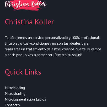
Christina Koller
Te ofrecemos un servicio personalizado y 100% profesional:
Si tu piel, o tus «condiciones» no son las ideales para
realizarte un tratamiento de estos, créenos que te lo vamos
a decir y no lo vas a agradecer. ¡Primero tu salud!
Quick Links
Microblading
Microshading
Micropigmentación Labios
Contacto