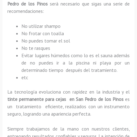
Pedro de los Pinos
será necesario que sigas una serie de
recomendaciones:
No utilizar shampo
No frotar con toalla
No puedes tomar el sol
No te rasques
Evitar lugares húmedos como lo es el sauna además
de no puedes ir a la piscina ni playa por un
determinado tiempo después del tratamiento.
etc
La tecnología evoluciona con rapidez en la industria y el
tinte permanente para cejas en San Pedro de los Pinos
es
un tratamiento eficiente, realizados con un instrumento
seguro, logrando una apariencia perfecta.
Siempre trabajamos de la mano con nuestros clientes,
entregando resultados confiables y seguros. La intención de