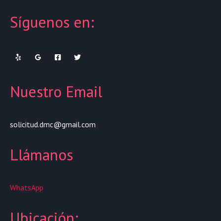
Síguenos en:
Nuestro Email
solicitud.dmc@gmail.com
Llámanos
WhatsApp
Ubicación: