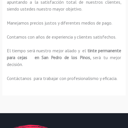
apuntando a la satisfacción total de nuestros clientes,
siendo ustedes nuestro mayor objetivo.
Manejamos precios justos y diferentes medios de pago.
Contamos con años de experiencia y clientes satisfechos.
El tiempo será nuestro mejor aliado y el
tinte permanente
para cejas en San Pedro de los Pinos,
será tu mejor
decisión.
Contáctanos para trabajar con profesionalismo y eficacia.