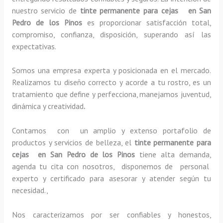
nuestro servicio de
tinte permanente para cejas en San
Pedro de los Pinos
es proporcionar satisfacción total,
compromiso, confianza, disposición, superando así las
expectativas.
Somos una empresa experta y posicionada en el mercado.
Realizamos tu diseño correcto y acorde a tu rostro, es un
tratamiento que define y perfecciona, manejamos juventud,
dinámica y creatividad
.
Contamos con un amplio y extenso portafolio de
productos y servicios de belleza, el
tinte permanente para
cejas en San Pedro de los Pinos
tiene alta demanda,
agenda tu cita con nosotros, disponemos de personal
experto y certificado para asesorar y atender según tu
necesidad.,
Nos caracterizamos por ser confiables y honestos,