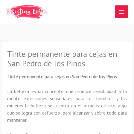
Ir
al
contenido
Tinte permanente para cejas en
San Pedro de los Pinos
Tinte permanente para cejas en San Pedro de los Pinos
La belleza es un concepto que produce sensibilidad a la
mente, expresiones sensoriales, para los hombres y las
mujeres la belleza se centra en el atractivo físico, algo
que se logra con esfuerzo para alcanzar y sobre todo para
mantener.