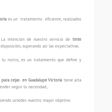
oria
es un tratamiento eficiente, realizados
 La intención de nuestro servicio de
tinte
disposición, superando así las expectativas.
tu rostro, es un tratamiento que define y
para cejas en Guadalupe Victoria
tiene alta
ender según tu necesidad.,
s, siendo ustedes nuestro mayor objetivo.