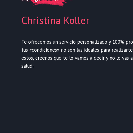
Christina Koller
Te ofrecemos un servicio personalizado y 100% profe
tus «condiciones» no son las ideales para realizart
estos, créenos que te lo vamos a decir y no lo vas a
salud!