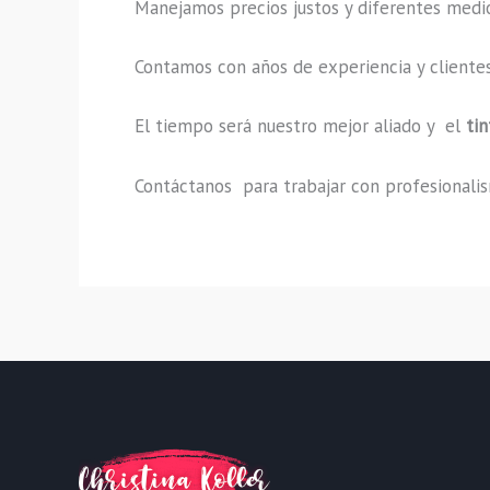
Manejamos precios justos y diferentes medi
Contamos con años de experiencia y clientes
El tiempo será nuestro mejor aliado y el
ti
Contáctanos para trabajar con profesionalism