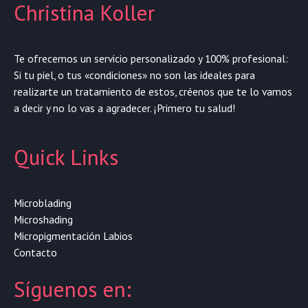
Christina Koller
Te ofrecemos un servicio personalizado y 100% profesional:
Si tu piel, o tus «condiciones» no son las ideales para
realizarte un tratamiento de estos, créenos que te lo vamos
a decir y no lo vas a agradecer. ¡Primero tu salud!
Quick Links
Microblading
Microshading
Micropigmentación Labios
Contacto
Síguenos en: