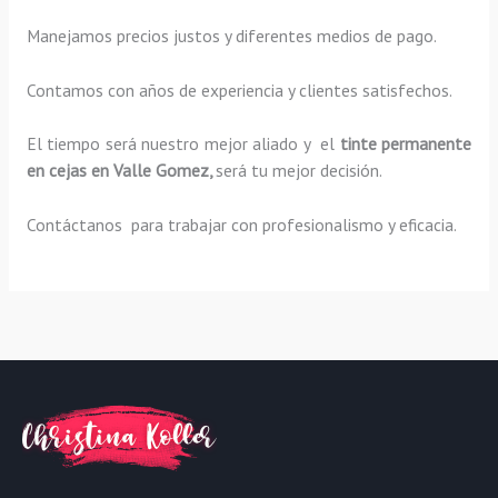
Manejamos precios justos y diferentes medios de pago.
Contamos con años de experiencia y clientes satisfechos.
El tiempo será nuestro mejor aliado y el
tinte permanente
en cejas en Valle Gomez,
será tu mejor decisión.
Contáctanos para trabajar con profesionalismo y eficacia.