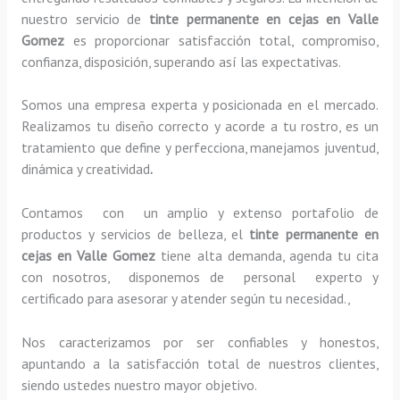
nuestro servicio de
tinte permanente en cejas en Valle
Gomez
es proporcionar satisfacción total, compromiso,
confianza, disposición, superando así las expectativas.
Somos una empresa experta y posicionada en el mercado.
Realizamos tu diseño correcto y acorde a tu rostro, es un
tratamiento que define y perfecciona, manejamos juventud,
dinámica y creatividad
.
Contamos con un amplio y extenso portafolio de
productos y servicios de belleza, el
tinte permanente en
cejas en Valle Gomez
tiene alta demanda, agenda tu cita
con nosotros, disponemos de personal experto y
certificado para asesorar y atender según tu necesidad.,
Nos caracterizamos por ser confiables y honestos,
apuntando a la satisfacción total de nuestros clientes,
siendo ustedes nuestro mayor objetivo.