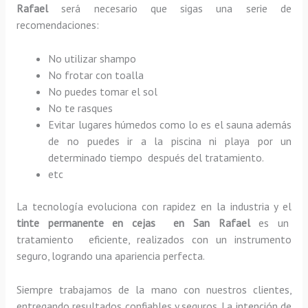
Rafael
será necesario que sigas una serie de
recomendaciones:
No utilizar shampo
No frotar con toalla
No puedes tomar el sol
No te rasques
Evitar lugares húmedos como lo es el sauna además
de no puedes ir a la piscina ni playa por un
determinado tiempo después del tratamiento.
etc
La tecnología evoluciona con rapidez en la industria y el
tinte permanente en cejas en San Rafael
es un
tratamiento eficiente, realizados con un instrumento
seguro, logrando una apariencia perfecta.
Siempre trabajamos de la mano con nuestros clientes,
entregando resultados confiables y seguros. La intención de