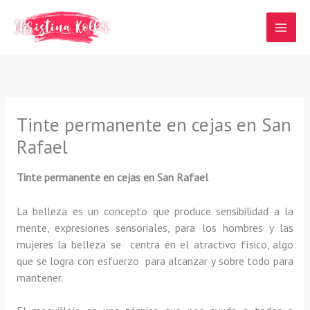
Ir
al
contenido
Tinte permanente en cejas en San
Rafael
Tinte permanente en cejas en San Rafael
La belleza es un concepto que produce sensibilidad a la
mente, expresiones sensoriales, para los hombres y las
mujeres la belleza se centra en el atractivo físico, algo
que se logra con esfuerzo para alcanzar y sobre todo para
mantener.