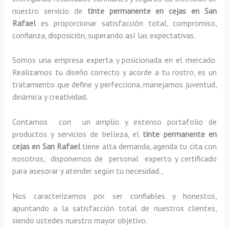
nuestro servicio de
tinte permanente en cejas en San
Rafael
es proporcionar satisfacción total, compromiso,
confianza, disposición, superando así las expectativas.
Somos una empresa experta y posicionada en el mercado.
Realizamos tu diseño correcto y acorde a tu rostro, es un
tratamiento que define y perfecciona, manejamos juventud,
dinámica y creatividad
.
Contamos con un amplio y extenso portafolio de
productos y servicios de belleza, el
tinte permanente en
cejas en San Rafael
tiene alta demanda, agenda tu cita con
nosotros, disponemos de personal experto y certificado
para asesorar y atender según tu necesidad.,
Nos caracterizamos por ser confiables y honestos,
apuntando a la satisfacción total de nuestros clientes,
siendo ustedes nuestro mayor objetivo.