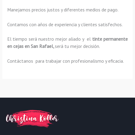
Manejamos precios justos y diferentes medios de pago.
Contamos con años de experiencia y clientes satisfechos.
El tiempo será nuestro mejor aliado y el
tinte permanente
en cejas en San Rafael,
será tu mejor decisión.
Contáctanos para trabajar con profesionalismo y eficacia.