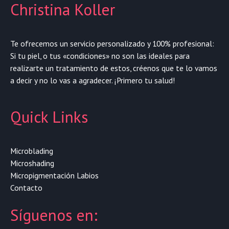
Christina Koller
Te ofrecemos un servicio personalizado y 100% profesional:
Si tu piel, o tus «condiciones» no son las ideales para
realizarte un tratamiento de estos, créenos que te lo vamos
a decir y no lo vas a agradecer. ¡Primero tu salud!
Quick Links
Microblading
Microshading
Micropigmentación Labios
Contacto
Síguenos en: