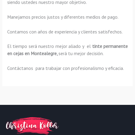
siendo ustedes nuestro mayor objetivo.
Manejamos precios justos y diferentes medios de pago.
Contamos con años de experiencia y clientes satisfechos.
El tiempo será nuestro mejor aliado y el
tinte permanente
en cejas en Montealegre,
será tu mejor decisión.
Contáctanos para trabajar con profesionalismo y eficacia.