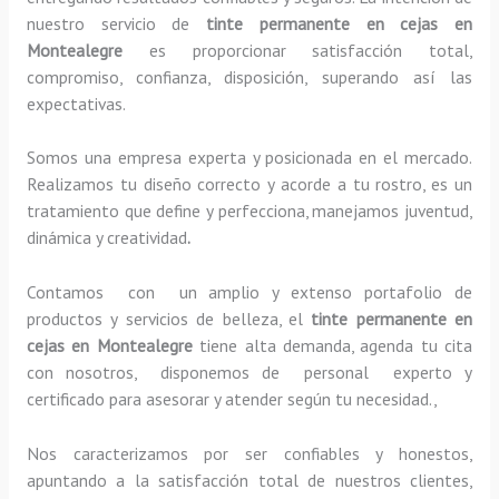
nuestro servicio de
tinte permanente en cejas en
Montealegre
es proporcionar satisfacción total,
compromiso, confianza, disposición, superando así las
expectativas.
Somos una empresa experta y posicionada en el mercado.
Realizamos tu diseño correcto y acorde a tu rostro, es un
tratamiento que define y perfecciona, manejamos juventud,
dinámica y creatividad
.
Contamos con un amplio y extenso portafolio de
productos y servicios de belleza, el
tinte permanente en
cejas en Montealegre
tiene alta demanda, agenda tu cita
con nosotros, disponemos de personal experto y
certificado para asesorar y atender según tu necesidad.,
Nos caracterizamos por ser confiables y honestos,
apuntando a la satisfacción total de nuestros clientes,