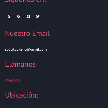
Nuestro Email
solicitud.dmc@gmail.com
Llámanos
WhatsApp
Ubicación: