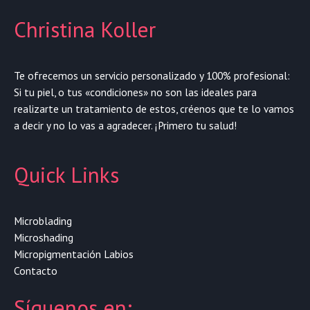
Christina Koller
Te ofrecemos un servicio personalizado y 100% profesional:
Si tu piel, o tus «condiciones» no son las ideales para
realizarte un tratamiento de estos, créenos que te lo vamos
a decir y no lo vas a agradecer. ¡Primero tu salud!
Quick Links
Microblading
Microshading
Micropigmentación Labios
Contacto
Síguenos en: