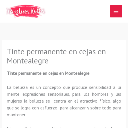
Ir
al
contenido
Tinte permanente en cejas en
Montealegre
Tinte permanente en cejas en Montealegre
La belleza es un concepto que produce sensibilidad a la
mente, expresiones sensoriales, para los hombres y las
mujeres la belleza se centra en el atractivo físico, algo
que se logra con esfuerzo para alcanzar y sobre todo para
mantener.