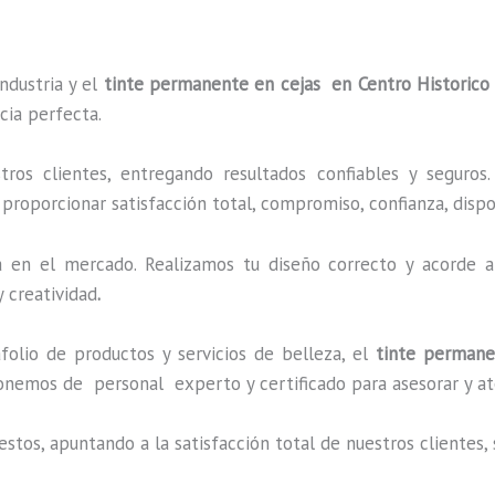
ndustria y el
tinte permanente en cejas en Centro Historico
cia perfecta.
os clientes, entregando resultados confiables y seguros.
 proporcionar satisfacción total, compromiso, confianza, dispo
en el mercado. Realizamos tu diseño correcto y acorde a 
 creatividad
.
lio de productos y servicios de belleza, el
tinte permane
onemos de personal experto y certificado para asesorar y at
estos, apuntando a la satisfacción total de nuestros cliente