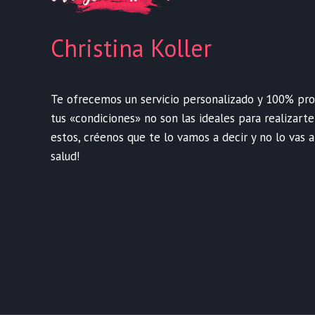
Christina Koller
Te ofrecemos un servicio personalizado y 100% profe
tus «condiciones» no son las ideales para realizart
estos, créenos que te lo vamos a decir y no lo vas a
salud!