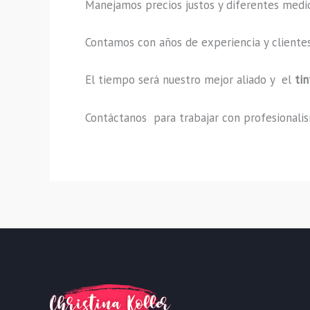
Manejamos precios justos y diferentes medi
Contamos con años de experiencia y clientes
El tiempo será nuestro mejor aliado y el
ti
Contáctanos para trabajar con profesionalism