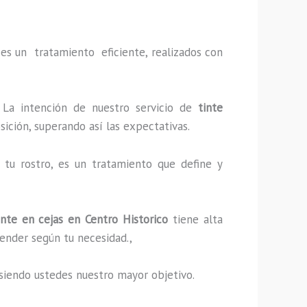
es un tratamiento eficiente, realizados con
 La intención de nuestro servicio de
tinte
sición, superando así las expectativas.
tu rostro, es un tratamiento que define y
nte en cejas en Centro Historico
tiene alta
ender según tu necesidad.,
s, siendo ustedes nuestro mayor objetivo.