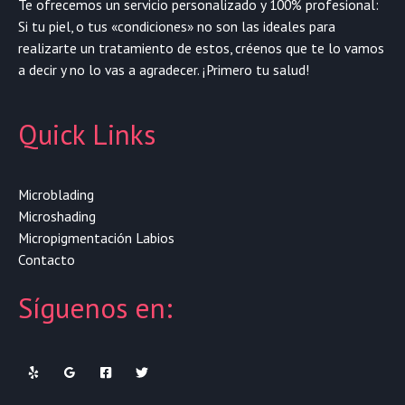
Te ofrecemos un servicio personalizado y 100% profesional:
Si tu piel, o tus «condiciones» no son las ideales para
realizarte un tratamiento de estos, créenos que te lo vamos
a decir y no lo vas a agradecer. ¡Primero tu salud!
Quick Links
Microblading
Microshading
Micropigmentación Labios
Contacto
Síguenos en: