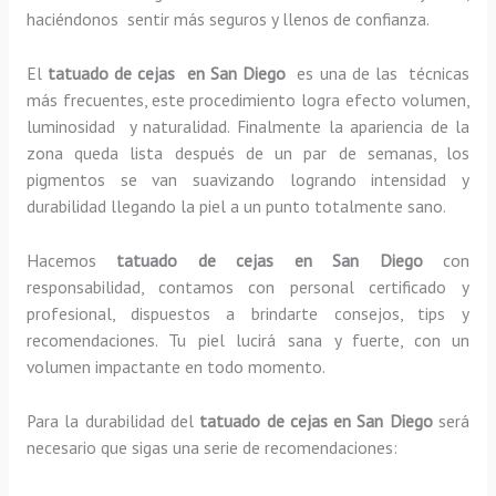
haciéndonos sentir más seguros y llenos de confianza.
El
tatuado de cejas en San Diego
es una de las técnicas
más frecuentes, este procedimiento logra efecto volumen,
luminosidad y naturalidad. Finalmente la apariencia de la
zona queda lista después de un par de semanas, los
pigmentos se van suavizando logrando intensidad y
durabilidad llegando la piel a un punto totalmente sano.
Hacemos
tatuado de cejas en San Diego
con
responsabilidad, contamos con personal certificado y
profesional, dispuestos a brindarte consejos, tips y
recomendaciones. Tu piel lucirá sana y fuerte, con un
volumen impactante en todo momento.
Para la durabilidad del
tatuado de cejas en San Diego
será
necesario que sigas una serie de recomendaciones: