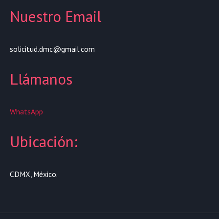
Nuestro Email
solicitud.dmc@gmail.com
Llámanos
WhatsApp
Ubicación:
CDMX, México.