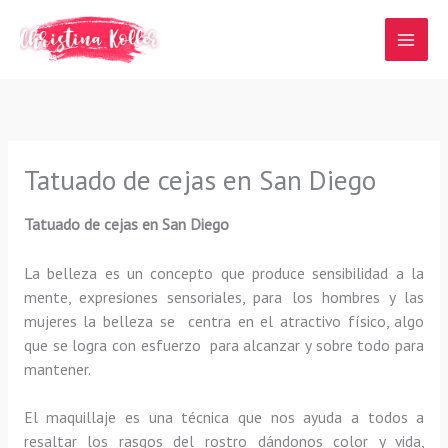
Ir
al
contenido
Tatuado de cejas en San Diego
Tatuado de cejas en San Diego
La belleza es un concepto que produce sensibilidad a la
mente, expresiones sensoriales, para los hombres y las
mujeres la belleza se centra en el atractivo físico, algo
que se logra con esfuerzo para alcanzar y sobre todo para
mantener.
El maquillaje es una técnica que nos ayuda a todos a
resaltar los rasgos del rostro dándonos color y vida,