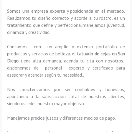
Somos una empresa experta y posicionada en el mercado.
Realizamos tu diseño correcto y acorde a tu rostro, es un
tratamiento que define y perfecciona, manejamos juventud,
dinámica y creatividad
.
Contamos con un amplio y extenso portafolio de
productos y servicios de belleza, el
tatuado de cejas en San
Diego
tiene alta demanda, agenda tu cita con nosotros,
disponemos de personal experto y certificado para
asesorar y atender según tu necesidad.,
Nos caracterizamos por ser confiables y honestos,
apuntando a la satisfacción total de nuestros clientes,
siendo ustedes nuestro mayor objetivo.
Manejamos precios justos y diferentes medios de pago.