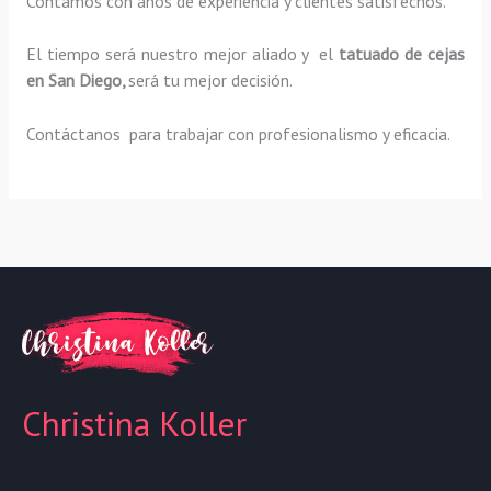
Contamos con años de experiencia y clientes satisfechos.
El tiempo será nuestro mejor aliado y el
tatuado de cejas
en San Diego,
será tu mejor decisión.
Contáctanos para trabajar con profesionalismo y eficacia.
Christina Koller