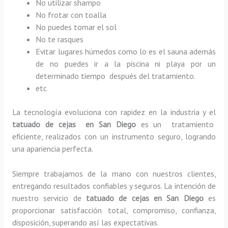
No utilizar shampo
No frotar con toalla
No puedes tomar el sol
No te rasques
Evitar lugares húmedos como lo es el sauna además
de no puedes ir a la piscina ni playa por un
determinado tiempo después del tratamiento.
etc
La tecnología evoluciona con rapidez en la industria y el
tatuado de cejas en San Diego
es un tratamiento
eficiente, realizados con un instrumento seguro, logrando
una apariencia perfecta.
Siempre trabajamos de la mano con nuestros clientes,
entregando resultados confiables y seguros. La intención de
nuestro servicio de
tatuado de cejas en San Diego
es
proporcionar satisfacción total, compromiso, confianza,
disposición, superando así las expectativas.