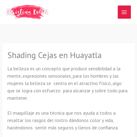
Ir
al
contenido
Shading Cejas en Huayatla
La belleza es un concepto que produce sensibilidad a la
mente, expresiones sensoriales, para los hombres y las
mujeres la belleza se centra en el atractivo físico, algo
que se logra con esfuerzo para alcanzar y sobre todo para
mantener.
El maquillaje es una técnica que nos ayuda a todos a
resaltar los rasgos del rostro dándonos color y vida,
haciéndonos sentir más seguros y llenos de confianza.