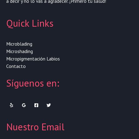
a decir y no lo vas a agradecer. ¡Primero tu salud!
Quick Links
Microblading
Microshading
Micropigmentación Labios
Contacto
Síguenos en:
Nuestro Email