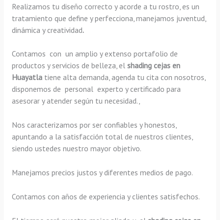
Realizamos tu diseño correcto y acorde a tu rostro, es un
tratamiento que define y perfecciona, manejamos juventud,
dinámica y creatividad
.
Contamos con un amplio y extenso portafolio de
productos y servicios de belleza, el
shading
cejas en
Huayatla
tiene alta demanda, agenda tu cita con nosotros,
disponemos de personal experto y certificado para
asesorar y atender según tu necesidad.,
Nos caracterizamos por ser confiables y honestos,
apuntando a la satisfacción total de nuestros clientes,
siendo ustedes nuestro mayor objetivo.
Manejamos precios justos y diferentes medios de pago.
Contamos con años de experiencia y clientes satisfechos.