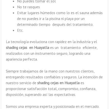
No puedes tomar el sol
No te rasques
Evitar lugares húmedos como lo es el sauna además
de no puedes ir a la piscina ni playa por un
determinado tiempo después del tratamiento.
Etc.
La tecnología evoluciona con rapidez en la industria y el
shading
cejas en Huayatla
es un tratamiento eficiente,
realizados con un instrumento seguro, logrando una
apariencia perfecta.
Siempre trabajamos de la mano con nuestros clientes,
entregando resultados confiables y seguros. La intención de
nuestro servicio de
shading
cejas en Huayatla
es
proporcionar satisfacción total, compromiso, confianza,
disposición, superando así las expectativas.
Somos una empresa experta y posicionada en el mercado.