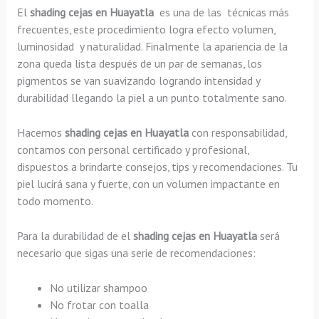
El
shading
cejas en Huayatla
es una de las técnicas más
frecuentes, este procedimiento logra efecto volumen,
luminosidad y naturalidad. Finalmente la apariencia de la
zona queda lista después de un par de semanas, los
pigmentos se van suavizando logrando intensidad y
durabilidad llegando la piel a un punto totalmente sano.
Hacemos
shading
cejas en Huayatla
con responsabilidad,
contamos con personal certificado y profesional,
dispuestos a brindarte consejos, tips y recomendaciones. Tu
piel lucirá sana y fuerte, con un volumen impactante en
todo momento.
Para la durabilidad de el
shading
cejas en Huayatla
será
necesario que sigas una serie de recomendaciones:
No utilizar shampoo
No frotar con toalla