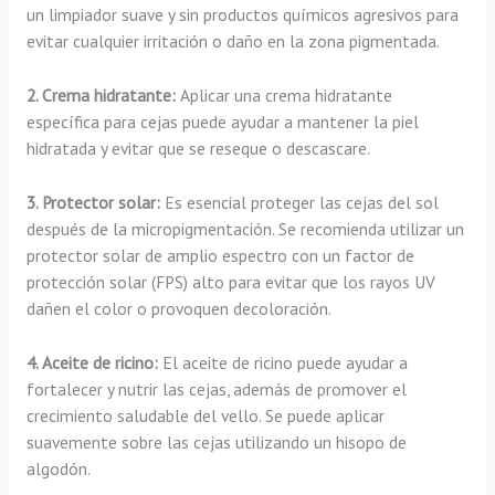
un limpiador suave y sin productos químicos agresivos para
evitar cualquier irritación o daño en la zona pigmentada.
2. Crema hidratante:
Aplicar una crema hidratante
específica para cejas puede ayudar a mantener la piel
hidratada y evitar que se reseque o descascare.
3. Protector solar:
Es esencial proteger las cejas del sol
después de la micropigmentación. Se recomienda utilizar un
protector solar de amplio espectro con un factor de
protección solar (FPS) alto para evitar que los rayos UV
dañen el color o provoquen decoloración.
4. Aceite de ricino:
El aceite de ricino puede ayudar a
fortalecer y nutrir las cejas, además de promover el
crecimiento saludable del vello. Se puede aplicar
suavemente sobre las cejas utilizando un hisopo de
algodón.