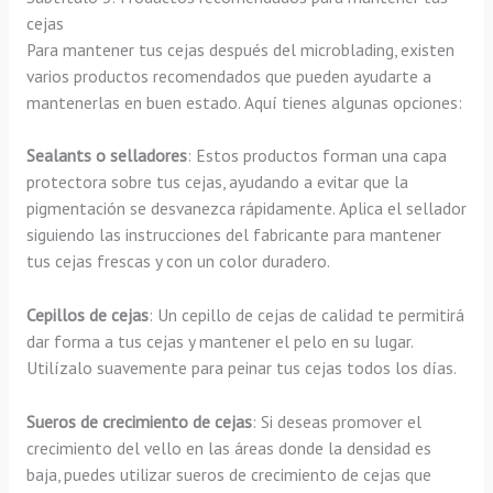
cejas
Para mantener tus cejas después del microblading, existen
varios productos recomendados que pueden ayudarte a
mantenerlas en buen estado. Aquí tienes algunas opciones:
Sealants o selladores
: Estos productos forman una capa
protectora sobre tus cejas, ayudando a evitar que la
pigmentación se desvanezca rápidamente. Aplica el sellador
siguiendo las instrucciones del fabricante para mantener
tus cejas frescas y con un color duradero.
Cepillos de cejas
: Un cepillo de cejas de calidad te permitirá
dar forma a tus cejas y mantener el pelo en su lugar.
Utilízalo suavemente para peinar tus cejas todos los días.
Sueros de crecimiento de cejas
: Si deseas promover el
crecimiento del vello en las áreas donde la densidad es
baja, puedes utilizar sueros de crecimiento de cejas que