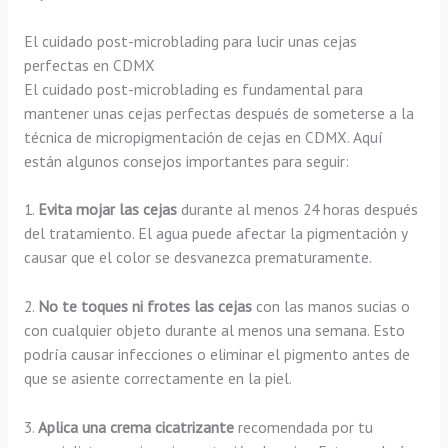
El cuidado post-microblading para lucir unas cejas
perfectas en CDMX
El cuidado post-microblading es fundamental para
mantener unas cejas perfectas después de someterse a la
técnica de micropigmentación de cejas en CDMX. Aquí
están algunos consejos importantes para seguir:
1.
Evita mojar las cejas
durante al menos 24 horas después
del tratamiento. El agua puede afectar la pigmentación y
causar que el color se desvanezca prematuramente.
2.
No te toques ni frotes las cejas
con las manos sucias o
con cualquier objeto durante al menos una semana. Esto
podría causar infecciones o eliminar el pigmento antes de
que se asiente correctamente en la piel.
3.
Aplica una crema cicatrizante
recomendada por tu