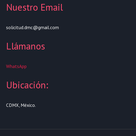
Nuestro Email
solicitud.dmc@gmail.com
Llámanos
WhatsApp
Ubicación:
CDMX, México.