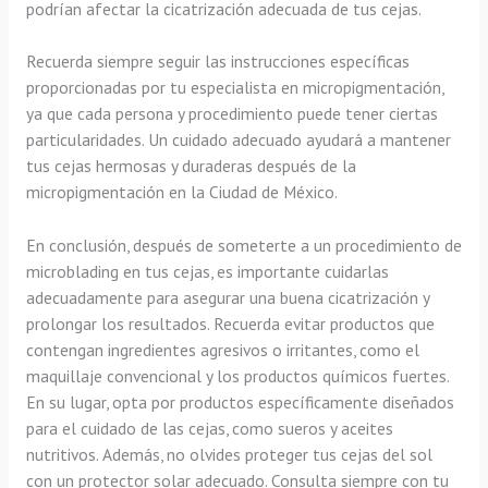
podrían afectar la cicatrización adecuada de tus cejas.
Recuerda siempre seguir las instrucciones específicas
proporcionadas por tu especialista en micropigmentación,
ya que cada persona y procedimiento puede tener ciertas
particularidades. Un cuidado adecuado ayudará a mantener
tus cejas hermosas y duraderas después de la
micropigmentación en la Ciudad de México.
En conclusión, después de someterte a un procedimiento de
microblading en tus cejas, es importante cuidarlas
adecuadamente para asegurar una buena cicatrización y
prolongar los resultados. Recuerda evitar productos que
contengan ingredientes agresivos o irritantes, como el
maquillaje convencional y los productos químicos fuertes.
En su lugar, opta por productos específicamente diseñados
para el cuidado de las cejas, como sueros y aceites
nutritivos. Además, no olvides proteger tus cejas del sol
con un protector solar adecuado. Consulta siempre con tu