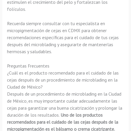
estimulen el crecimiento del pelo y fortalezcan los
folículos.
Recuerda siempre consultar con tu especialista en
micropigmentación de cejas en CDMX para obtener
recomendaciones específicas para el cuidado de tus cejas
después del microblading y asegurarte de mantenerlas
hermosas y saludables.
Preguntas Frecuentes
¿Cuál es el producto recomendado para el cuidado de las
cejas después de un procedimiento de microblading en la
Ciudad de México?
Después de un procedimiento de microblading en la Ciudad
de México, es muy importante cuidar adecuadamente las
cejas para garantizar una buena cicatrización y prolongar la
duración de los resultados.
Uno de los productos
recomendados para el cuidado de las cejas después de la
micropigmentación es el bálsamo o crema cicatrizante.