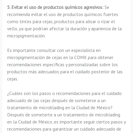
5. Evitar el uso de productos químicos agresivos:
Se
recomienda evitar el uso de productos químicos fuertes
como tintes para cejas, productos para alisar o rizar el
vello, ya que podrían afectar la duración y apariencia de la
micropigmentación.
Es importante consultar con un especialista en
micropigmentación de cejas en la CDMX para obtener
recomendaciones específicas y personalizadas sobre los
productos más adecuados para el cuidado posterior de las
cejas.
¿Cuáles son los pasos o recomendaciones para el cuidado
adecuado de las cejas después de someterse a un
tratamiento de microblading en la Ciudad de México?
Después de someterte a un tratamiento de microblading
en la Ciudad de México, es importante seguir ciertos pasos y
recomendaciones para garantizar un cuidado adecuado de