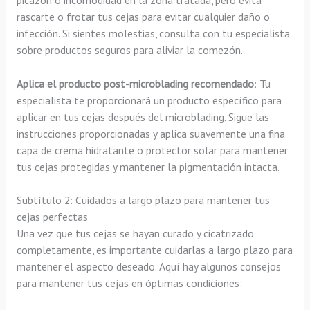
rascarte o frotar tus cejas para evitar cualquier daño o
infección. Si sientes molestias, consulta con tu especialista
sobre productos seguros para aliviar la comezón.
Aplica el producto post-microblading recomendado
: Tu
especialista te proporcionará un producto específico para
aplicar en tus cejas después del microblading. Sigue las
instrucciones proporcionadas y aplica suavemente una fina
capa de crema hidratante o protector solar para mantener
tus cejas protegidas y mantener la pigmentación intacta.
Subtítulo 2: Cuidados a largo plazo para mantener tus
cejas perfectas
Una vez que tus cejas se hayan curado y cicatrizado
completamente, es importante cuidarlas a largo plazo para
mantener el aspecto deseado. Aquí hay algunos consejos
para mantener tus cejas en óptimas condiciones: