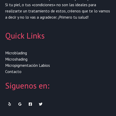
Si tu piel, o tus «condiciones» no son las ideales para
realizarte un tratamiento de estos, créenos que te lo vamos
a decir y no lo vas a agradecer. ¡Primero tu salud!
Quick Links
Microblading
Microshading
Micropigmentación Labios
Contacto
Síguenos en: