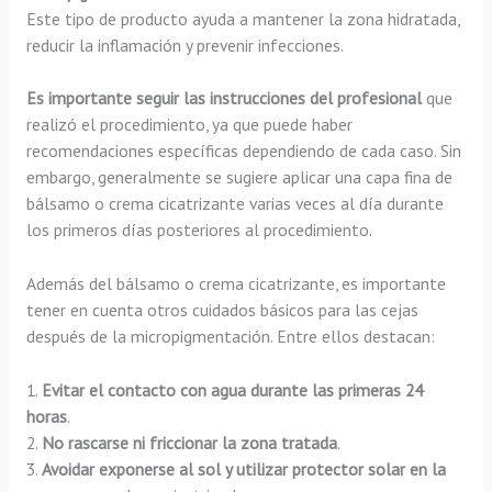
Este tipo de producto ayuda a mantener la zona hidratada,
reducir la inflamación y prevenir infecciones.
Es importante seguir las instrucciones del profesional
que
realizó el procedimiento, ya que puede haber
recomendaciones específicas dependiendo de cada caso. Sin
embargo, generalmente se sugiere aplicar una capa fina de
bálsamo o crema cicatrizante varias veces al día durante
los primeros días posteriores al procedimiento.
Además del bálsamo o crema cicatrizante, es importante
tener en cuenta otros cuidados básicos para las cejas
después de la micropigmentación. Entre ellos destacan:
1.
Evitar el contacto con agua durante las primeras 24
horas
.
2.
No rascarse ni friccionar la zona tratada
.
3.
Avoidar exponerse al sol y utilizar protector solar en la