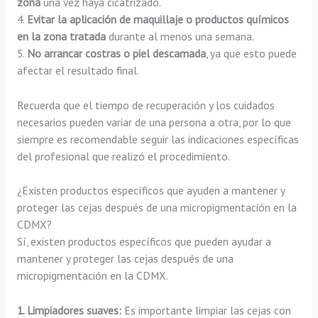
zona
una vez haya cicatrizado.
4.
Evitar la aplicación de maquillaje o productos químicos
en la zona tratada
durante al menos una semana.
5.
No arrancar costras o piel descamada
, ya que esto puede
afectar el resultado final.
Recuerda que el tiempo de recuperación y los cuidados
necesarios pueden variar de una persona a otra, por lo que
siempre es recomendable seguir las indicaciones específicas
del profesional que realizó el procedimiento.
¿Existen productos específicos que ayuden a mantener y
proteger las cejas después de una micropigmentación en la
CDMX?
Sí, existen productos específicos que pueden ayudar a
mantener y proteger las cejas después de una
micropigmentación en la CDMX.
1. Limpiadores suaves:
Es importante limpiar las cejas con