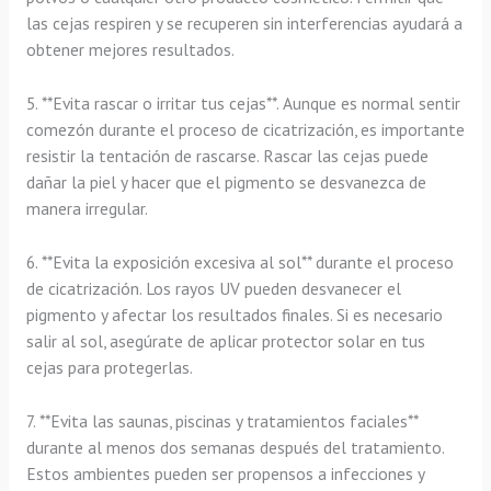
las cejas respiren y se recuperen sin interferencias ayudará a
obtener mejores resultados.
5. **Evita rascar o irritar tus cejas**. Aunque es normal sentir
comezón durante el proceso de cicatrización, es importante
resistir la tentación de rascarse. Rascar las cejas puede
dañar la piel y hacer que el pigmento se desvanezca de
manera irregular.
6. **Evita la exposición excesiva al sol** durante el proceso
de cicatrización. Los rayos UV pueden desvanecer el
pigmento y afectar los resultados finales. Si es necesario
salir al sol, asegúrate de aplicar protector solar en tus
cejas para protegerlas.
7. **Evita las saunas, piscinas y tratamientos faciales**
durante al menos dos semanas después del tratamiento.
Estos ambientes pueden ser propensos a infecciones y