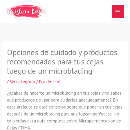
Ir
al
contenido
Opciones de cuidado y productos
recomendados para tus cejas
luego de un microblading
/
Sin categoría
/ Por
dmccol
¿Acabas de hacerte un microblading en tus cejas y no sabes
qué productos utilizar para cuidarlas adecuadamente? En
este artículo te daré consejos sobre qué poner en tus cejas
después de un microblading para que luzcan perfectas. No
te pierdas esta guía completa sobre Micropigmentacion de
Cejas CDMX.