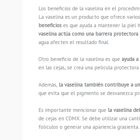
Los beneficios de la vaselina en el procedi
La vaselina es un producto que ofrece vari
beneficios
es que ayuda a mantener la piel 
vaselina actúa como una barrera protectora
agua afecten el resultado final.
Otro beneficio de la vaselina es que
ayuda a 
en las cejas, se crea una película protectora
Además,
la vaselina también contribuye a un
que evita que el pigmento se desvanezca pr
Es importante mencionar que
la vaselina d
de cejas en CDMX. Se debe utilizar una cant
folículos o generar una apariencia grasienta.