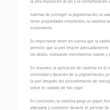
la alta exposición al sol y la contaminación
Además de proteger la pigmentación, la vase
tener propiedades emolientes, la vaselina su
tratamiento.
Es importante tener en cuenta que la vaseli
permitir que la piel respire adecuadamente.
los dedos, realizando movimientos suaves y ci
En resumen, la aplicación de vaselina en el
intensidad y duración de la pigmentación, pr
la piel después del procedimiento de micro
sobre el cuidado de tus cejas!
En conclusión, la vaselina juega un papel f
adecuada y constante durante el periodo de 