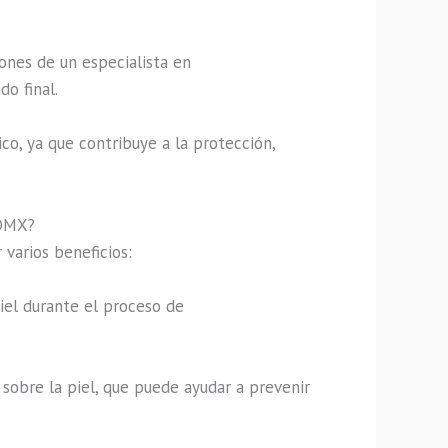
ciones de un especialista en
do final.
co, ya que contribuye a la protección,
CDMX?
varios beneficios:
iel durante el proceso de
 sobre la piel, que puede ayudar a prevenir