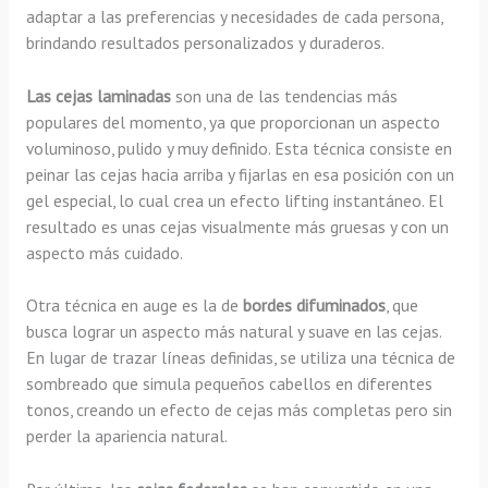
adaptar a las preferencias y necesidades de cada persona,
brindando resultados personalizados y duraderos.
Las cejas laminadas
son una de las tendencias más
populares del momento, ya que proporcionan un aspecto
voluminoso, pulido y muy definido. Esta técnica consiste en
peinar las cejas hacia arriba y fijarlas en esa posición con un
gel especial, lo cual crea un efecto lifting instantáneo. El
resultado es unas cejas visualmente más gruesas y con un
aspecto más cuidado.
Otra técnica en auge es la de
bordes difuminados
, que
busca lograr un aspecto más natural y suave en las cejas.
En lugar de trazar líneas definidas, se utiliza una técnica de
sombreado que simula pequeños cabellos en diferentes
tonos, creando un efecto de cejas más completas pero sin
perder la apariencia natural.