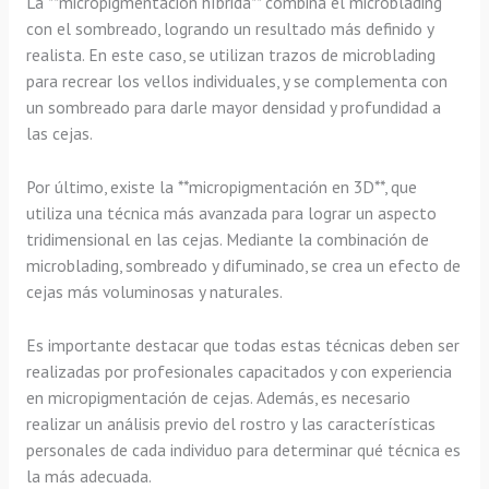
La **micropigmentación híbrida** combina el microblading
con el sombreado, logrando un resultado más definido y
realista. En este caso, se utilizan trazos de microblading
para recrear los vellos individuales, y se complementa con
un sombreado para darle mayor densidad y profundidad a
las cejas.
Por último, existe la **micropigmentación en 3D**, que
utiliza una técnica más avanzada para lograr un aspecto
tridimensional en las cejas. Mediante la combinación de
microblading, sombreado y difuminado, se crea un efecto de
cejas más voluminosas y naturales.
Es importante destacar que todas estas técnicas deben ser
realizadas por profesionales capacitados y con experiencia
en micropigmentación de cejas. Además, es necesario
realizar un análisis previo del rostro y las características
personales de cada individuo para determinar qué técnica es
la más adecuada.