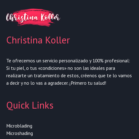
Christina Koller
Te ofrecemos un servicio personalizado y 100% profesional:
Si tu piel, o tus «condiciones» no son las ideales para
realizarte un tratamiento de estos, créenos que te lo vamos
a decir y no lo vas a agradecer. ¡Primero tu salud!
Quick Links
Microblading
Microshading