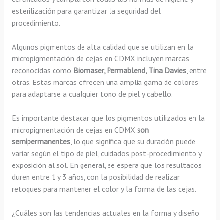
esterilización para garantizar la seguridad del
procedimiento.
Algunos pigmentos de alta calidad que se utilizan en la
micropigmentación de cejas en CDMX incluyen marcas
reconocidas como
Biomaser, Permablend, Tina Davies
, entre
otras. Estas marcas ofrecen una amplia gama de colores
para adaptarse a cualquier tono de piel y cabello.
Es importante destacar que los pigmentos utilizados en la
micropigmentación de cejas en CDMX
son
semipermanentes
, lo que significa que su duración puede
variar según el tipo de piel, cuidados post-procedimiento y
exposición al sol. En general, se espera que los resultados
duren entre 1 y 3 años, con la posibilidad de realizar
retoques para mantener el color y la forma de las cejas.
¿Cuáles son las tendencias actuales en la forma y diseño