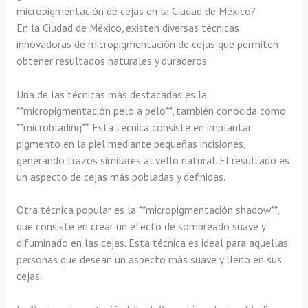
micropigmentación de cejas en la Ciudad de México?
En la Ciudad de México, existen diversas técnicas
innovadoras de micropigmentación de cejas que permiten
obtener resultados naturales y duraderos.
Una de las técnicas más destacadas es la
**micropigmentación pelo a pelo**, también conocida como
**microblading**. Esta técnica consiste en implantar
pigmento en la piel mediante pequeñas incisiones,
generando trazos similares al vello natural. El resultado es
un aspecto de cejas más pobladas y definidas.
Otra técnica popular es la **micropigmentación shadow**,
que consiste en crear un efecto de sombreado suave y
difuminado en las cejas. Esta técnica es ideal para aquellas
personas que desean un aspecto más suave y lleno en sus
cejas.