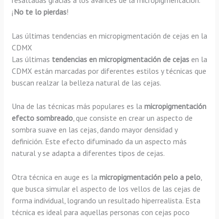
¡
No te lo pierdas
!
Las últimas tendencias en micropigmentación de cejas en la
CDMX
Las últimas
tendencias en micropigmentación de cejas
en la
CDMX están marcadas por diferentes estilos y técnicas que
buscan realzar la belleza natural de las cejas.
Una de las técnicas más populares es la
micropigmentación
efecto sombreado
, que consiste en crear un aspecto de
sombra suave en las cejas, dando mayor densidad y
definición. Este efecto difuminado da un aspecto más
natural y se adapta a diferentes tipos de cejas.
Otra técnica en auge es la
micropigmentación pelo a pelo
,
que busca simular el aspecto de los vellos de las cejas de
forma individual, logrando un resultado hiperrealista. Esta
técnica es ideal para aquellas personas con cejas poco