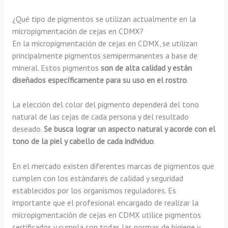
¿Qué tipo de pigmentos se utilizan actualmente en la
micropigmentación de cejas en CDMX?
En la micropigmentación de cejas en CDMX, se utilizan
principalmente pigmentos semipermanentes a base de
mineral. Estos pigmentos
son de alta calidad y están
diseñados específicamente para su uso en el rostro
.
La elección del color del pigmento dependerá del tono
natural de las cejas de cada persona y del resultado
deseado.
Se busca lograr un aspecto natural y acorde con el
tono de la piel y cabello de cada individuo
.
En el mercado existen diferentes marcas de pigmentos que
cumplen con los estándares de calidad y seguridad
establecidos por los organismos reguladores. Es
importante que el profesional encargado de realizar la
micropigmentación de cejas en CDMX utilice pigmentos
certificados y cumpla con todas las normas de higiene y