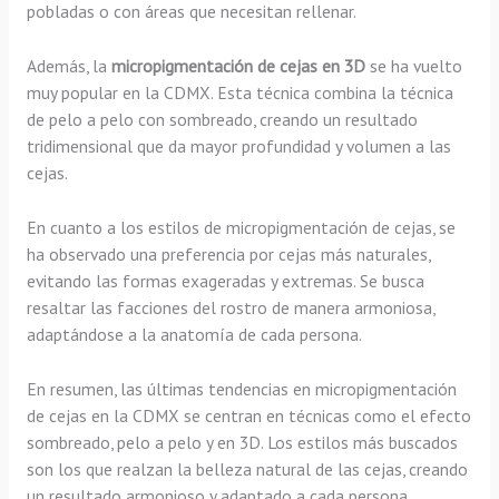
pobladas o con áreas que necesitan rellenar.
Además, la
micropigmentación de cejas en 3D
se ha vuelto
muy popular en la CDMX. Esta técnica combina la técnica
de pelo a pelo con sombreado, creando un resultado
tridimensional que da mayor profundidad y volumen a las
cejas.
En cuanto a los estilos de micropigmentación de cejas, se
ha observado una preferencia por cejas más naturales,
evitando las formas exageradas y extremas. Se busca
resaltar las facciones del rostro de manera armoniosa,
adaptándose a la anatomía de cada persona.
En resumen, las últimas tendencias en micropigmentación
de cejas en la CDMX se centran en técnicas como el efecto
sombreado, pelo a pelo y en 3D. Los estilos más buscados
son los que realzan la belleza natural de las cejas, creando
un resultado armonioso y adaptado a cada persona.