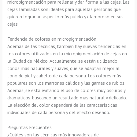
micropigmentación para rellenar y dar forma a las cejas. Las
cejas laminadas son ideales para aquellas personas que
quieren lograr un aspecto más pulido y glamoroso en sus
cejas.
Tendencia de colores en micropigmentación
Además de las técnicas, también hay nuevas tendencias en
los colores utilizados en la micropigmentación de cejas en
la Ciudad de México. Actualmente, se están utilizando
tonos más naturales y suaves, que se adaptan mejor al
tono de piel y cabello de cada persona. Los colores más
populares son los marrones cálidos y las gamas de rubios.
Además, se está evitando el uso de colores muy oscuros y
dramáticos, buscando un resultado más natural y delicado.
La elección del color dependerá de las características
individuales de cada persona y del efecto deseado.
Preguntas Frecuentes
¿Cuáles son las técnicas más innovadoras de