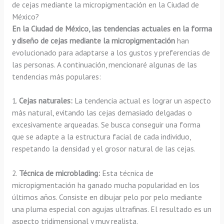
de cejas mediante la micropigmentación en la Ciudad de
México?
En la Ciudad de México, las tendencias actuales en la forma
y diseño de cejas mediante la micropigmentación
han
evolucionado para adaptarse a los gustos y preferencias de
las personas. A continuación, mencionaré algunas de las
tendencias más populares:
1.
Cejas naturales:
La tendencia actual es lograr un aspecto
más natural, evitando las cejas demasiado delgadas o
excesivamente arqueadas. Se busca conseguir una forma
que se adapte a la estructura facial de cada individuo,
respetando la densidad y el grosor natural de las cejas.
2.
Técnica de microblading:
Esta técnica de
micropigmentación ha ganado mucha popularidad en los
últimos años. Consiste en dibujar pelo por pelo mediante
una pluma especial con agujas ultrafinas. El resultado es un
aspecto tridimensional y muy realista.