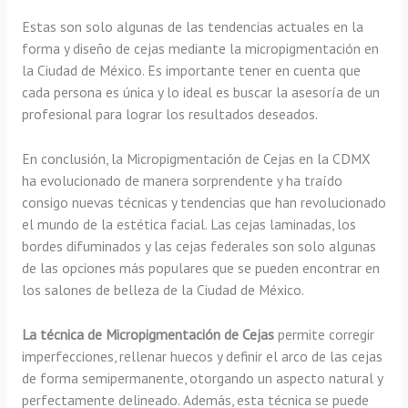
Estas son solo algunas de las tendencias actuales en la
forma y diseño de cejas mediante la micropigmentación en
la Ciudad de México. Es importante tener en cuenta que
cada persona es única y lo ideal es buscar la asesoría de un
profesional para lograr los resultados deseados.
En conclusión, la Micropigmentación de Cejas en la CDMX
ha evolucionado de manera sorprendente y ha traído
consigo nuevas técnicas y tendencias que han revolucionado
el mundo de la estética facial. Las cejas laminadas, los
bordes difuminados y las cejas federales son solo algunas
de las opciones más populares que se pueden encontrar en
los salones de belleza de la Ciudad de México.
La técnica de Micropigmentación de Cejas
permite corregir
imperfecciones, rellenar huecos y definir el arco de las cejas
de forma semipermanente, otorgando un aspecto natural y
perfectamente delineado. Además, esta técnica se puede