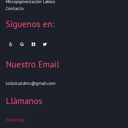
Micropigmentación Labios
Contacto
Síguenos en:
Nuestro Email
solicitud.dmc@gmail.com
Llámanos
WhatsApp