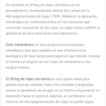
En resumen, el lifting de cejas con bótox es un
procedimiento revolucionario dentro del campo de la
Micropigmentacion de Cejas CDMX. Mediante la aplicación
estratégica de toxina botulínica en los músculos que
controlan la posición de las cejas, se logra elevar y definir la
apariencia de esta área facial tan importante.
Este tratamiento
no solo proporciona resultados
inmediatos, sino que también es una alternativa no
quirúrgica y de bajo riesgo para aquellos que desean mejorar
la forma y el ángulo de sus cejas sin someterse a una
cirugía invasiva.
El lifting de cejas con bótox
es una opción ideal para
quienes buscan obtener cejas más elevadas y arqueadas,
reducir la apariencia de arrugas en la frente y rejuvenecer su
expresión facial en general. Además, al combinarlo con
técnicas de micropigmentación de cejas, se puede lograr