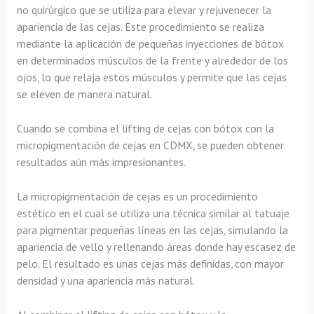
no quirúrgico que se utiliza para elevar y rejuvenecer la
apariencia de las cejas. Este procedimiento se realiza
mediante la aplicación de pequeñas inyecciones de bótox
en determinados músculos de la frente y alrededor de los
ojos, lo que relaja estos músculos y permite que las cejas
se eleven de manera natural.
Cuando se combina el lifting de cejas con bótox con la
micropigmentación de cejas en CDMX, se pueden obtener
resultados aún más impresionantes.
La micropigmentación de cejas es un procedimiento
estético en el cual se utiliza una técnica similar al tatuaje
para pigmentar pequeñas líneas en las cejas, simulando la
apariencia de vello y rellenando áreas donde hay escasez de
pelo. El resultado es unas cejas más definidas, con mayor
densidad y una apariencia más natural.