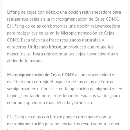
Lifting de cejas con bótox: una opción rejuvenecedora para
realzar tus cejas en la Micropigmentacion de Cejas CDMX.
El lifting de cejas con bótox es una opción rejuvenecedora
para realzar tus cejas en la Micropigmentación de Cejas
CDMX. Esta técnica ofrece resultados naturales y
duraderos. Utilizando
bótox
, un producto que relaja los
músculos, se logra reposicionar las cejas, levantándolas y
abriendo la mirada.
Micropigmentación de Cejas CDMX
es un procedimiento
estético para corregir el aspecto de las cejas de forma
semipermanente. Consiste en la aplicación de pigmentos en
la piel, simulando pelos o rellenando espacios vacíos, para
crear una apariencia más definida y simétrica.
El lifting de cejas con bótox puede combinarse con la
micropigmentación para potenciar los resultados. Al tener