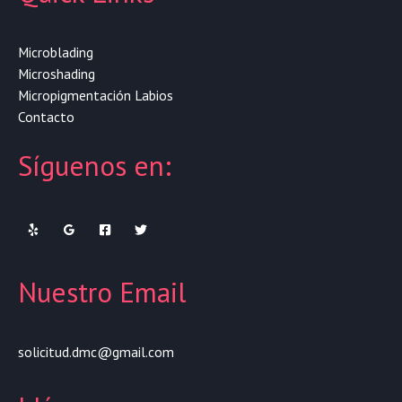
Microblading
Microshading
Micropigmentación Labios
Contacto
Síguenos en:
Nuestro Email
solicitud.dmc@gmail.com