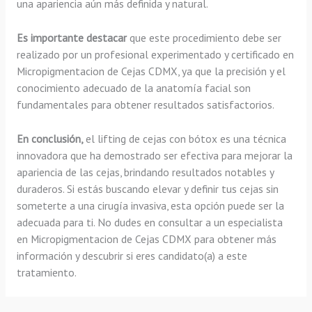
una apariencia aún más definida y natural.
Es importante destacar
que este procedimiento debe ser
realizado por un profesional experimentado y certificado en
Micropigmentacion de Cejas CDMX, ya que la precisión y el
conocimiento adecuado de la anatomía facial son
fundamentales para obtener resultados satisfactorios.
En conclusión,
el lifting de cejas con bótox es una técnica
innovadora que ha demostrado ser efectiva para mejorar la
apariencia de las cejas, brindando resultados notables y
duraderos. Si estás buscando elevar y definir tus cejas sin
someterte a una cirugía invasiva, esta opción puede ser la
adecuada para ti. No dudes en consultar a un especialista
en Micropigmentacion de Cejas CDMX para obtener más
información y descubrir si eres candidato(a) a este
tratamiento.