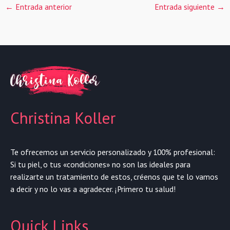
←
Entrada anterior
Entrada siguiente
→
Christina Koller
Te ofrecemos un servicio personalizado y 100% profesional:
Si tu piel, o tus «condiciones» no son las ideales para
realizarte un tratamiento de estos, créenos que te lo vamos
a decir y no lo vas a agradecer. ¡Primero tu salud!
Quick Links