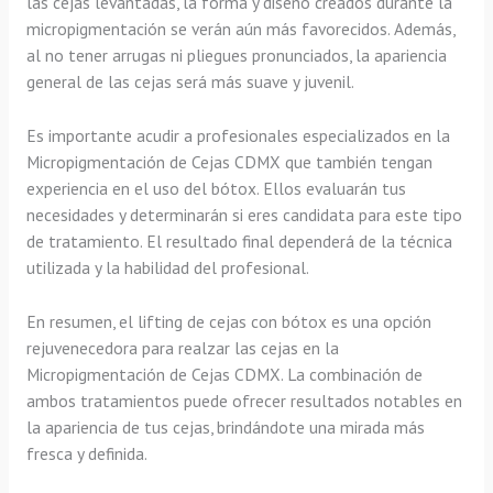
las cejas levantadas, la forma y diseño creados durante la
micropigmentación se verán aún más favorecidos. Además,
al no tener arrugas ni pliegues pronunciados, la apariencia
general de las cejas será más suave y juvenil.
Es importante acudir a profesionales especializados en la
Micropigmentación de Cejas CDMX que también tengan
experiencia en el uso del bótox. Ellos evaluarán tus
necesidades y determinarán si eres candidata para este tipo
de tratamiento. El resultado final dependerá de la técnica
utilizada y la habilidad del profesional.
En resumen, el lifting de cejas con bótox es una opción
rejuvenecedora para realzar las cejas en la
Micropigmentación de Cejas CDMX. La combinación de
ambos tratamientos puede ofrecer resultados notables en
la apariencia de tus cejas, brindándote una mirada más
fresca y definida.