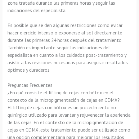
zona tratada durante las primeras horas y seguir las
indicaciones del especialista.
Es posible que se den algunas restricciones como evitar
hacer ejercicio intenso o exponerse al sol directamente
durante las primeras 24 horas después del tratamiento.
También es importante seguir las indicaciones del
especialista en cuanto a los cuidados post-tratamiento y
asistir a las revisiones necesarias para asegurar resultados
óptimos y duraderos.
Preguntas Frecuentes
¿En qué consiste el lifting de cejas con bótox en el
contexto de la micropigmentación de cejas en CDMX?
El lifting de cejas con bótox es un procedimiento no
quirúrgico utilizado para levantar y rejuvenecer la apariencia
de las cejas. En el contexto de la micropigmentación de
cejas en CDMX, este tratamiento puede ser utilizado como
una opción complementaria para mejorar los resultados