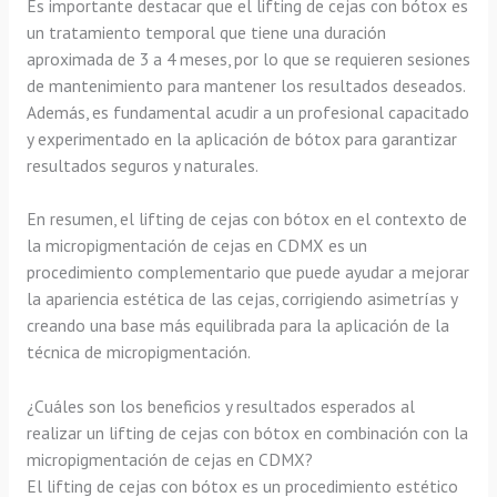
Es importante destacar que el lifting de cejas con bótox es
un tratamiento temporal que tiene una duración
aproximada de 3 a 4 meses, por lo que se requieren sesiones
de mantenimiento para mantener los resultados deseados.
Además, es fundamental acudir a un profesional capacitado
y experimentado en la aplicación de bótox para garantizar
resultados seguros y naturales.
En resumen, el lifting de cejas con bótox en el contexto de
la micropigmentación de cejas en CDMX es un
procedimiento complementario que puede ayudar a mejorar
la apariencia estética de las cejas, corrigiendo asimetrías y
creando una base más equilibrada para la aplicación de la
técnica de micropigmentación.
¿Cuáles son los beneficios y resultados esperados al
realizar un lifting de cejas con bótox en combinación con la
micropigmentación de cejas en CDMX?
El lifting de cejas con bótox es un procedimiento estético