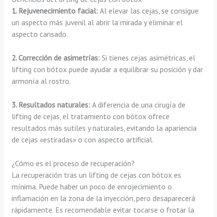
1. Rejuvenecimiento facial:
Al elevar las cejas, se consigue
un aspecto más juvenil al abrir la mirada y eliminar el
aspecto cansado.
2. Corrección de asimetrías:
Si tienes cejas asimétricas, el
lifting con bótox puede ayudar a equilibrar su posición y dar
armonía al rostro.
3. Resultados naturales:
A diferencia de una cirugía de
lifting de cejas, el tratamiento con bótox ofrece
resultados más sutiles y naturales, evitando la apariencia
de cejas «estiradas» o con aspecto artificial.
¿Cómo es el proceso de recuperación?
La recuperación tras un lifting de cejas con bótox es
mínima. Puede haber un poco de enrojecimiento o
inflamación en la zona de la inyección, pero desaparecerá
rápidamente. Es recomendable evitar tocarse o frotar la