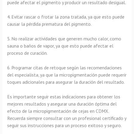
puede afectar el pigmento y producir un resultado desigual.
4. Evitar rascar o frotar la zona tratada, ya que esto puede
causar la pérdida prematura del pigmento.
5. No realizar actividades que generen mucho calor, como
sauna o baños de vapor, ya que esto puede afectar el
proceso de curación.
6. Programar citas de retoque según las recomendaciones
del especialista, ya que la micropigmentación puede requerir
toques adicionales para asegurar la duración del resultado.
Es importante seguir estas indicaciones para obtener los
mejores resultados y asegurar una duración óptima del
efecto de la micropigmentación de cejas en CDMX.
Recuerda siempre consultar con un profesional certificado y
seguir sus instrucciones para un proceso exitoso y seguro.