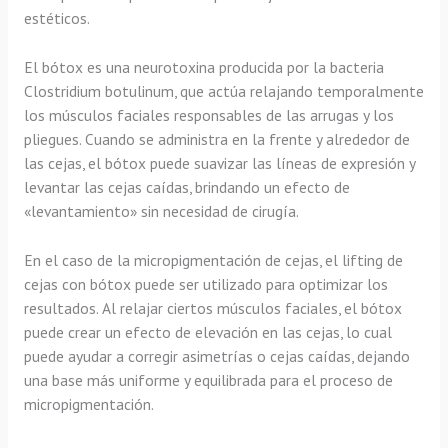
estéticos.
El bótox es una neurotoxina producida por la bacteria
Clostridium botulinum, que actúa relajando temporalmente
los músculos faciales responsables de las arrugas y los
pliegues. Cuando se administra en la frente y alrededor de
las cejas, el bótox puede suavizar las líneas de expresión y
levantar las cejas caídas, brindando un efecto de
«levantamiento» sin necesidad de cirugía.
En el caso de la micropigmentación de cejas, el lifting de
cejas con bótox puede ser utilizado para optimizar los
resultados. Al relajar ciertos músculos faciales, el bótox
puede crear un efecto de elevación en las cejas, lo cual
puede ayudar a corregir asimetrías o cejas caídas, dejando
una base más uniforme y equilibrada para el proceso de
micropigmentación.