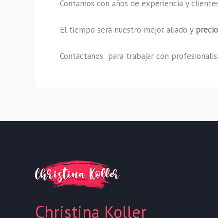
Contamos con años de experiencia y clientes
El tiempo será nuestro mejor aliado y
preci
Contáctanos para trabajar con profesionalism
Christina Koller