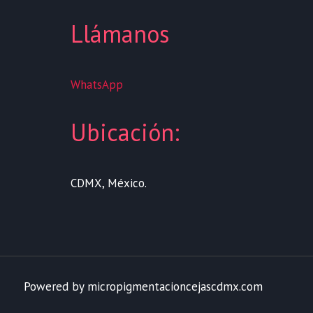
Llámanos
WhatsApp
Ubicación:
CDMX, México.
Powered by micropigmentacioncejascdmx.com