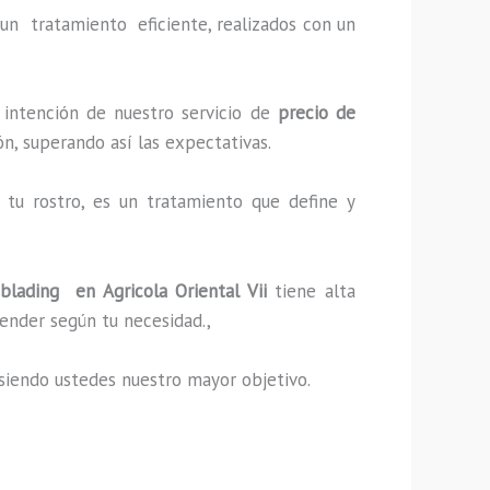
un tratamiento eficiente, realizados con un
 intención de nuestro servicio de
precio de
ón, superando así las expectativas.
tu rostro, es un tratamiento que define y
oblading
en Agricola Oriental Vii
tiene alta
ender según tu necesidad.,
s, siendo ustedes nuestro mayor objetivo.