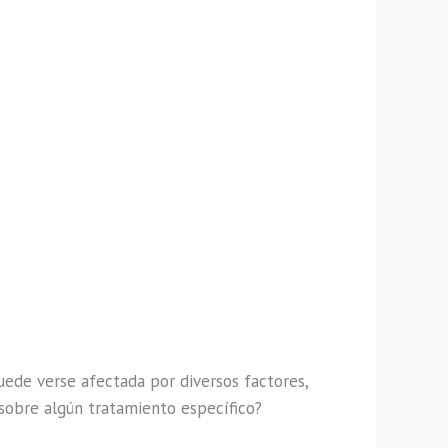
uede verse afectada por diversos factores,
 sobre algún tratamiento específico?