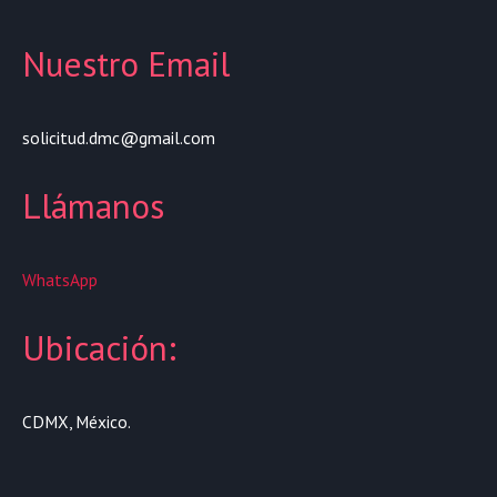
Nuestro Email
solicitud.dmc@gmail.com
Llámanos
WhatsApp
Ubicación:
CDMX, México.