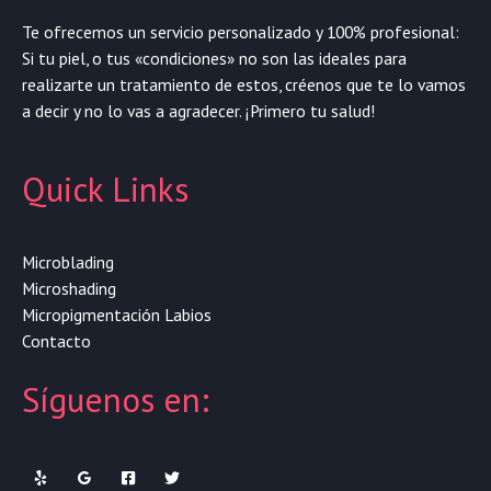
Te ofrecemos un servicio personalizado y 100% profesional:
Si tu piel, o tus «condiciones» no son las ideales para
realizarte un tratamiento de estos, créenos que te lo vamos
a decir y no lo vas a agradecer. ¡Primero tu salud!
Quick Links
Microblading
Microshading
Micropigmentación Labios
Contacto
Síguenos en: