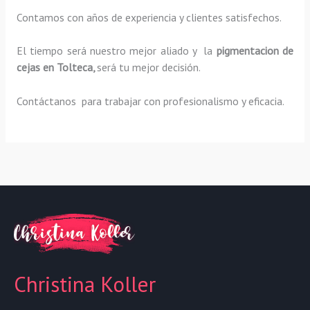
Contamos con años de experiencia y clientes satisfechos.
El tiempo será nuestro mejor aliado y la
pigmentacion de
cejas en Tolteca,
será tu mejor decisión.
Contáctanos para trabajar con profesionalismo y eficacia.
Christina Koller