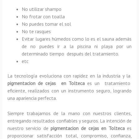
No utilizar shampo
No frotar con toalla
No puedes tomar el sol
No te rasques
Evitar lugares húmedos como lo es el sauna además
de no puedes ir a la piscina ni playa por un
determinado tiempo después del tratamiento.
etc
La tecnología evoluciona con rapidez en la industria y la
pigmentacion de cejas en Tolteca
es un tratamiento
eficiente, realizados con un instrumento seguro, logrando
una apariencia perfecta.
Siempre trabajamos de la mano con nuestros clientes,
entregando resultados confiables y seguros. La intención de
nuestro servicio de
pigmentacion de cejas en Tolteca
es
proporcionar satisfacción total, compromiso, confianza,