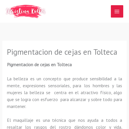
Ir
al
contenido
Pigmentacion de cejas en Tolteca
Pigmentacion de cejas en Tolteca
La belleza es un concepto que produce sensibilidad a la
mente, expresiones sensoriales, para los hombres y las
mujeres la belleza se centra en el atractivo físico, algo
que se logra con esfuerzo para alcanzar y sobre todo para
mantener.
El maquillaje es una técnica que nos ayuda a todos a
resaltar los rasgos del rostro dándonos color y vida,