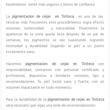
haciéndonos sentir más seguros y llenos de confianza.
La
pigmentacion de cejas en Tolteca
es una de las
técnicas más frecuentes, este procedimiento logra efecto
volumen, luminosidad y naturalidad. Finalmente la
apariencia de la zona queda lista después de un par de
semanas, los pigmentos se van suavizando logrando
intensidad y durabilidad llegando la piel a un punto
totalmente sano.
Hacemos
pigmentacion de cejas en Tolteca
con
responsabilidad, contamos con personal certificado y
profesional, dispuestos a brindarte consejos, tips y
recomendaciones. Tu piel lucirá sana y fuerte, con un
volumen impactante en todo momento.
Para la durabilidad de la
pigmentacion de cejas en Tolteca
será necesario que sigas una serie de recomendaciones: