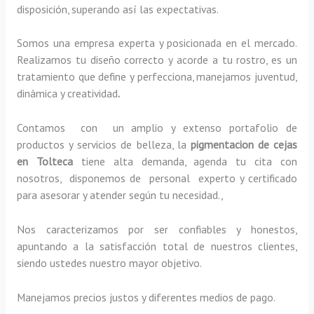
disposición, superando así las expectativas.
Somos una empresa experta y posicionada en el mercado.
Realizamos tu diseño correcto y acorde a tu rostro, es un
tratamiento que define y perfecciona, manejamos juventud,
dinámica y creatividad
.
Contamos con un amplio y extenso portafolio de
productos y servicios de belleza, la
pigmentacion de cejas
en Tolteca
tiene alta demanda, agenda tu cita con
nosotros, disponemos de personal experto y certificado
para asesorar y atender según tu necesidad.,
Nos caracterizamos por ser confiables y honestos,
apuntando a la satisfacción total de nuestros clientes,
siendo ustedes nuestro mayor objetivo.
Manejamos precios justos y diferentes medios de pago.