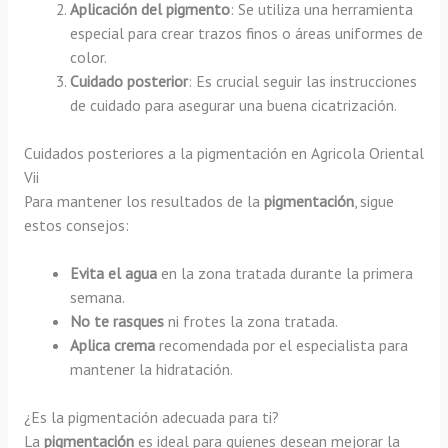
Aplicación del pigmento
: Se utiliza una herramienta
especial para crear trazos finos o áreas uniformes de
color.
Cuidado posterior
: Es crucial seguir las instrucciones
de cuidado para asegurar una buena cicatrización.
Cuidados posteriores a la pigmentación en Agricola Oriental
Vii
Para mantener los resultados de la
pigmentación
, sigue
estos consejos:
Evita el agua
en la zona tratada durante la primera
semana.
No te rasques
ni frotes la zona tratada.
Aplica crema
recomendada por el especialista para
mantener la hidratación.
¿Es la pigmentación adecuada para ti?
La
pigmentación
es ideal para quienes desean mejorar la