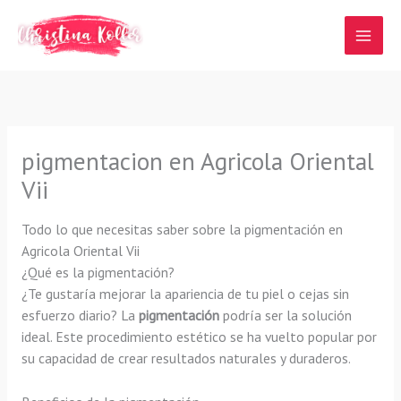
Ir
al
contenido
pigmentacion en Agricola Oriental
Vii
Todo lo que necesitas saber sobre la pigmentación en
Agricola Oriental Vii
¿Qué es la pigmentación?
¿Te gustaría mejorar la apariencia de tu piel o cejas sin
esfuerzo diario? La
pigmentación
podría ser la solución
ideal. Este procedimiento estético se ha vuelto popular por
su capacidad de crear resultados naturales y duraderos.