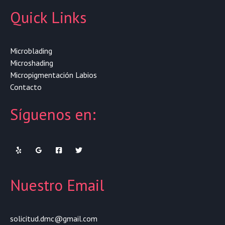
Quick Links
Microblading
Microshading
Micropigmentación Labios
Contacto
Síguenos en:
Nuestro Email
solicitud.dmc@gmail.com