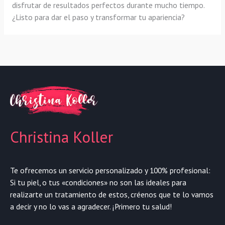
disfrutar de resultados perfectos durante mucho tiempo.
¿Listo para dar el paso y transformar tu apariencia?
Christina Koller
Te ofrecemos un servicio personalizado y 100% profesional:
Si tu piel, o tus «condiciones» no son las ideales para
realizarte un tratamiento de estos, créenos que te lo vamos
a decir y no lo vas a agradecer. ¡Primero tu salud!