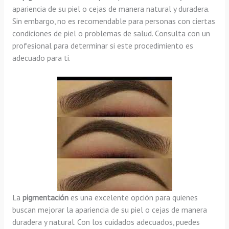
apariencia de su piel o cejas de manera natural y duradera.
Sin embargo, no es recomendable para personas con ciertas
condiciones de piel o problemas de salud. Consulta con un
profesional para determinar si este procedimiento es
adecuado para ti.
La
pigmentación
es una excelente opción para quienes
buscan mejorar la apariencia de su piel o cejas de manera
duradera y natural. Con los cuidados adecuados, puedes