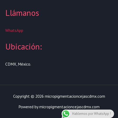
Llámanos
WhatsApp
Ubicación:
CDMX, México.
Copyright © 2026 micropigmentacioncejascdmx.com
Powered by micropigmentacioncejascdmx.com
Hablemos por WhatsApp !