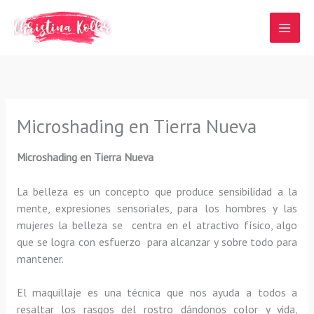
Ir
al
contenido
Microshading en Tierra Nueva
Microshading en Tierra Nueva
La belleza es un concepto que produce sensibilidad a la
mente, expresiones sensoriales, para los hombres y las
mujeres la belleza se centra en el atractivo físico, algo
que se logra con esfuerzo para alcanzar y sobre todo para
mantener.
El maquillaje es una técnica que nos ayuda a todos a
resaltar los rasgos del rostro dándonos color y vida,