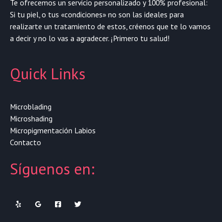
Te ofrecemos un servicio personalizado y 100% profesional:
Si tu piel, o tus «condiciones» no son las ideales para
realizarte un tratamiento de estos, créenos que te lo vamos
a decir y no lo vas a agradecer. ¡Primero tu salud!
Quick Links
Microblading
Microshading
Micropigmentación Labios
Contacto
Síguenos en: