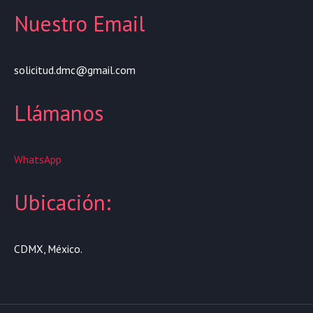
Nuestro Email
solicitud.dmc@gmail.com
Llámanos
WhatsApp
Ubicación:
CDMX, México.