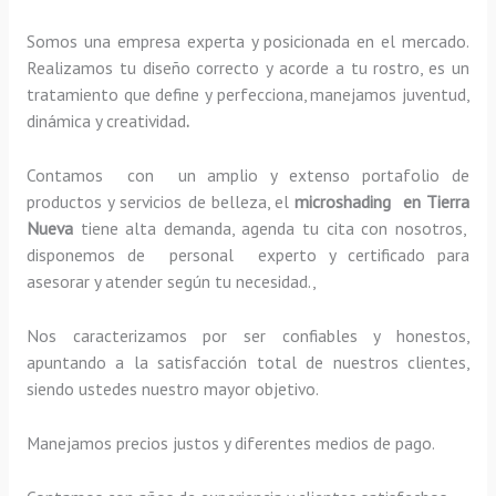
Somos una empresa experta y posicionada en el mercado.
Realizamos tu diseño correcto y acorde a tu rostro, es un
tratamiento que define y perfecciona, manejamos juventud,
dinámica y creatividad
.
Contamos con un amplio y extenso portafolio de
productos y servicios de belleza, el
microshading en Tierra
Nueva
tiene alta demanda, agenda tu cita con nosotros,
disponemos de personal experto y certificado para
asesorar y atender según tu necesidad.,
Nos caracterizamos por ser confiables y honestos,
apuntando a la satisfacción total de nuestros clientes,
siendo ustedes nuestro mayor objetivo.
Manejamos precios justos y diferentes medios de pago.