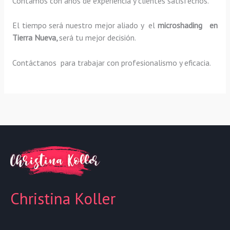
Contamos con años de experiencia y clientes satisfechos.
El tiempo será nuestro mejor aliado y el
microshading en
Tierra Nueva,
será tu mejor decisión.
Contáctanos para trabajar con profesionalismo y eficacia.
Christina Koller