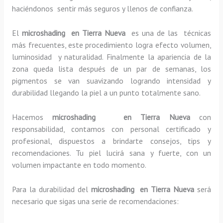
haciéndonos sentir más seguros y llenos de confianza.
El
microshading en Tierra Nueva
es una de las técnicas
más frecuentes, este procedimiento logra efecto volumen,
luminosidad y naturalidad. Finalmente la apariencia de la
zona queda lista después de un par de semanas, los
pigmentos se van suavizando logrando intensidad y
durabilidad llegando la piel a un punto totalmente sano.
Hacemos
microshading en Tierra Nueva
con
responsabilidad, contamos con personal certificado y
profesional, dispuestos a brindarte consejos, tips y
recomendaciones. Tu piel lucirá sana y fuerte, con un
volumen impactante en todo momento.
Para la durabilidad del
microshading en Tierra Nueva
será
necesario que sigas una serie de recomendaciones: