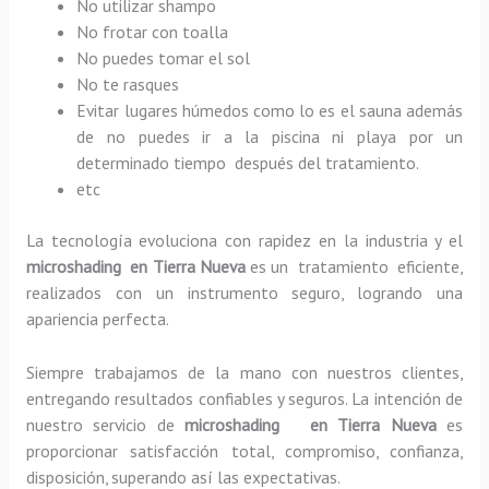
No utilizar shampo
No frotar con toalla
No puedes tomar el sol
No te rasques
Evitar lugares húmedos como lo es el sauna además
de no puedes ir a la piscina ni playa por un
determinado tiempo después del tratamiento.
etc
La tecnología evoluciona con rapidez en la industria y el
microshading en Tierra Nueva
es un tratamiento eficiente,
realizados con un instrumento seguro, logrando una
apariencia perfecta.
Siempre trabajamos de la mano con nuestros clientes,
entregando resultados confiables y seguros. La intención de
nuestro servicio de
microshading en Tierra Nueva
es
proporcionar satisfacción total, compromiso, confianza,
disposición, superando así las expectativas.