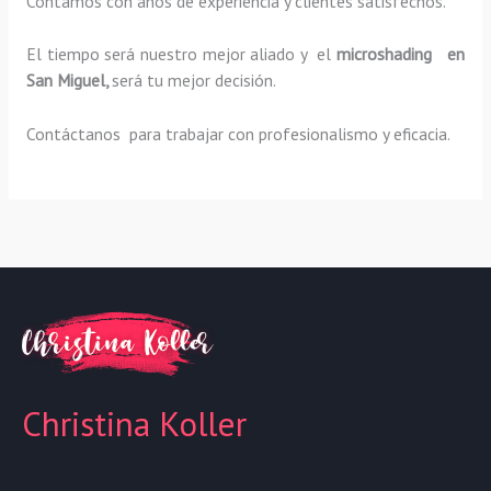
Contamos con años de experiencia y clientes satisfechos.
El tiempo será nuestro mejor aliado y el
microshading en
San Miguel,
será tu mejor decisión.
Contáctanos para trabajar con profesionalismo y eficacia.
Christina Koller