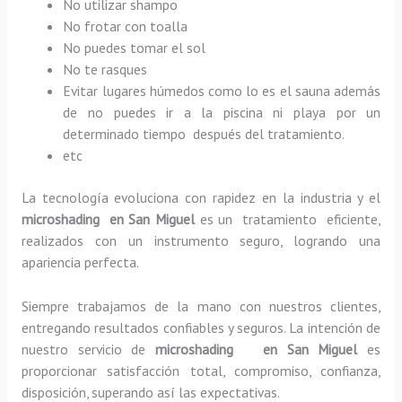
No utilizar shampo
No frotar con toalla
No puedes tomar el sol
No te rasques
Evitar lugares húmedos como lo es el sauna además
de no puedes ir a la piscina ni playa por un
determinado tiempo después del tratamiento.
etc
La tecnología evoluciona con rapidez en la industria y el
microshading en San Miguel
es un tratamiento eficiente,
realizados con un instrumento seguro, logrando una
apariencia perfecta.
Siempre trabajamos de la mano con nuestros clientes,
entregando resultados confiables y seguros. La intención de
nuestro servicio de
microshading en San Miguel
es
proporcionar satisfacción total, compromiso, confianza,
disposición, superando así las expectativas.