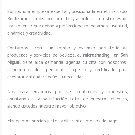
Somos una empresa experta y posicionada en el mercado.
Realizamos tu diseño correcto y acorde a tu rostro, es un
tratamiento que define y perfecciona, manejamos juventud,
dinámica y creatividad
.
Contamos con un amplio y extenso portafolio de
productos y servicios de belleza, el
microshading en San
Miguel
tiene alta demanda, agenda tu cita con nosotros,
disponemos de personal experto y certificado para
asesorar y atender según tu necesidad.,
Nos caracterizamos por ser confiables y honestos,
apuntando a la satisfacción total de nuestros clientes,
siendo ustedes nuestro mayor objetivo.
Manejamos precios justos y diferentes medios de pago.