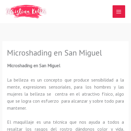
Ir
al
contenido
Microshading en San Miguel
Microshading en San Miguel
La belleza es un concepto que produce sensibilidad a la
mente, expresiones sensoriales, para los hombres y las
mujeres la belleza se centra en el atractivo físico, algo
que se logra con esfuerzo para alcanzar y sobre todo para
mantener.
El maquillaje es una técnica que nos ayuda a todos a
resaltar los rasgos del rostro dándonos color y vida,