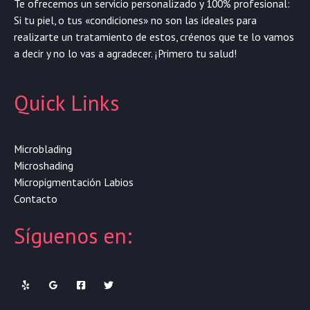
Te ofrecemos un servicio personalizado y 100% profesional:
Si tu piel, o tus «condiciones» no son las ideales para
realizarte un tratamiento de estos, créenos que te lo vamos
a decir y no lo vas a agradecer. ¡Primero tu salud!
Quick Links
Microblading
Microshading
Micropigmentación Labios
Contacto
Síguenos en: