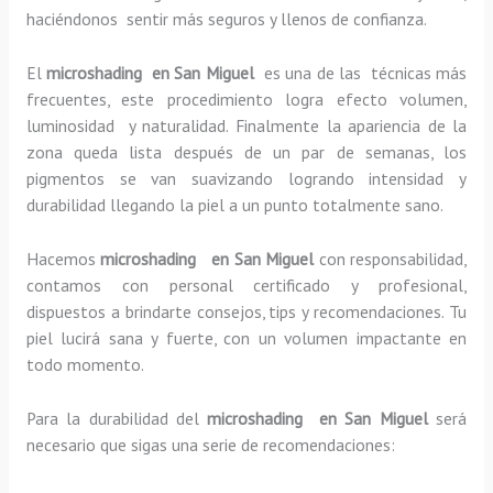
haciéndonos sentir más seguros y llenos de confianza.
El
microshading en San Miguel
es una de las técnicas más
frecuentes, este procedimiento logra efecto volumen,
luminosidad y naturalidad. Finalmente la apariencia de la
zona queda lista después de un par de semanas, los
pigmentos se van suavizando logrando intensidad y
durabilidad llegando la piel a un punto totalmente sano.
Hacemos
microshading en San Miguel
con responsabilidad,
contamos con personal certificado y profesional,
dispuestos a brindarte consejos, tips y recomendaciones. Tu
piel lucirá sana y fuerte, con un volumen impactante en
todo momento.
Para la durabilidad del
microshading en San Miguel
será
necesario que sigas una serie de recomendaciones: