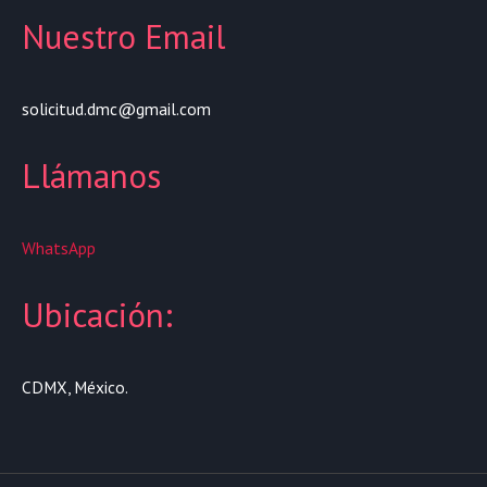
Nuestro Email
solicitud.dmc@gmail.com
Llámanos
WhatsApp
Ubicación:
CDMX, México.