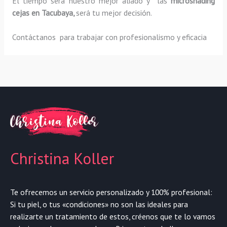
El tiempo será nuestro mejor aliado y las
microshading
cejas
en Tacubaya,
será tu mejor decisión.
Contáctanos para trabajar con profesionalismo y eficacia
Christina Koller
Te ofrecemos un servicio personalizado y 100% profesional:
Si tu piel, o tus «condiciones» no son las ideales para
realizarte un tratamiento de estos, créenos que te lo vamos