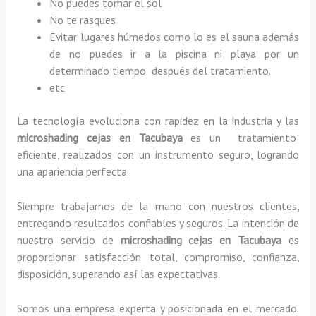
No puedes tomar el sol
No te rasques
Evitar lugares húmedos como lo es el sauna además
de no puedes ir a la piscina ni playa por un
determinado tiempo después del tratamiento.
etc
La tecnología evoluciona con rapidez en la industria y las
microshading cejas
en Tacubaya
es un tratamiento
eficiente, realizados con un instrumento seguro, logrando
una apariencia perfecta.
Siempre trabajamos de la mano con nuestros clientes,
entregando resultados confiables y seguros. La intención de
nuestro servicio de
microshading cejas
en Tacubaya
es
proporcionar satisfacción total, compromiso, confianza,
disposición, superando así las expectativas.
Somos una empresa experta y posicionada en el mercado.