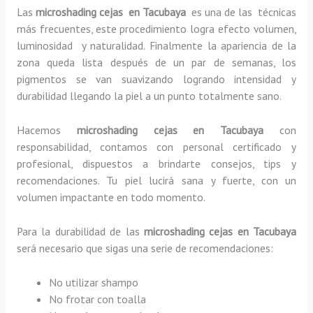
Las
microshading cejas en Tacubaya
es una de las técnicas
más frecuentes, este procedimiento logra efecto volumen,
luminosidad y naturalidad. Finalmente la apariencia de la
zona queda lista después de un par de semanas, los
pigmentos se van suavizando logrando intensidad y
durabilidad llegando la piel a un punto totalmente sano.
Hacemos
microshading cejas
en Tacubaya
con
responsabilidad, contamos con personal certificado y
profesional, dispuestos a brindarte consejos, tips y
recomendaciones. Tu piel lucirá sana y fuerte, con un
volumen impactante en todo momento.
Para la durabilidad de las
microshading cejas
en Tacubaya
será necesario que sigas una serie de recomendaciones:
No utilizar shampo
No frotar con toalla