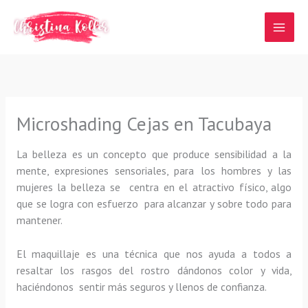
Ir
al
contenido
Microshading Cejas en Tacubaya
La belleza es un concepto que produce sensibilidad a la
mente, expresiones sensoriales, para los hombres y las
mujeres la belleza se centra en el atractivo físico, algo
que se logra con esfuerzo para alcanzar y sobre todo para
mantener.
El maquillaje es una técnica que nos ayuda a todos a
resaltar los rasgos del rostro dándonos color y vida,
haciéndonos sentir más seguros y llenos de confianza.