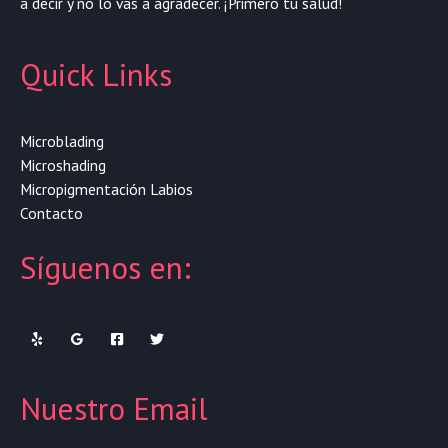
a decir y no lo vas a agradecer. ¡Primero tu salud!
Quick Links
Microblading
Microshading
Micropigmentación Labios
Contacto
Síguenos en:
Nuestro Email