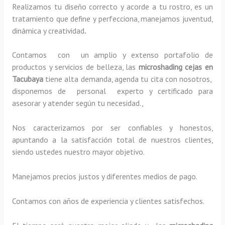
Realizamos tu diseño correcto y acorde a tu rostro, es un
tratamiento que define y perfecciona, manejamos juventud,
dinámica y creatividad
.
Contamos con un amplio y extenso portafolio de
productos y servicios de belleza, las
microshading cejas
en
Tacubaya
tiene alta demanda, agenda tu cita con nosotros,
disponemos de personal experto y certificado para
asesorar y atender según tu necesidad.,
Nos caracterizamos por ser confiables y honestos,
apuntando a la satisfacción total de nuestros clientes,
siendo ustedes nuestro mayor objetivo.
Manejamos precios justos y diferentes medios de pago.
Contamos con años de experiencia y clientes satisfechos.