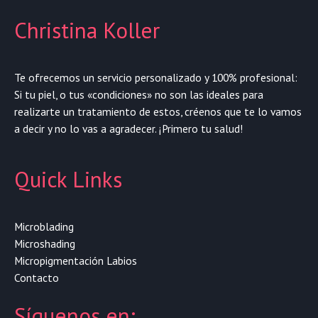
Christina Koller
Te ofrecemos un servicio personalizado y 100% profesional:
Si tu piel, o tus «condiciones» no son las ideales para
realizarte un tratamiento de estos, créenos que te lo vamos
a decir y no lo vas a agradecer. ¡Primero tu salud!
Quick Links
Microblading
Microshading
Micropigmentación Labios
Contacto
Síguenos en: