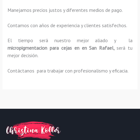
Manejamos precios justos y diferentes medios de pago.
Contamos con años de experiencia y clientes satisfechos.
El tiempo será nuestro mejor aliado y la
micropigmentacion para cejas en en San Rafael,
será tu
mejor decisión.
Contáctanos para trabajar con profesionalismo y eficacia.