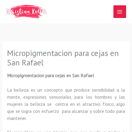
Ir
al
contenido
Micropigmentacion para cejas en
San Rafael
Micropigmentacion para cejas en San Rafael
La belleza es un concepto que produce sensibilidad a la
mente, expresiones sensoriales, para los hombres y las
mujeres la belleza se centra en el atractivo físico, algo
que se logra con esfuerzo para alcanzar y sobre todo para
mantener.