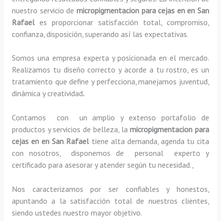
nuestro servicio de
micropigmentacion para cejas en en San
Rafael
es proporcionar satisfacción total, compromiso,
confianza, disposición, superando así las expectativas.
Somos una empresa experta y posicionada en el mercado.
Realizamos tu diseño correcto y acorde a tu rostro, es un
tratamiento que define y perfecciona, manejamos juventud,
dinámica y creatividad
.
Contamos con un amplio y extenso portafolio de
productos y servicios de belleza, la
micropigmentacion para
cejas en en San Rafael
tiene alta demanda, agenda tu cita
con nosotros, disponemos de personal experto y
certificado para asesorar y atender según tu necesidad.,
Nos caracterizamos por ser confiables y honestos,
apuntando a la satisfacción total de nuestros clientes,
siendo ustedes nuestro mayor objetivo.