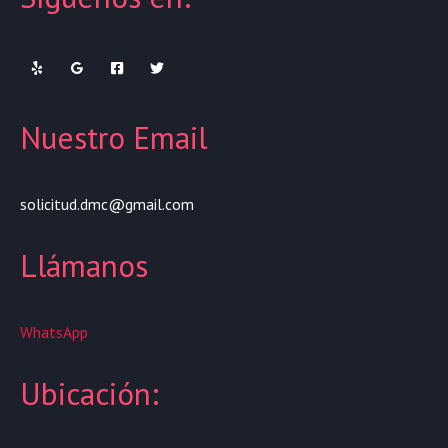
Nuestro Email
solicitud.dmc@gmail.com
Llámanos
WhatsApp
Ubicación: