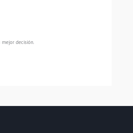
u mejor decisión.