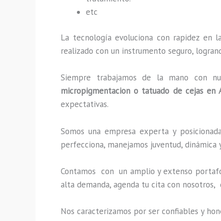
etc
La tecnología evoluciona con rapidez en la
realizado con un instrumento seguro, logran
Siempre trabajamos de la mano con nuest
micropigmentacion o tatuado de cejas en 
expectativas.
Somos una empresa experta y posicionada 
perfecciona, manejamos juventud, dinámica y
Contamos con un amplio y extenso portafoli
alta demanda, agenda tu cita con nosotros,
Nos caracterizamos por ser confiables y hon