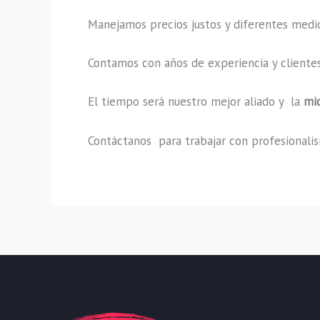
Manejamos precios justos y diferentes medi
Contamos con años de experiencia y clientes
El tiempo será nuestro mejor aliado y la
mi
Contáctanos para trabajar con profesionalism