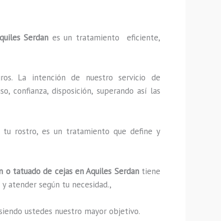
quiles Serdan
es un tratamiento eficiente,
ros. La intención de nuestro servicio de
o, confianza, disposición, superando así las
tu rostro, es un tratamiento que define y
 o tatuado de cejas en Aquiles Serdan
tiene
 y atender según tu necesidad.,
s, siendo ustedes nuestro mayor objetivo.