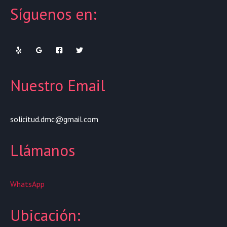
Síguenos en:
Nuestro Email
solicitud.dmc@gmail.com
Llámanos
WhatsApp
Ubicación: