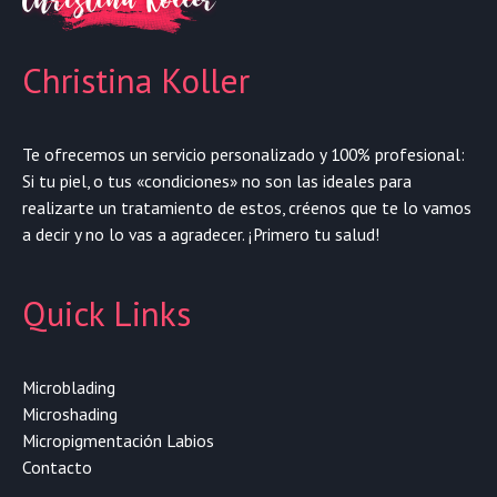
Christina Koller
Te ofrecemos un servicio personalizado y 100% profesional:
Si tu piel, o tus «condiciones» no son las ideales para
realizarte un tratamiento de estos, créenos que te lo vamos
a decir y no lo vas a agradecer. ¡Primero tu salud!
Quick Links
Microblading
Microshading
Micropigmentación Labios
Contacto