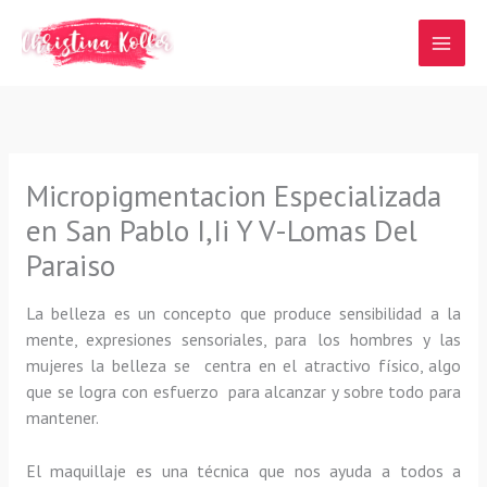
Ir
al
contenido
Micropigmentacion Especializada
en San Pablo I,Ii Y V-Lomas Del
Paraiso
La belleza es un concepto que produce sensibilidad a la
mente, expresiones sensoriales, para los hombres y las
mujeres la belleza se centra en el atractivo físico, algo
que se logra con esfuerzo para alcanzar y sobre todo para
mantener.
El maquillaje es una técnica que nos ayuda a todos a