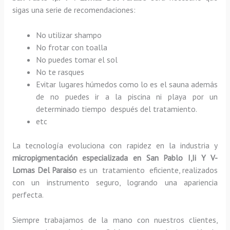
sigas una serie de recomendaciones:
No utilizar shampo
No frotar con toalla
No puedes tomar el sol
No te rasques
Evitar lugares húmedos como lo es el sauna además
de no puedes ir a la piscina ni playa por un
determinado tiempo después del tratamiento.
etc
La tecnología evoluciona con rapidez en la industria y
micropigmentación especializada
en San Pablo I,Ii Y V-
Lomas Del Paraiso
es un tratamiento eficiente, realizados
con un instrumento seguro, logrando una apariencia
perfecta.
Siempre trabajamos de la mano con nuestros clientes,