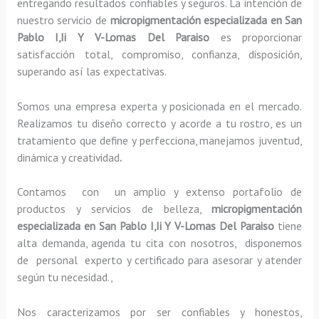
entregando resultados confiables y seguros. La intención de
nuestro servicio de
micropigmentación especializada
en San
Pablo I,Ii Y V-Lomas Del Paraiso
es proporcionar
satisfacción total, compromiso, confianza, disposición,
superando así las expectativas.
Somos una empresa experta y posicionada en el mercado.
Realizamos tu diseño correcto y acorde a tu rostro, es un
tratamiento que define y perfecciona, manejamos juventud,
dinámica y creatividad
.
Contamos con un amplio y extenso portafolio de
productos y servicios de belleza,
micropigmentación
especializada
en San Pablo I,Ii Y V-Lomas Del Paraiso
tiene
alta demanda, agenda tu cita con nosotros, disponemos
de personal experto y certificado para asesorar y atender
según tu necesidad.,
Nos caracterizamos por ser confiables y honestos,