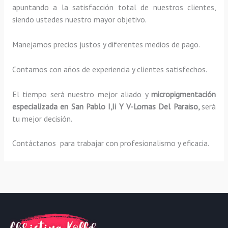
apuntando a la satisfacción total de nuestros clientes,
siendo ustedes nuestro mayor objetivo.
Manejamos precios justos y diferentes medios de pago.
Contamos con años de experiencia y clientes satisfechos.
El tiempo será nuestro mejor aliado y
micropigmentación
especializada
en San Pablo I,Ii Y V-Lomas Del Paraiso,
será
tu mejor decisión.
Contáctanos para trabajar con profesionalismo y eficacia.