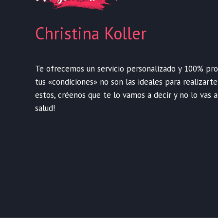
Christina Koller
Te ofrecemos un servicio personalizado y 100% profe
tus «condiciones» no son las ideales para realizart
estos, créenos que te lo vamos a decir y no lo vas a
salud!