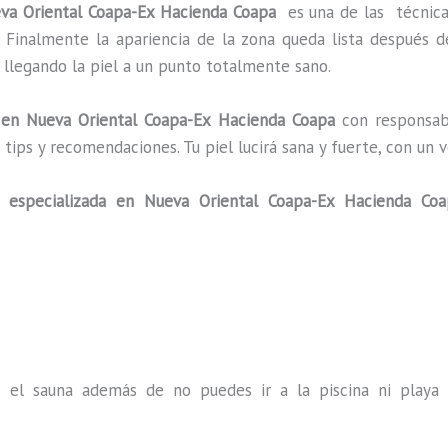
eva Oriental Coapa-Ex Hacienda Coapa
es una de las técnic
. Finalmente la apariencia de la zona queda lista después 
d llegando la piel a un punto totalmente sano.
en Nueva Oriental Coapa-Ex Hacienda Coapa
con responsabi
s, tips y recomendaciones. Tu piel lucirá sana y fuerte, con
 especializada
en Nueva Oriental Coapa-Ex Hacienda Co
s el sauna además de no puedes ir a la piscina ni play