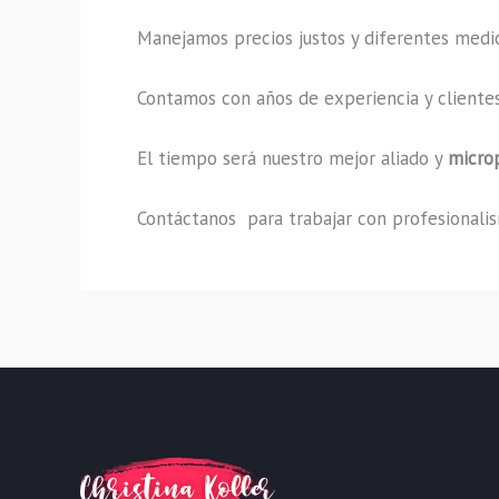
Manejamos precios justos y diferentes medi
Contamos con años de experiencia y clientes
El tiempo será nuestro mejor aliado y
micro
Contáctanos para trabajar con profesionalism