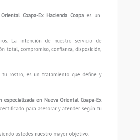
riental Coapa-Ex Hacienda Coapa
es un
ros. La intención de nuestro servicio de
ón total, compromiso, confianza, disposición,
tu rostro, es un tratamiento que define y
 especializada
en Nueva Oriental Coapa-Ex
rtificado para asesorar y atender según tu
s, siendo ustedes nuestro mayor objetivo.