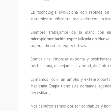
La tecnología evoluciona con rapidez en 
tratamiento eficiente, realizados con un in
Siempre trabajamos de la mano con nuest
micropigmentación especializada
en Nueva 
superando así las expectativas.
Somos una empresa experta y posicionada 
perfecciona, manejamos juventud, dinámica y
Contamos con un amplio y extenso portafo
Hacienda Coapa
tiene alta demanda, agenda
necesidad.,
Nos caracterizamos por ser confiables y hon