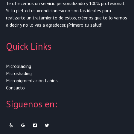
Te ofrecemos un servicio personalizado y 100% profesional:
Si tu piel, o tus «condiciones» no son las ideales para
realizarte un tratamiento de estos, créenos que te lo vamos
a decir y no lo vas a agradecer. ¡Primero tu salud!
Quick Links
Microblading
Microshading
Micropigmentación Labios
Contacto
Síguenos en: