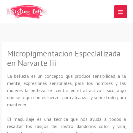
Ir
al
contenido
Micropigmentacion Especializada
en Narvarte Iii
La belleza es un concepto que produce sensibilidad a la
mente, expresiones sensoriales, para los hombres y las
mujeres la belleza se centra en el atractivo físico, algo
que se logra con esfuerzo para alcanzar y sobre todo para
mantener.
El maquillaje es una técnica que nos ayuda a todos a
resaltar los rasgos del rostro dándonos color y vida,