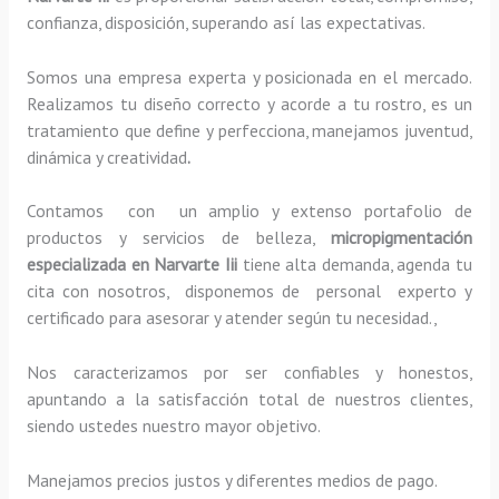
confianza, disposición, superando así las expectativas.
Somos una empresa experta y posicionada en el mercado.
Realizamos tu diseño correcto y acorde a tu rostro, es un
tratamiento que define y perfecciona, manejamos juventud,
dinámica y creatividad
.
Contamos con un amplio y extenso portafolio de
productos y servicios de belleza,
micropigmentación
especializada
en Narvarte Iii
tiene alta demanda, agenda tu
cita con nosotros, disponemos de personal experto y
certificado para asesorar y atender según tu necesidad.,
Nos caracterizamos por ser confiables y honestos,
apuntando a la satisfacción total de nuestros clientes,
siendo ustedes nuestro mayor objetivo.
Manejamos precios justos y diferentes medios de pago.