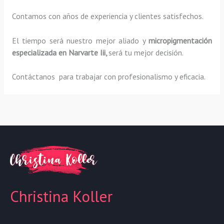
Contamos con años de experiencia y clientes satisfechos.
El tiempo será nuestro mejor aliado y
micropigmentación
especializada
en Narvarte Iii,
será tu mejor decisión.
Contáctanos para trabajar con profesionalismo y eficacia.
Christina Koller