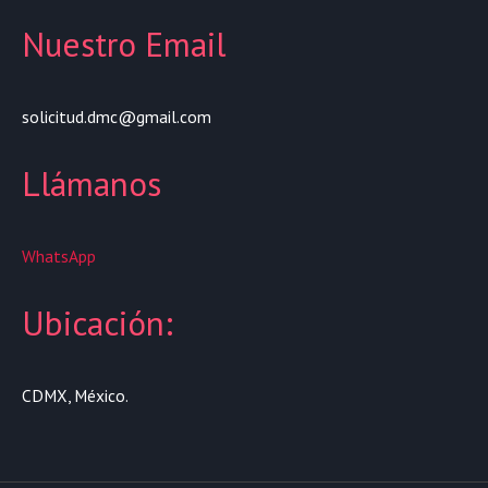
Nuestro Email
solicitud.dmc@gmail.com
Llámanos
WhatsApp
Ubicación:
CDMX, México.