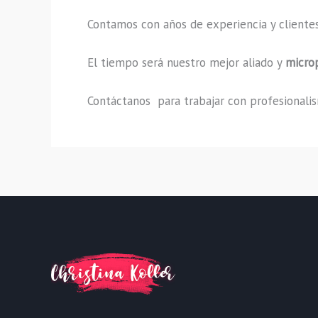
Contamos con años de experiencia y clientes
El tiempo será nuestro mejor aliado y
micro
Contáctanos para trabajar con profesionalism