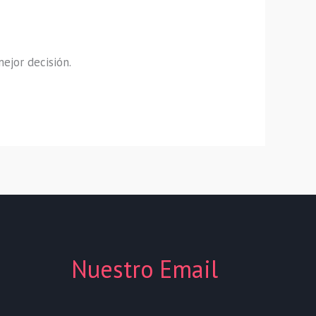
mejor decisión.
Nuestro Email