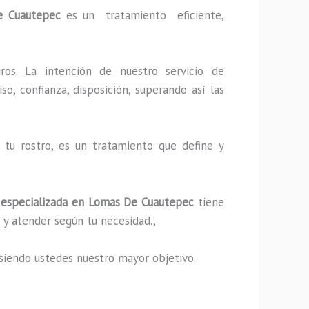
 Cuautepec
es un tratamiento eficiente,
ros. La intención de nuestro servicio de
o, confianza, disposición, superando así las
tu rostro, es un tratamiento que define y
especializada
en Lomas De Cuautepec
tiene
 y atender según tu necesidad.,
s, siendo ustedes nuestro mayor objetivo.