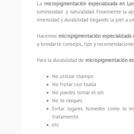
La
micropigmentación especializada en 
luminosidad y naturalidad. Finalmente la a
intensidad y durabilidad llegando la piel a 
Hacemos
micropigmentación especializada
a brindarte consejos, tips y recomendacione
Para la durabilidad de
micropigmentación es
No utilizar shampo
No frotar con toalla
No puedes tomar el sol
No te rasques
Evitar lugares húmedos como lo e
tratamiento.
etc