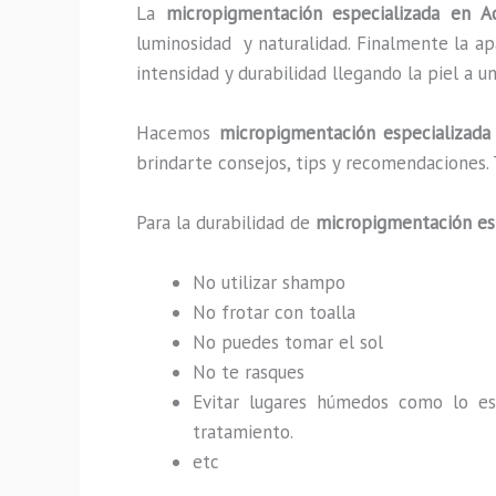
La
micropigmentación especializada en 
luminosidad y naturalidad. Finalmente la a
intensidad y durabilidad llegando la piel a 
Hacemos
micropigmentación especializada
brindarte consejos, tips y recomendaciones.
Para la durabilidad de
micropigmentación es
No utilizar shampo
No frotar con toalla
No puedes tomar el sol
No te rasques
Evitar lugares húmedos como lo e
tratamiento.
etc