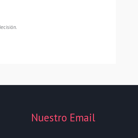
decisión.
Nuestro Email