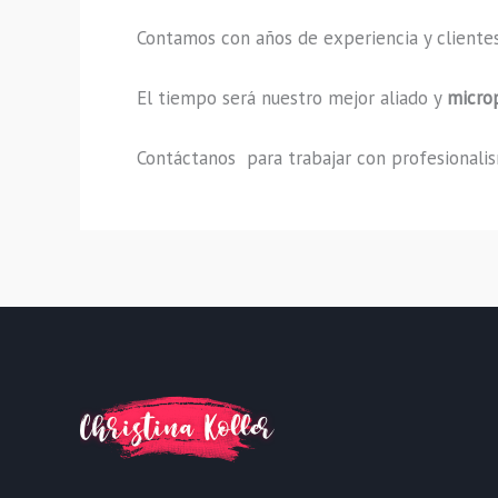
Contamos con años de experiencia y clientes
El tiempo será nuestro mejor aliado y
micro
Contáctanos para trabajar con profesionalism