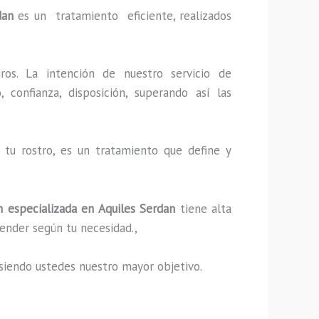
dan
es un tratamiento eficiente, realizados
ros. La intención de nuestro servicio de
 confianza, disposición, superando así las
tu rostro, es un tratamiento que define y
 especializada
en Aquiles Serdan
tiene alta
ender según tu necesidad.,
s, siendo ustedes nuestro mayor objetivo.