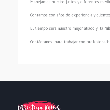
Manejamos precios justos y diferentes medi
Contamos con años de experiencia y clientes
El tiempo será nuestro mejor aliado y la
mi
Contáctanos para trabajar con profesionalism