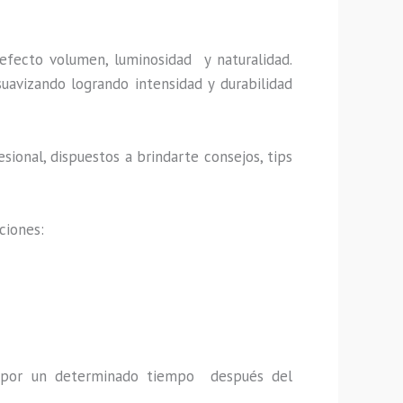
efecto volumen, luminosidad y naturalidad.
uavizando logrando intensidad y durabilidad
sional, dispuestos a brindarte consejos, tips
ciones:
a por un determinado tiempo después del