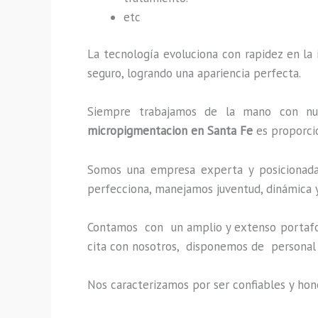
etc
La tecnología evoluciona con rapidez en la 
seguro, logrando una apariencia perfecta.
Siempre trabajamos de la mano con nuest
micropigmentacion en Santa Fe
es proporcio
Somos una empresa experta y posicionada 
perfecciona, manejamos juventud, dinámica y
Contamos con un amplio y extenso portafoli
cita con nosotros, disponemos de personal 
Nos caracterizamos por ser confiables y hon