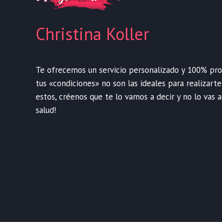
Christina Koller
Te ofrecemos un servicio personalizado y 100% profe
tus «condiciones» no son las ideales para realizart
estos, créenos que te lo vamos a decir y no lo vas a
salud!