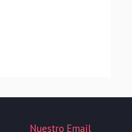
Nuestro Email