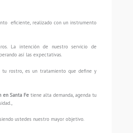
nto eficiente, realizado con un instrumento
ros. La intención de nuestro servicio de
perando así las expectativas.
tu rostro, es un tratamiento que define y
n en Santa Fe
tiene alta demanda, agenda tu
sidad.,
s, siendo ustedes nuestro mayor objetivo.