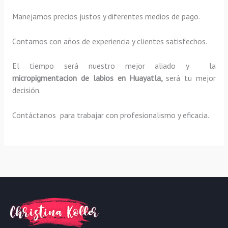
Manejamos precios justos y diferentes medios de pago.
Contamos con años de experiencia y clientes satisfechos.
El tiempo será nuestro mejor aliado y la
micropigmentacion de labios en Huayatla,
será tu mejor
decisión.
Contáctanos para trabajar con profesionalismo y eficacia.