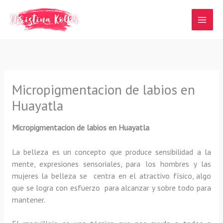
Ir
al
contenido
Micropigmentacion de labios en
Huayatla
Micropigmentacion de labios en Huayatla
La belleza es un concepto que produce sensibilidad a la
mente, expresiones sensoriales, para los hombres y las
mujeres la belleza se centra en el atractivo físico, algo
que se logra con esfuerzo para alcanzar y sobre todo para
mantener.