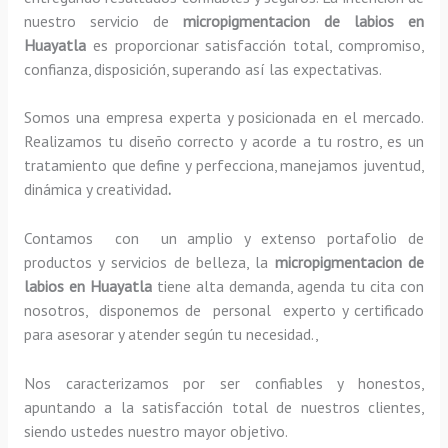
nuestro servicio de
micropigmentacion de labios en
Huayatla
es proporcionar satisfacción total, compromiso,
confianza, disposición, superando así las expectativas.
Somos una empresa experta y posicionada en el mercado.
Realizamos tu diseño correcto y acorde a tu rostro, es un
tratamiento que define y perfecciona, manejamos juventud,
dinámica y creatividad
.
Contamos con un amplio y extenso portafolio de
productos y servicios de belleza, la
micropigmentacion de
labios en Huayatla
tiene alta demanda, agenda tu cita con
nosotros, disponemos de personal experto y certificado
para asesorar y atender según tu necesidad.,
Nos caracterizamos por ser confiables y honestos,
apuntando a la satisfacción total de nuestros clientes,
siendo ustedes nuestro mayor objetivo.