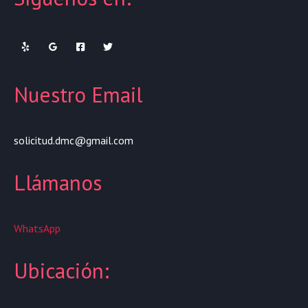
Nuestro Email
solicitud.dmc@gmail.com
Llámanos
WhatsApp
Ubicación: