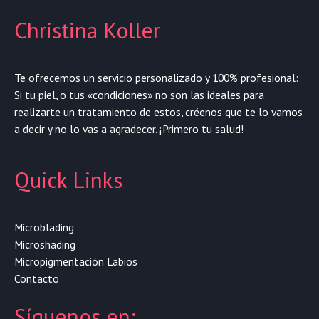
Christina Koller
Te ofrecemos un servicio personalizado y 100% profesional:
Si tu piel, o tus «condiciones» no son las ideales para
realizarte un tratamiento de estos, créenos que te lo vamos
a decir y no lo vas a agradecer. ¡Primero tu salud!
Quick Links
Microblading
Microshading
Micropigmentación Labios
Contacto
Síguenos en: