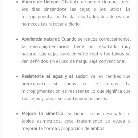
Ahorro de tiempo
: Olvídate de perder tiempo todos
los días pintándote las cejas o los labios. La
micropigmentación te da resultados duraderos que
no necesitas retocar a diario.
Apariencia natural
: Cuando se realiza correctamente,
la micropigmentación tiene un resultado muy
natural. Las cejas parecen vello real y los labios se
ven definidos sin el uso de maquillaje convencional.
Resistente al agua y al sudor
: Ya no tendrás que
preocuparte si sudas o te mojas. La
micropigmentación es resistente, lo que significa que
tus cejas y labios se mantendrán intactos.
Mejora la simetría
: Si tienes cejas desiguales o
labios asimétricos, este tratamiento te ayuda a
mejorar la forma y proporción de ambos.