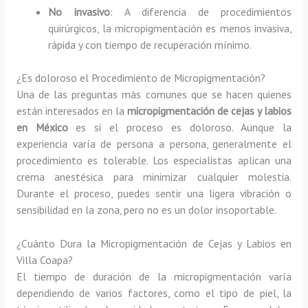
No invasivo
: A diferencia de procedimientos
quirúrgicos, la micropigmentación es menos invasiva,
rápida y con tiempo de recuperación mínimo.
¿Es doloroso el Procedimiento de Micropigmentación?
Una de las preguntas más comunes que se hacen quienes
están interesados en la
micropigmentación de cejas y labios
en México
es si el proceso es doloroso. Aunque la
experiencia varía de persona a persona, generalmente el
procedimiento es tolerable. Los especialistas aplican una
crema anestésica para minimizar cualquier molestia.
Durante el proceso, puedes sentir una ligera vibración o
sensibilidad en la zona, pero no es un dolor insoportable.
¿Cuánto Dura la Micropigmentación de Cejas y Labios en
Villa Coapa?
El tiempo de duración de la micropigmentación varía
dependiendo de varios factores, como el tipo de piel, la