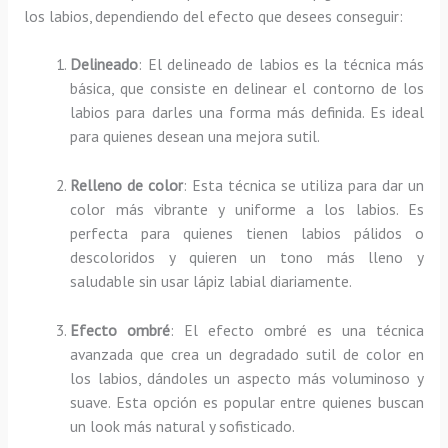
los labios, dependiendo del efecto que desees conseguir:
Delineado
: El delineado de labios es la técnica más
básica, que consiste en delinear el contorno de los
labios para darles una forma más definida. Es ideal
para quienes desean una mejora sutil.
Relleno de color
: Esta técnica se utiliza para dar un
color más vibrante y uniforme a los labios. Es
perfecta para quienes tienen labios pálidos o
descoloridos y quieren un tono más lleno y
saludable sin usar lápiz labial diariamente.
Efecto ombré
: El efecto ombré es una técnica
avanzada que crea un degradado sutil de color en
los labios, dándoles un aspecto más voluminoso y
suave. Esta opción es popular entre quienes buscan
un look más natural y sofisticado.