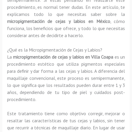
procedimiento, es normal tener dudas. En este artículo, te
explicamos todo lo que necesitas saber sobre la
micropigmentación de cejas y labios en México
, cómo
funciona, los beneficios que ofrece, y todo lo que necesitas
considerar antes de decidirte a hacerlo.
¿Qué es la Micropigmentación de Cejas y Labios?
La
micropigmentación de cejas y labios en Villa Coapa
es un
procedimiento estético que utiliza pigmentos especiales
para definir y dar forma a las cejas y labios. A diferencia del
maquillaje convencional, este proceso es semipermanente,
lo que significa que los resultados pueden durar entre 1 y 3
años, dependiendo de tu tipo de piel y cuidados post-
procedimiento.
Este tratamiento tiene como objetivo corregir, mejorar o
resaltar las características de tus cejas y labios, sin tener
que recurrir a técnicas de maquillaje diario. En lugar de usar