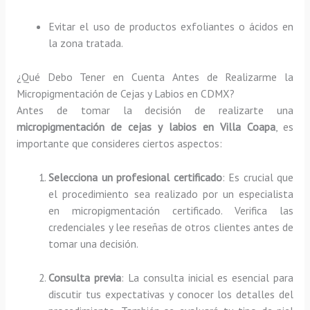
Evitar el uso de productos exfoliantes o ácidos en
la zona tratada.
¿Qué Debo Tener en Cuenta Antes de Realizarme la
Micropigmentación de Cejas y Labios en CDMX?
Antes de tomar la decisión de realizarte una
micropigmentación de cejas y labios en Villa Coapa
, es
importante que consideres ciertos aspectos:
Selecciona un profesional certificado
: Es crucial que
el procedimiento sea realizado por un especialista
en micropigmentación certificado. Verifica las
credenciales y lee reseñas de otros clientes antes de
tomar una decisión.
Consulta previa
: La consulta inicial es esencial para
discutir tus expectativas y conocer los detalles del