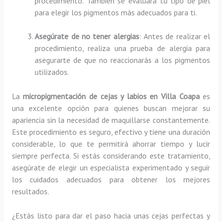
procedimiento. También se evaluará tu tipo de piel
para elegir los pigmentos más adecuados para ti.
Asegúrate de no tener alergias
: Antes de realizar el
procedimiento, realiza una prueba de alergia para
asegurarte de que no reaccionarás a los pigmentos
utilizados.
La
micropigmentación de cejas y labios en Villa Coapa
es
una excelente opción para quienes buscan mejorar su
apariencia sin la necesidad de maquillarse constantemente.
Este procedimiento es seguro, efectivo y tiene una duración
considerable, lo que te permitirá ahorrar tiempo y lucir
siempre perfecta. Si estás considerando este tratamiento,
asegúrate de elegir un especialista experimentado y seguir
los cuidados adecuados para obtener los mejores
resultados.
¿Estás listo para dar el paso hacia unas cejas perfectas y