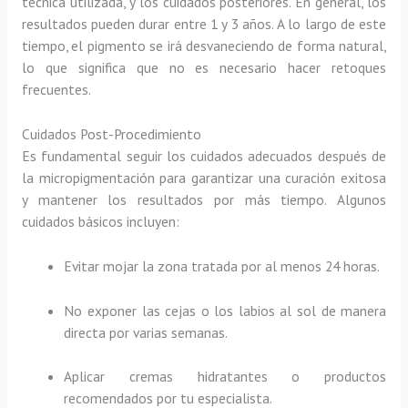
técnica utilizada, y los cuidados posteriores. En general, los
resultados pueden durar entre 1 y 3 años. A lo largo de este
tiempo, el pigmento se irá desvaneciendo de forma natural,
lo que significa que no es necesario hacer retoques
frecuentes.
Cuidados Post-Procedimiento
Es fundamental seguir los cuidados adecuados después de
la micropigmentación para garantizar una curación exitosa
y mantener los resultados por más tiempo. Algunos
cuidados básicos incluyen:
Evitar mojar la zona tratada por al menos 24 horas.
No exponer las cejas o los labios al sol de manera
directa por varias semanas.
Aplicar cremas hidratantes o productos
recomendados por tu especialista.