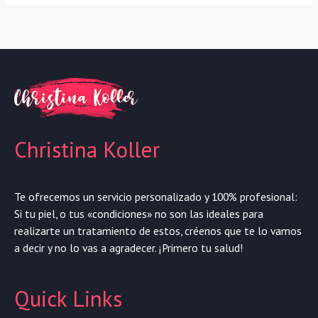
Christina Koller
Te ofrecemos un servicio personalizado y 100% profesional:
Si tu piel, o tus «condiciones» no son las ideales para
realizarte un tratamiento de estos, créenos que te lo vamos
a decir y no lo vas a agradecer. ¡Primero tu salud!
Quick Links