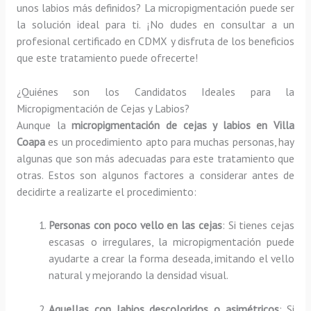
unos labios más definidos? La micropigmentación puede ser
la solución ideal para ti. ¡No dudes en consultar a un
profesional certificado en CDMX y disfruta de los beneficios
que este tratamiento puede ofrecerte!
¿Quiénes son los Candidatos Ideales para la
Micropigmentación de Cejas y Labios?
Aunque la
micropigmentación de cejas y labios en Villa
Coapa
es un procedimiento apto para muchas personas, hay
algunas que son más adecuadas para este tratamiento que
otras. Estos son algunos factores a considerar antes de
decidirte a realizarte el procedimiento:
Personas con poco vello en las cejas
: Si tienes cejas
escasas o irregulares, la micropigmentación puede
ayudarte a crear la forma deseada, imitando el vello
natural y mejorando la densidad visual.
Aquellas con labios descoloridos o asimétricos
: Si