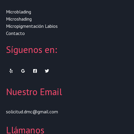
Microblading
Microshading
Micropigmentación Labios
Contacto
Síguenos en:
Nuestro Email
solicitud.dmc@gmail.com
Llámanos