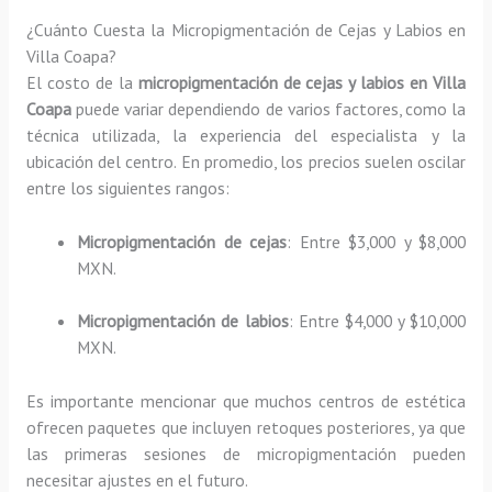
¿Cuánto Cuesta la Micropigmentación de Cejas y Labios en
Villa Coapa?
El costo de la
micropigmentación de cejas y labios en Villa
Coapa
puede variar dependiendo de varios factores, como la
técnica utilizada, la experiencia del especialista y la
ubicación del centro. En promedio, los precios suelen oscilar
entre los siguientes rangos:
Micropigmentación de cejas
: Entre $3,000 y $8,000
MXN.
Micropigmentación de labios
: Entre $4,000 y $10,000
MXN.
Es importante mencionar que muchos centros de estética
ofrecen paquetes que incluyen retoques posteriores, ya que
las primeras sesiones de micropigmentación pueden
necesitar ajustes en el futuro.