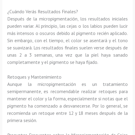
¿Cuándo Verás Resultados Finales?
Después de la micropigmentación, los resultados iniciales
pueden variar. Al principio, las cejas o los labios pueden lucir
más intensos o oscuros debido al pigmento recién aplicado.
Sin embargo, con el tiempo, el color se asentará y el tono
se suavizará. Los resultados finales suelen verse después de
unas 2 a 3 semanas, una vez que la piel haya sanado
completamente y el pigmento se haya fijado.
Retoques y Mantenimiento
Aunque la micropigmentación es un tratamiento
semipermanente, es recomendable realizar retoques para
mantener el color y la forma, especialmente si notas que el
pigmento ha comenzado a desvanecerse. Por lo general, se
recomienda un retoque entre 12 y 18 meses después de la
primera sesión.
Preguntas Frecuentes sobre la Micropigmentación de Cejas