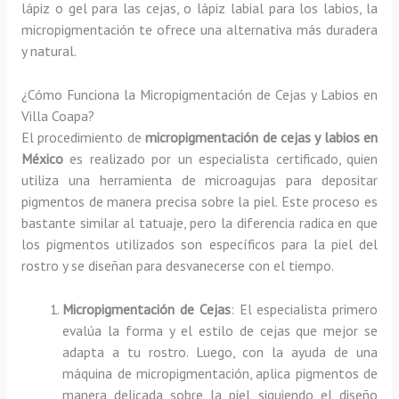
lápiz o gel para las cejas, o lápiz labial para los labios, la
micropigmentación te ofrece una alternativa más duradera
y natural.
¿Cómo Funciona la Micropigmentación de Cejas y Labios en
Villa Coapa?
El procedimiento de
micropigmentación de cejas y labios en
México
es realizado por un especialista certificado, quien
utiliza una herramienta de microagujas para depositar
pigmentos de manera precisa sobre la piel. Este proceso es
bastante similar al tatuaje, pero la diferencia radica en que
los pigmentos utilizados son específicos para la piel del
rostro y se diseñan para desvanecerse con el tiempo.
Micropigmentación de Cejas
: El especialista primero
evalúa la forma y el estilo de cejas que mejor se
adapta a tu rostro. Luego, con la ayuda de una
máquina de micropigmentación, aplica pigmentos de
manera delicada sobre la piel, siguiendo el diseño