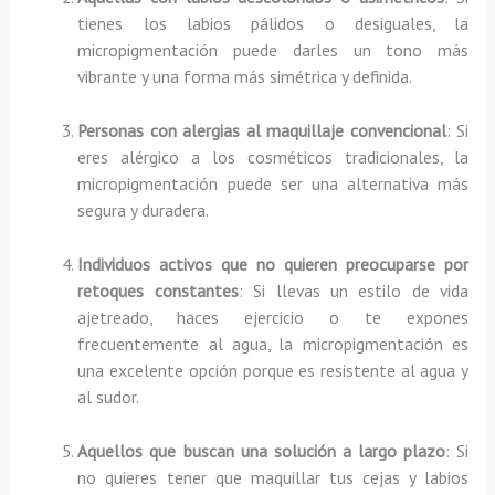
tienes los labios pálidos o desiguales, la
micropigmentación puede darles un tono más
vibrante y una forma más simétrica y definida.
Personas con alergias al maquillaje convencional
: Si
eres alérgico a los cosméticos tradicionales, la
micropigmentación puede ser una alternativa más
segura y duradera.
Individuos activos que no quieren preocuparse por
retoques constantes
: Si llevas un estilo de vida
ajetreado, haces ejercicio o te expones
frecuentemente al agua, la micropigmentación es
una excelente opción porque es resistente al agua y
al sudor.
Aquellos que buscan una solución a largo plazo
: Si
no quieres tener que maquillar tus cejas y labios