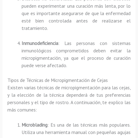
pueden experimentar una curación más lenta, por lo
que es importante asegurarse de que la enfermedad
esté bien controlada antes de realizarse el
tratamiento.
Inmunodeficiencia
: Las personas con sistemas
inmunológicos comprometidos deben evitar la
micropigmentación, ya que el proceso de curación
puede verse afectado.
Tipos de Técnicas de Micropigmentación de Cejas
Existen varias técnicas de micropigmentación para las cejas,
y la elección de la técnica dependerá de tus preferencias
personales y el tipo de rostro. A continuación, te explico las
más comunes:
Microblading
: Es una de las técnicas más populares.
Utiliza una herramienta manual con pequeñas agujas