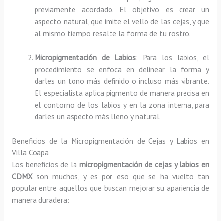
previamente acordado. El objetivo es crear un
aspecto natural, que imite el vello de las cejas, y que
al mismo tiempo resalte la forma de tu rostro.
Micropigmentación de Labios
: Para los labios, el
procedimiento se enfoca en delinear la forma y
darles un tono más definido o incluso más vibrante.
El especialista aplica pigmento de manera precisa en
el contorno de los labios y en la zona interna, para
darles un aspecto más lleno y natural.
Beneficios de la Micropigmentación de Cejas y Labios en
Villa Coapa
Los beneficios de la
micropigmentación de cejas y labios en
CDMX
son muchos, y es por eso que se ha vuelto tan
popular entre aquellos que buscan mejorar su apariencia de
manera duradera: