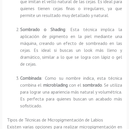
que imitan el vello natural de las cejas. Es ideal para
quienes tienen cejas finas o irregulares, ya que
permite un resultado muy detallado y natural.
Sombrado o Shading
: Esta técnica implica la
aplicación de pigmento en la piel mediante una
máquina, creando un efecto de sombreado en las
cejas. Es ideal si buscas un look más lleno y
dramático, similar a lo que se logra con lápiz o gel
de cejas.
Combinada
: Como su nombre indica, esta técnica
combina el
microblading
con el
sombrado
. Se utiliza
para lograr una apariencia más natural y volumétrica.
Es perfecta para quienes buscan un acabado más
sofisticado.
Tipos de Técnicas de Micropigmentación de Labios
Existen varias opciones para realizar micropigmentación en