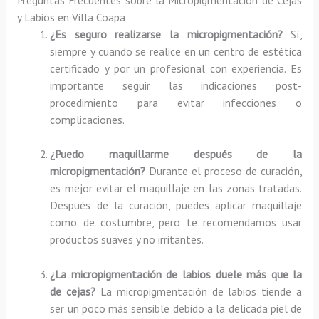
y Labios en Villa Coapa
¿Es seguro realizarse la micropigmentación?
Sí,
siempre y cuando se realice en un centro de estética
certificado y por un profesional con experiencia. Es
importante seguir las indicaciones post-
procedimiento para evitar infecciones o
complicaciones.
¿Puedo maquillarme después de la
micropigmentación?
Durante el proceso de curación,
es mejor evitar el maquillaje en las zonas tratadas.
Después de la curación, puedes aplicar maquillaje
como de costumbre, pero te recomendamos usar
productos suaves y no irritantes.
¿La micropigmentación de labios duele más que la
de cejas?
La micropigmentación de labios tiende a
ser un poco más sensible debido a la delicada piel de