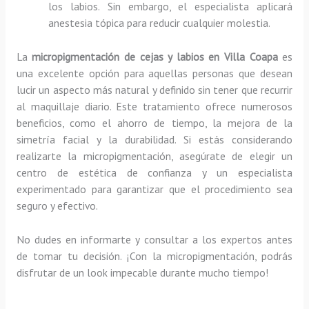
los labios. Sin embargo, el especialista aplicará
anestesia tópica para reducir cualquier molestia.
La
micropigmentación de cejas y labios en Villa Coapa
es
una excelente opción para aquellas personas que desean
lucir un aspecto más natural y definido sin tener que recurrir
al maquillaje diario. Este tratamiento ofrece numerosos
beneficios, como el ahorro de tiempo, la mejora de la
simetría facial y la durabilidad. Si estás considerando
realizarte la micropigmentación, asegúrate de elegir un
centro de estética de confianza y un especialista
experimentado para garantizar que el procedimiento sea
seguro y efectivo.
No dudes en informarte y consultar a los expertos antes
de tomar tu decisión. ¡Con la micropigmentación, podrás
disfrutar de un look impecable durante mucho tiempo!