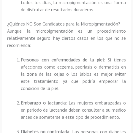
todos los días, la micropigmentación es una forma
de disfrutar de resultados duraderos.
¿Quiénes NO Son Candidatos para la Micropigmentación?
Aunque la micropigmentación es un procedimiento
relativamente seguro, hay ciertos casos en los que no se
recomienda:
Personas con enfermedades de la piel
: Si tienes
afecciones como eczema, psoriasis o dermatitis en
la zona de las cejas o los labios, es mejor evitar
este tratamiento, ya que podría empeorar la
condición de la piel.
Embarazo o lactancia
: Las mujeres embarazadas o
en periodo de lactancia deben consultar a su médico
antes de someterse a este tipo de procedimiento.
Diabetes no controlada
: Las personas con diabetes