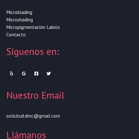
Microblading
Microshading
Micropigmentación Labios
Contacto
Síguenos en:
Nuestro Email
solicitud.dmc@gmail.com
Llámanos