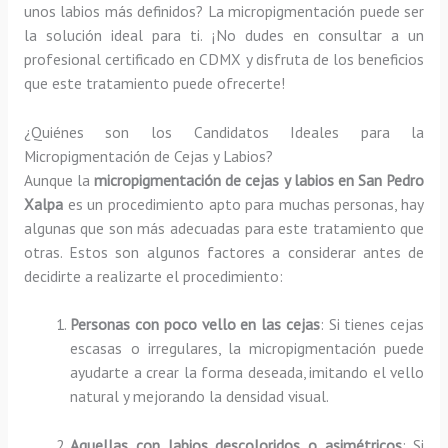
unos labios más definidos? La micropigmentación puede ser
la solución ideal para ti. ¡No dudes en consultar a un
profesional certificado en CDMX y disfruta de los beneficios
que este tratamiento puede ofrecerte!
¿Quiénes son los Candidatos Ideales para la
Micropigmentación de Cejas y Labios?
Aunque la
micropigmentación de cejas y labios en San Pedro
Xalpa
es un procedimiento apto para muchas personas, hay
algunas que son más adecuadas para este tratamiento que
otras. Estos son algunos factores a considerar antes de
decidirte a realizarte el procedimiento:
Personas con poco vello en las cejas
: Si tienes cejas
escasas o irregulares, la micropigmentación puede
ayudarte a crear la forma deseada, imitando el vello
natural y mejorando la densidad visual.
Aquellas con labios descoloridos o asimétricos
: Si