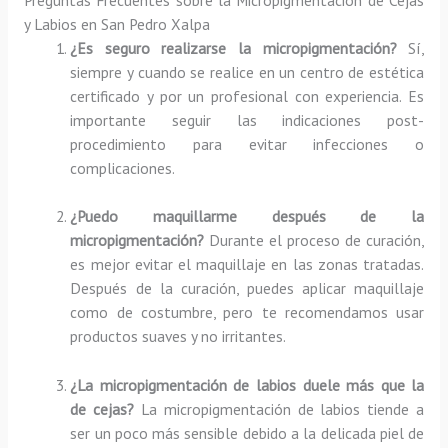
y Labios en San Pedro Xalpa
¿Es seguro realizarse la micropigmentación?
Sí,
siempre y cuando se realice en un centro de estética
certificado y por un profesional con experiencia. Es
importante seguir las indicaciones post-
procedimiento para evitar infecciones o
complicaciones.
¿Puedo maquillarme después de la
micropigmentación?
Durante el proceso de curación,
es mejor evitar el maquillaje en las zonas tratadas.
Después de la curación, puedes aplicar maquillaje
como de costumbre, pero te recomendamos usar
productos suaves y no irritantes.
¿La micropigmentación de labios duele más que la
de cejas?
La micropigmentación de labios tiende a
ser un poco más sensible debido a la delicada piel de