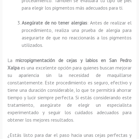
procedimiento. También se evaluará tu tipo de piel
para elegir los pigmentos más adecuados para ti.
Asegúrate de no tener alergias
: Antes de realizar el
procedimiento, realiza una prueba de alergia para
asegurarte de que no reaccionarás a los pigmentos
utilizados.
La
micropigmentación de cejas y labios en San Pedro
Xalpa
es una excelente opción para quienes buscan mejorar
su apariencia sin la necesidad de maquillarse
constantemente. Este procedimiento es seguro, efectivo y
tiene una duración considerable, lo que te permitirá ahorrar
tiempo y lucir siempre perfecta. Si estás considerando este
tratamiento, asegúrate de elegir un especialista
experimentado y seguir los cuidados adecuados para
obtener los mejores resultados.
¿Estás listo para dar el paso hacia unas cejas perfectas y