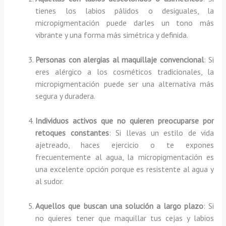
tienes los labios pálidos o desiguales, la
micropigmentación puede darles un tono más
vibrante y una forma más simétrica y definida.
Personas con alergias al maquillaje convencional
: Si
eres alérgico a los cosméticos tradicionales, la
micropigmentación puede ser una alternativa más
segura y duradera.
Individuos activos que no quieren preocuparse por
retoques constantes
: Si llevas un estilo de vida
ajetreado, haces ejercicio o te expones
frecuentemente al agua, la micropigmentación es
una excelente opción porque es resistente al agua y
al sudor.
Aquellos que buscan una solución a largo plazo
: Si
no quieres tener que maquillar tus cejas y labios