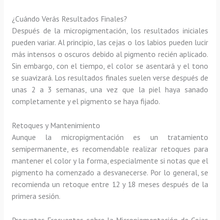
¿Cuándo Verás Resultados Finales?
Después de la micropigmentación, los resultados iniciales
pueden variar. Al principio, las cejas o los labios pueden lucir
más intensos o oscuros debido al pigmento recién aplicado.
Sin embargo, con el tiempo, el color se asentará y el tono
se suavizará. Los resultados finales suelen verse después de
unas 2 a 3 semanas, una vez que la piel haya sanado
completamente y el pigmento se haya fijado.
Retoques y Mantenimiento
Aunque la micropigmentación es un tratamiento
semipermanente, es recomendable realizar retoques para
mantener el color y la forma, especialmente si notas que el
pigmento ha comenzado a desvanecerse. Por lo general, se
recomienda un retoque entre 12 y 18 meses después de la
primera sesión.
Preguntas Frecuentes sobre la Micropigmentación de Cejas