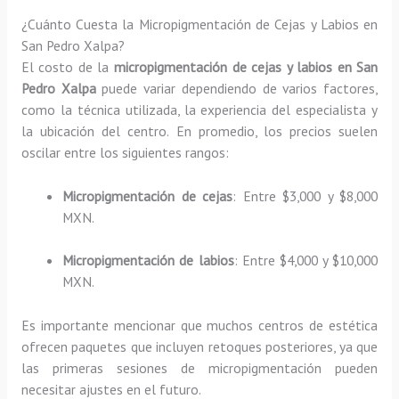
¿Cuánto Cuesta la Micropigmentación de Cejas y Labios en
San Pedro Xalpa?
El costo de la
micropigmentación de cejas y labios en San
Pedro Xalpa
puede variar dependiendo de varios factores,
como la técnica utilizada, la experiencia del especialista y
la ubicación del centro. En promedio, los precios suelen
oscilar entre los siguientes rangos:
Micropigmentación de cejas
: Entre $3,000 y $8,000
MXN.
Micropigmentación de labios
: Entre $4,000 y $10,000
MXN.
Es importante mencionar que muchos centros de estética
ofrecen paquetes que incluyen retoques posteriores, ya que
las primeras sesiones de micropigmentación pueden
necesitar ajustes en el futuro.