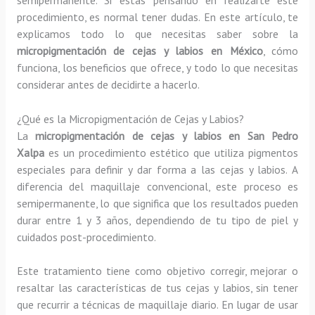
procedimiento, es normal tener dudas. En este artículo, te
explicamos todo lo que necesitas saber sobre la
micropigmentación de cejas y labios en México
, cómo
funciona, los beneficios que ofrece, y todo lo que necesitas
considerar antes de decidirte a hacerlo.
¿Qué es la Micropigmentación de Cejas y Labios?
La
micropigmentación de cejas y labios en San Pedro
Xalpa
es un procedimiento estético que utiliza pigmentos
especiales para definir y dar forma a las cejas y labios. A
diferencia del maquillaje convencional, este proceso es
semipermanente, lo que significa que los resultados pueden
durar entre 1 y 3 años, dependiendo de tu tipo de piel y
cuidados post-procedimiento.
Este tratamiento tiene como objetivo corregir, mejorar o
resaltar las características de tus cejas y labios, sin tener
que recurrir a técnicas de maquillaje diario. En lugar de usar