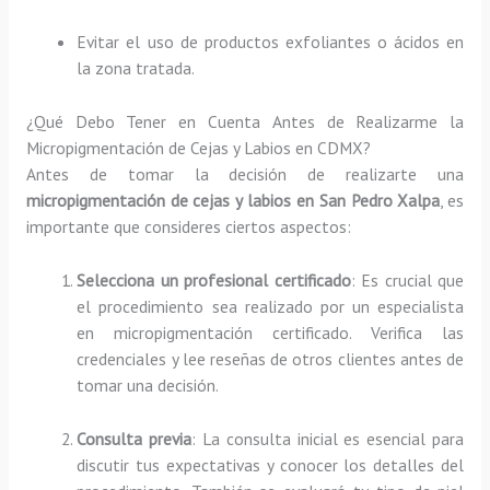
Evitar el uso de productos exfoliantes o ácidos en
la zona tratada.
¿Qué Debo Tener en Cuenta Antes de Realizarme la
Micropigmentación de Cejas y Labios en CDMX?
Antes de tomar la decisión de realizarte una
micropigmentación de cejas y labios en San Pedro Xalpa
, es
importante que consideres ciertos aspectos:
Selecciona un profesional certificado
: Es crucial que
el procedimiento sea realizado por un especialista
en micropigmentación certificado. Verifica las
credenciales y lee reseñas de otros clientes antes de
tomar una decisión.
Consulta previa
: La consulta inicial es esencial para
discutir tus expectativas y conocer los detalles del