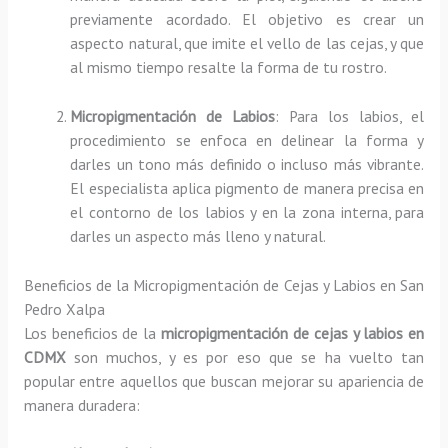
previamente acordado. El objetivo es crear un
aspecto natural, que imite el vello de las cejas, y que
al mismo tiempo resalte la forma de tu rostro.
Micropigmentación de Labios
: Para los labios, el
procedimiento se enfoca en delinear la forma y
darles un tono más definido o incluso más vibrante.
El especialista aplica pigmento de manera precisa en
el contorno de los labios y en la zona interna, para
darles un aspecto más lleno y natural.
Beneficios de la Micropigmentación de Cejas y Labios en San
Pedro Xalpa
Los beneficios de la
micropigmentación de cejas y labios en
CDMX
son muchos, y es por eso que se ha vuelto tan
popular entre aquellos que buscan mejorar su apariencia de
manera duradera: