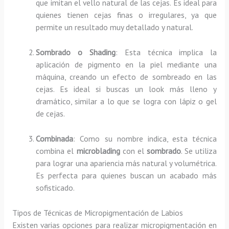
que imitan el vello natural de las cejas. Es ideal para
quienes tienen cejas finas o irregulares, ya que
permite un resultado muy detallado y natural.
Sombrado o Shading
: Esta técnica implica la
aplicación de pigmento en la piel mediante una
máquina, creando un efecto de sombreado en las
cejas. Es ideal si buscas un look más lleno y
dramático, similar a lo que se logra con lápiz o gel
de cejas.
Combinada
: Como su nombre indica, esta técnica
combina el
microblading
con el
sombrado
. Se utiliza
para lograr una apariencia más natural y volumétrica.
Es perfecta para quienes buscan un acabado más
sofisticado.
Tipos de Técnicas de Micropigmentación de Labios
Existen varias opciones para realizar micropigmentación en