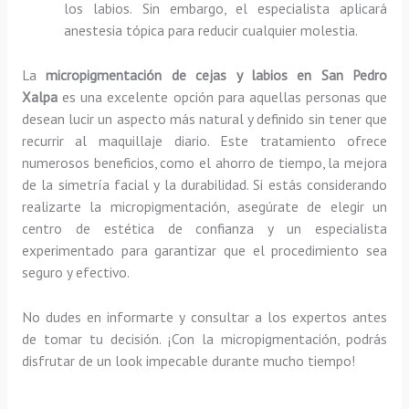
los labios. Sin embargo, el especialista aplicará
anestesia tópica para reducir cualquier molestia.
La
micropigmentación de cejas y labios en San Pedro
Xalpa
es una excelente opción para aquellas personas que
desean lucir un aspecto más natural y definido sin tener que
recurrir al maquillaje diario. Este tratamiento ofrece
numerosos beneficios, como el ahorro de tiempo, la mejora
de la simetría facial y la durabilidad. Si estás considerando
realizarte la micropigmentación, asegúrate de elegir un
centro de estética de confianza y un especialista
experimentado para garantizar que el procedimiento sea
seguro y efectivo.
No dudes en informarte y consultar a los expertos antes
de tomar tu decisión. ¡Con la micropigmentación, podrás
disfrutar de un look impecable durante mucho tiempo!