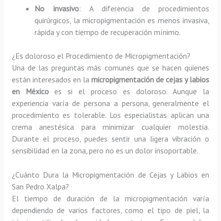
No invasivo
: A diferencia de procedimientos
quirúrgicos, la micropigmentación es menos invasiva,
rápida y con tiempo de recuperación mínimo.
¿Es doloroso el Procedimiento de Micropigmentación?
Una de las preguntas más comunes que se hacen quienes
están interesados en la
micropigmentación de cejas y labios
en México
es si el proceso es doloroso. Aunque la
experiencia varía de persona a persona, generalmente el
procedimiento es tolerable. Los especialistas aplican una
crema anestésica para minimizar cualquier molestia.
Durante el proceso, puedes sentir una ligera vibración o
sensibilidad en la zona, pero no es un dolor insoportable.
¿Cuánto Dura la Micropigmentación de Cejas y Labios en
San Pedro Xalpa?
El tiempo de duración de la micropigmentación varía
dependiendo de varios factores, como el tipo de piel, la