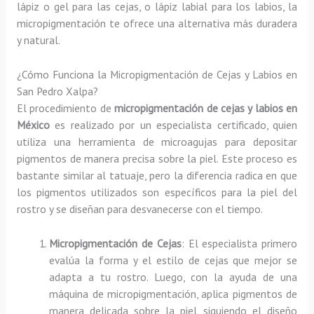
lápiz o gel para las cejas, o lápiz labial para los labios, la
micropigmentación te ofrece una alternativa más duradera
y natural.
¿Cómo Funciona la Micropigmentación de Cejas y Labios en
San Pedro Xalpa?
El procedimiento de
micropigmentación de cejas y labios en
México
es realizado por un especialista certificado, quien
utiliza una herramienta de microagujas para depositar
pigmentos de manera precisa sobre la piel. Este proceso es
bastante similar al tatuaje, pero la diferencia radica en que
los pigmentos utilizados son específicos para la piel del
rostro y se diseñan para desvanecerse con el tiempo.
Micropigmentación de Cejas
: El especialista primero
evalúa la forma y el estilo de cejas que mejor se
adapta a tu rostro. Luego, con la ayuda de una
máquina de micropigmentación, aplica pigmentos de
manera delicada sobre la piel, siguiendo el diseño