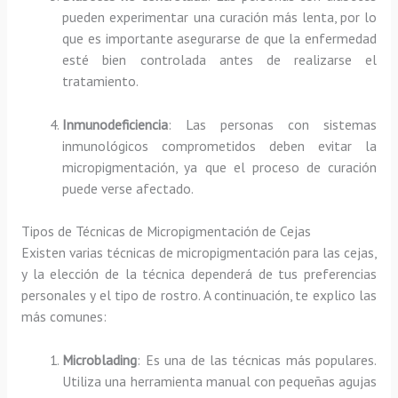
pueden experimentar una curación más lenta, por lo
que es importante asegurarse de que la enfermedad
esté bien controlada antes de realizarse el
tratamiento.
Inmunodeficiencia
: Las personas con sistemas
inmunológicos comprometidos deben evitar la
micropigmentación, ya que el proceso de curación
puede verse afectado.
Tipos de Técnicas de Micropigmentación de Cejas
Existen varias técnicas de micropigmentación para las cejas,
y la elección de la técnica dependerá de tus preferencias
personales y el tipo de rostro. A continuación, te explico las
más comunes:
Microblading
: Es una de las técnicas más populares.
Utiliza una herramienta manual con pequeñas agujas