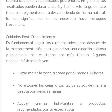
técnica utilizada, y los cuidados posteriores. En general, los
resultados pueden durar entre 1 y 3 años. A lo largo de este
tiempo, el pigmento se irá desvaneciendo de forma natural,
lo que significa que no es necesario hacer retoques
frecuentes.
Cuidados Post-Procedimiento
Es fundamental seguir los cuidados adecuados después de
la micropigmentación para garantizar una curación exitosa
y mantener los resultados por más tiempo. Algunos
cuidados básicos incluyen:
Evitar mojar la zona tratada por al menos 24 horas.
No exponer las cejas o los labios al sol de manera
directa por varias semanas.
Aplicar cremas hidratantes o productos
recomendados por tu especialista.