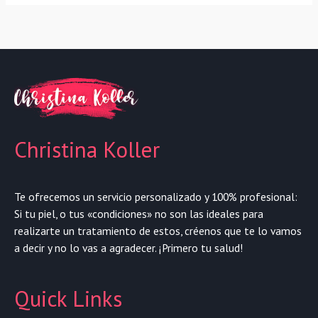
Christina Koller
Te ofrecemos un servicio personalizado y 100% profesional:
Si tu piel, o tus «condiciones» no son las ideales para
realizarte un tratamiento de estos, créenos que te lo vamos
a decir y no lo vas a agradecer. ¡Primero tu salud!
Quick Links