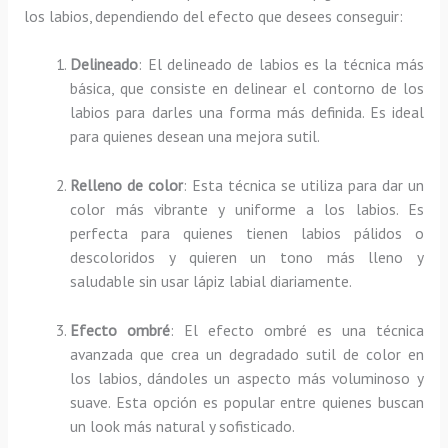
los labios, dependiendo del efecto que desees conseguir:
Delineado
: El delineado de labios es la técnica más
básica, que consiste en delinear el contorno de los
labios para darles una forma más definida. Es ideal
para quienes desean una mejora sutil.
Relleno de color
: Esta técnica se utiliza para dar un
color más vibrante y uniforme a los labios. Es
perfecta para quienes tienen labios pálidos o
descoloridos y quieren un tono más lleno y
saludable sin usar lápiz labial diariamente.
Efecto ombré
: El efecto ombré es una técnica
avanzada que crea un degradado sutil de color en
los labios, dándoles un aspecto más voluminoso y
suave. Esta opción es popular entre quienes buscan
un look más natural y sofisticado.