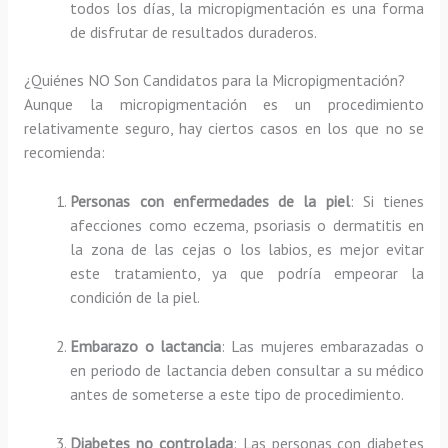
todos los días, la micropigmentación es una forma
de disfrutar de resultados duraderos.
¿Quiénes NO Son Candidatos para la Micropigmentación?
Aunque la micropigmentación es un procedimiento
relativamente seguro, hay ciertos casos en los que no se
recomienda:
Personas con enfermedades de la piel
: Si tienes
afecciones como eczema, psoriasis o dermatitis en
la zona de las cejas o los labios, es mejor evitar
este tratamiento, ya que podría empeorar la
condición de la piel.
Embarazo o lactancia
: Las mujeres embarazadas o
en periodo de lactancia deben consultar a su médico
antes de someterse a este tipo de procedimiento.
Diabetes no controlada
: Las personas con diabetes