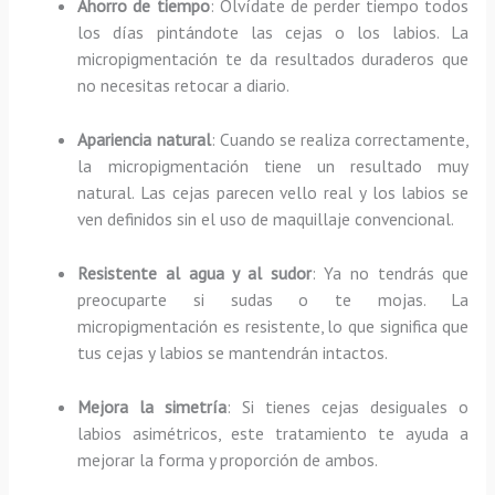
Ahorro de tiempo
: Olvídate de perder tiempo todos
los días pintándote las cejas o los labios. La
micropigmentación te da resultados duraderos que
no necesitas retocar a diario.
Apariencia natural
: Cuando se realiza correctamente,
la micropigmentación tiene un resultado muy
natural. Las cejas parecen vello real y los labios se
ven definidos sin el uso de maquillaje convencional.
Resistente al agua y al sudor
: Ya no tendrás que
preocuparte si sudas o te mojas. La
micropigmentación es resistente, lo que significa que
tus cejas y labios se mantendrán intactos.
Mejora la simetría
: Si tienes cejas desiguales o
labios asimétricos, este tratamiento te ayuda a
mejorar la forma y proporción de ambos.