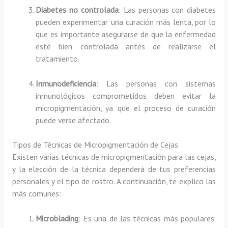
Diabetes no controlada
: Las personas con diabetes
pueden experimentar una curación más lenta, por lo
que es importante asegurarse de que la enfermedad
esté bien controlada antes de realizarse el
tratamiento.
Inmunodeficiencia
: Las personas con sistemas
inmunológicos comprometidos deben evitar la
micropigmentación, ya que el proceso de curación
puede verse afectado.
Tipos de Técnicas de Micropigmentación de Cejas
Existen varias técnicas de micropigmentación para las cejas,
y la elección de la técnica dependerá de tus preferencias
personales y el tipo de rostro. A continuación, te explico las
más comunes:
Microblading
: Es una de las técnicas más populares.