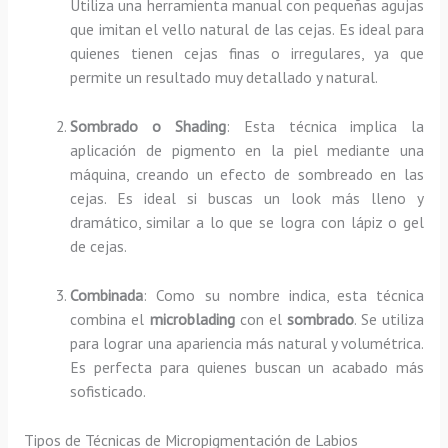
Utiliza una herramienta manual con pequeñas agujas
que imitan el vello natural de las cejas. Es ideal para
quienes tienen cejas finas o irregulares, ya que
permite un resultado muy detallado y natural.
Sombrado o Shading
: Esta técnica implica la
aplicación de pigmento en la piel mediante una
máquina, creando un efecto de sombreado en las
cejas. Es ideal si buscas un look más lleno y
dramático, similar a lo que se logra con lápiz o gel
de cejas.
Combinada
: Como su nombre indica, esta técnica
combina el
microblading
con el
sombrado
. Se utiliza
para lograr una apariencia más natural y volumétrica.
Es perfecta para quienes buscan un acabado más
sofisticado.
Tipos de Técnicas de Micropigmentación de Labios