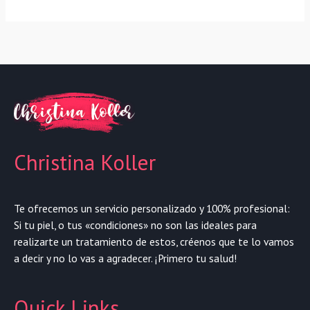
Christina Koller
Te ofrecemos un servicio personalizado y 100% profesional:
Si tu piel, o tus «condiciones» no son las ideales para
realizarte un tratamiento de estos, créenos que te lo vamos
a decir y no lo vas a agradecer. ¡Primero tu salud!
Quick Links