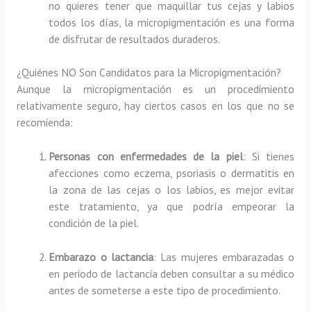
no quieres tener que maquillar tus cejas y labios
todos los días, la micropigmentación es una forma
de disfrutar de resultados duraderos.
¿Quiénes NO Son Candidatos para la Micropigmentación?
Aunque la micropigmentación es un procedimiento
relativamente seguro, hay ciertos casos en los que no se
recomienda:
Personas con enfermedades de la piel
: Si tienes
afecciones como eczema, psoriasis o dermatitis en
la zona de las cejas o los labios, es mejor evitar
este tratamiento, ya que podría empeorar la
condición de la piel.
Embarazo o lactancia
: Las mujeres embarazadas o
en periodo de lactancia deben consultar a su médico
antes de someterse a este tipo de procedimiento.