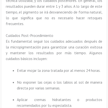
técnica utilizada, y los cuidados posteriores. En general, los
resultados pueden durar entre 1 y 3 años. A lo largo de este
tiempo, el pigmento se irá desvaneciendo de forma natural,
lo que significa que no es necesario hacer retoques
frecuentes.
Cuidados Post-Procedimiento
Es fundamental seguir los cuidados adecuados después de
la micropigmentación para garantizar una curación exitosa
y mantener los resultados por más tiempo. Algunos
cuidados básicos incluyen:
Evitar mojar la zona tratada por al menos 24 horas.
No exponer las cejas o los labios al sol de manera
directa por varias semanas.
Aplicar cremas hidratantes o productos
recomendados por tu especialista.