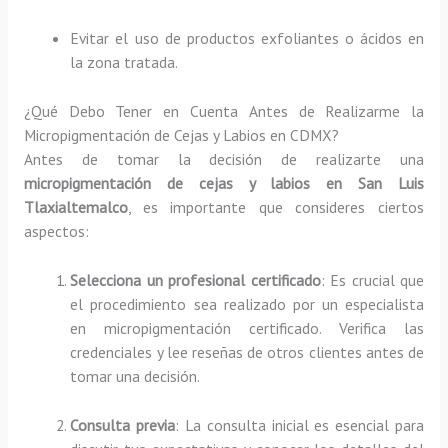
Evitar el uso de productos exfoliantes o ácidos en
la zona tratada.
¿Qué Debo Tener en Cuenta Antes de Realizarme la
Micropigmentación de Cejas y Labios en CDMX?
Antes de tomar la decisión de realizarte una
micropigmentación de cejas y labios en San Luis
Tlaxialtemalco
, es importante que consideres ciertos
aspectos:
Selecciona un profesional certificado
: Es crucial que
el procedimiento sea realizado por un especialista
en micropigmentación certificado. Verifica las
credenciales y lee reseñas de otros clientes antes de
tomar una decisión.
Consulta previa
: La consulta inicial es esencial para