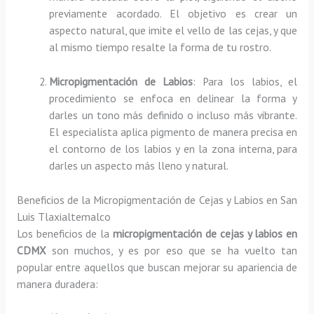
previamente acordado. El objetivo es crear un
aspecto natural, que imite el vello de las cejas, y que
al mismo tiempo resalte la forma de tu rostro.
Micropigmentación de Labios
: Para los labios, el
procedimiento se enfoca en delinear la forma y
darles un tono más definido o incluso más vibrante.
El especialista aplica pigmento de manera precisa en
el contorno de los labios y en la zona interna, para
darles un aspecto más lleno y natural.
Beneficios de la Micropigmentación de Cejas y Labios en San
Luis Tlaxialtemalco
Los beneficios de la
micropigmentación de cejas y labios en
CDMX
son muchos, y es por eso que se ha vuelto tan
popular entre aquellos que buscan mejorar su apariencia de
manera duradera: