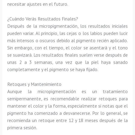
necesitar ajustes en el futuro.
¿Cuándo Verás Resultados Finales?
Después de la micropigmentación, los resultados iniciales
pueden variar. Al principio, las cejas o los labios pueden lucir
más intensos o oscuros debido al pigmento recién aplicado.
Sin embargo, con el tiempo, el color se asentará y el tono
se suavizará. Los resultados finales suelen verse después de
unas 2 a 3 semanas, una vez que la piel haya sanado
completamente y el pigmento se haya fijado.
Retoques y Mantenimiento
Aunque la micropigmentación es un tratamiento
semipermanente, es recomendable realizar retoques para
mantener el color y la forma, especialmente si notas que el
pigmento ha comenzado a desvanecerse. Por lo general, se
recomienda un retoque entre 12 y 18 meses después de la
primera sesión.