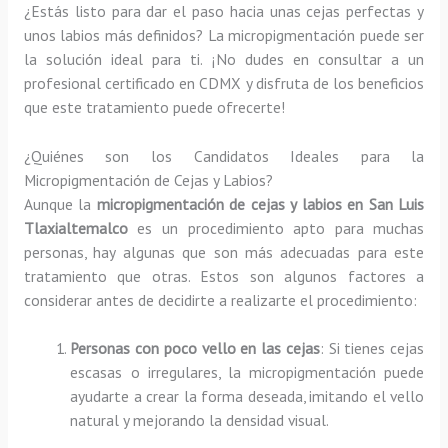
¿Estás listo para dar el paso hacia unas cejas perfectas y
unos labios más definidos? La micropigmentación puede ser
la solución ideal para ti. ¡No dudes en consultar a un
profesional certificado en CDMX y disfruta de los beneficios
que este tratamiento puede ofrecerte!
¿Quiénes son los Candidatos Ideales para la
Micropigmentación de Cejas y Labios?
Aunque la
micropigmentación de cejas y labios en San Luis
Tlaxialtemalco
es un procedimiento apto para muchas
personas, hay algunas que son más adecuadas para este
tratamiento que otras. Estos son algunos factores a
considerar antes de decidirte a realizarte el procedimiento:
Personas con poco vello en las cejas
: Si tienes cejas
escasas o irregulares, la micropigmentación puede
ayudarte a crear la forma deseada, imitando el vello
natural y mejorando la densidad visual.