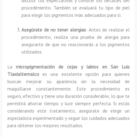
discutir tus expectativas y conocer los detalles del
procedimiento. También se evaluará tu tipo de piel
para elegir los pigmentos más adecuados para ti.
Asegúrate de no tener alergias
: Antes de realizar el
procedimiento, realiza una prueba de alergia para
asegurarte de que no reaccionarás a los pigmentos
utilizados.
La
micropigmentación de cejas y labios en San Luis
Tlaxialtemalco
es una excelente opción para quienes
buscan mejorar su apariencia sin la necesidad de
maquillarse constantemente. Este procedimiento es
seguro, efectivo y tiene una duración considerable, lo que te
permitirá ahorrar tiempo y lucir siempre perfecta. Si estás
considerando este tratamiento, asegúrate de elegir un
especialista experimentado y seguir los cuidados adecuados
para obtener los mejores resultados.