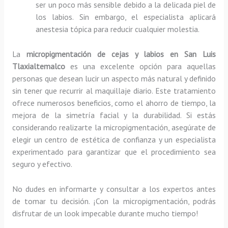
ser un poco más sensible debido a la delicada piel de
los labios. Sin embargo, el especialista aplicará
anestesia tópica para reducir cualquier molestia.
La
micropigmentación de cejas y labios en San Luis
Tlaxialtemalco
es una excelente opción para aquellas
personas que desean lucir un aspecto más natural y definido
sin tener que recurrir al maquillaje diario. Este tratamiento
ofrece numerosos beneficios, como el ahorro de tiempo, la
mejora de la simetría facial y la durabilidad. Si estás
considerando realizarte la micropigmentación, asegúrate de
elegir un centro de estética de confianza y un especialista
experimentado para garantizar que el procedimiento sea
seguro y efectivo.
No dudes en informarte y consultar a los expertos antes
de tomar tu decisión. ¡Con la micropigmentación, podrás
disfrutar de un look impecable durante mucho tiempo!