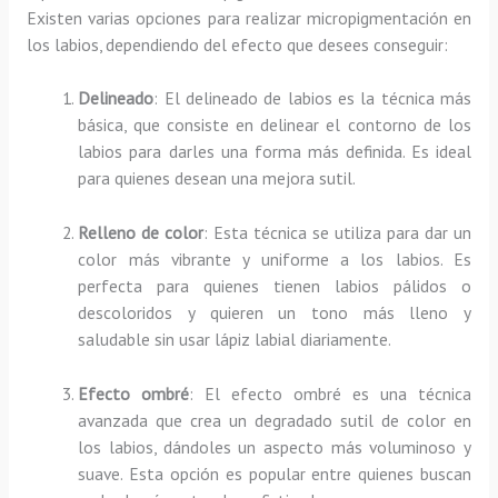
Existen varias opciones para realizar micropigmentación en
los labios, dependiendo del efecto que desees conseguir:
Delineado
: El delineado de labios es la técnica más
básica, que consiste en delinear el contorno de los
labios para darles una forma más definida. Es ideal
para quienes desean una mejora sutil.
Relleno de color
: Esta técnica se utiliza para dar un
color más vibrante y uniforme a los labios. Es
perfecta para quienes tienen labios pálidos o
descoloridos y quieren un tono más lleno y
saludable sin usar lápiz labial diariamente.
Efecto ombré
: El efecto ombré es una técnica
avanzada que crea un degradado sutil de color en
los labios, dándoles un aspecto más voluminoso y
suave. Esta opción es popular entre quienes buscan