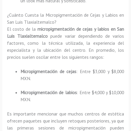
un look más natural y sofisticado.
¿Cuánto Cuesta la Micropigmentación de Cejas y Labios en
San Luis Tlaxialtemalco?
El costo de la
micropigmentación de cejas y labios en San
Luis Tlaxialtemalco
puede variar dependiendo de varios
factores, como la técnica utilizada, la experiencia del
especialista y la ubicación del centro. En promedio, los
precios suelen oscilar entre los siguientes rangos:
Micropigmentación de cejas
: Entre $3,000 y $8,000
MXN.
Micropigmentación de labios
: Entre $4,000 y $10,000
MXN.
Es importante mencionar que muchos centros de estética
ofrecen paquetes que incluyen retoques posteriores, ya que
las primeras sesiones de micropigmentación pueden