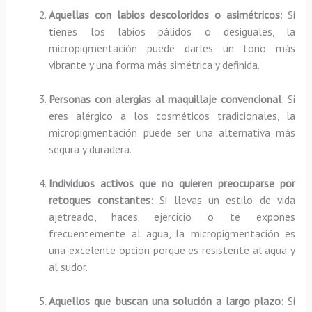
Aquellas con labios descoloridos o asimétricos
: Si
tienes los labios pálidos o desiguales, la
micropigmentación puede darles un tono más
vibrante y una forma más simétrica y definida.
Personas con alergias al maquillaje convencional
: Si
eres alérgico a los cosméticos tradicionales, la
micropigmentación puede ser una alternativa más
segura y duradera.
Individuos activos que no quieren preocuparse por
retoques constantes
: Si llevas un estilo de vida
ajetreado, haces ejercicio o te expones
frecuentemente al agua, la micropigmentación es
una excelente opción porque es resistente al agua y
al sudor.
Aquellos que buscan una solución a largo plazo
: Si