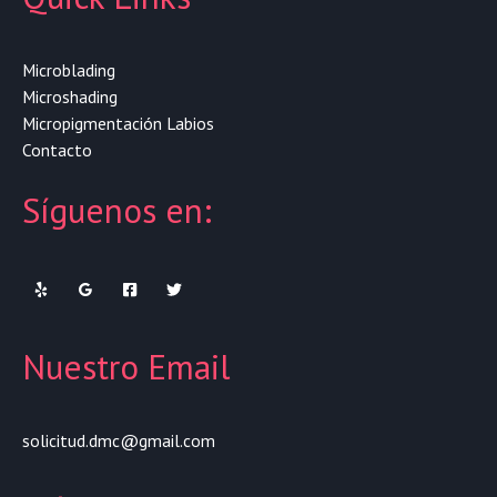
Microblading
Microshading
Micropigmentación Labios
Contacto
Síguenos en:
Nuestro Email
solicitud.dmc@gmail.com