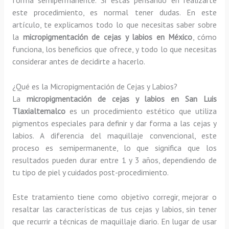
este procedimiento, es normal tener dudas. En este
artículo, te explicamos todo lo que necesitas saber sobre
la
micropigmentación de cejas y labios en México
, cómo
funciona, los beneficios que ofrece, y todo lo que necesitas
considerar antes de decidirte a hacerlo.
¿Qué es la Micropigmentación de Cejas y Labios?
La
micropigmentación de cejas y labios en San Luis
Tlaxialtemalco
es un procedimiento estético que utiliza
pigmentos especiales para definir y dar forma a las cejas y
labios. A diferencia del maquillaje convencional, este
proceso es semipermanente, lo que significa que los
resultados pueden durar entre 1 y 3 años, dependiendo de
tu tipo de piel y cuidados post-procedimiento.
Este tratamiento tiene como objetivo corregir, mejorar o
resaltar las características de tus cejas y labios, sin tener
que recurrir a técnicas de maquillaje diario. En lugar de usar