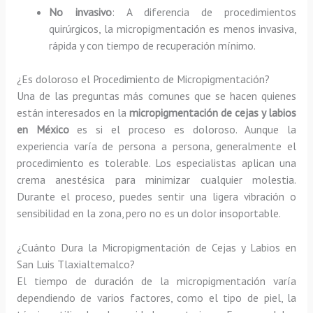
No invasivo
: A diferencia de procedimientos
quirúrgicos, la micropigmentación es menos invasiva,
rápida y con tiempo de recuperación mínimo.
¿Es doloroso el Procedimiento de Micropigmentación?
Una de las preguntas más comunes que se hacen quienes
están interesados en la
micropigmentación de cejas y labios
en México
es si el proceso es doloroso. Aunque la
experiencia varía de persona a persona, generalmente el
procedimiento es tolerable. Los especialistas aplican una
crema anestésica para minimizar cualquier molestia.
Durante el proceso, puedes sentir una ligera vibración o
sensibilidad en la zona, pero no es un dolor insoportable.
¿Cuánto Dura la Micropigmentación de Cejas y Labios en
San Luis Tlaxialtemalco?
El tiempo de duración de la micropigmentación varía
dependiendo de varios factores, como el tipo de piel, la