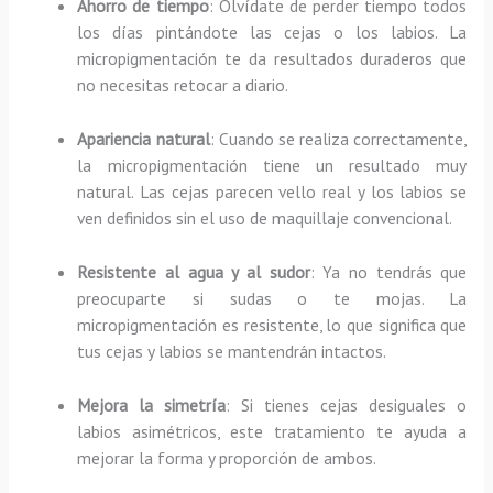
Ahorro de tiempo
: Olvídate de perder tiempo todos
los días pintándote las cejas o los labios. La
micropigmentación te da resultados duraderos que
no necesitas retocar a diario.
Apariencia natural
: Cuando se realiza correctamente,
la micropigmentación tiene un resultado muy
natural. Las cejas parecen vello real y los labios se
ven definidos sin el uso de maquillaje convencional.
Resistente al agua y al sudor
: Ya no tendrás que
preocuparte si sudas o te mojas. La
micropigmentación es resistente, lo que significa que
tus cejas y labios se mantendrán intactos.
Mejora la simetría
: Si tienes cejas desiguales o
labios asimétricos, este tratamiento te ayuda a
mejorar la forma y proporción de ambos.