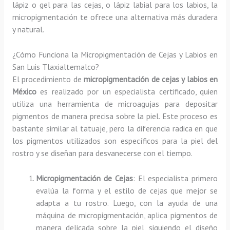
lápiz o gel para las cejas, o lápiz labial para los labios, la
micropigmentación te ofrece una alternativa más duradera
y natural.
¿Cómo Funciona la Micropigmentación de Cejas y Labios en
San Luis Tlaxialtemalco?
El procedimiento de
micropigmentación de cejas y labios en
México
es realizado por un especialista certificado, quien
utiliza una herramienta de microagujas para depositar
pigmentos de manera precisa sobre la piel. Este proceso es
bastante similar al tatuaje, pero la diferencia radica en que
los pigmentos utilizados son específicos para la piel del
rostro y se diseñan para desvanecerse con el tiempo.
Micropigmentación de Cejas
: El especialista primero
evalúa la forma y el estilo de cejas que mejor se
adapta a tu rostro. Luego, con la ayuda de una
máquina de micropigmentación, aplica pigmentos de
manera delicada sobre la piel, siguiendo el diseño