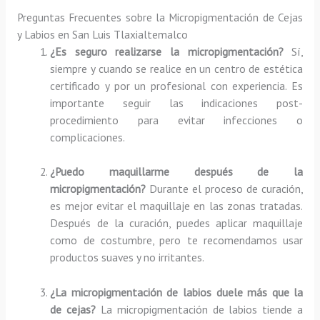
Preguntas Frecuentes sobre la Micropigmentación de Cejas
y Labios en San Luis Tlaxialtemalco
¿Es seguro realizarse la micropigmentación?
Sí,
siempre y cuando se realice en un centro de estética
certificado y por un profesional con experiencia. Es
importante seguir las indicaciones post-
procedimiento para evitar infecciones o
complicaciones.
¿Puedo maquillarme después de la
micropigmentación?
Durante el proceso de curación,
es mejor evitar el maquillaje en las zonas tratadas.
Después de la curación, puedes aplicar maquillaje
como de costumbre, pero te recomendamos usar
productos suaves y no irritantes.
¿La micropigmentación de labios duele más que la
de cejas?
La micropigmentación de labios tiende a