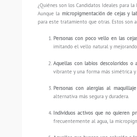
¿Quiénes son los Candidatos Ideales para la
Aunque la
micropigmentación de cejas y la
para este tratamiento que otras. Estos son a
Personas con poco vello en las ceja
imitando el vello natural y mejorando 
Aquellas con labios descoloridos o 
vibrante y una forma más simétrica y 
Personas con alergias al maquillaje
alternativa más segura y duradera.
Individuos activos que no quieren p
frecuentemente al agua, la micropigm