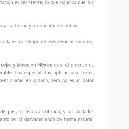
ción es resistente, lo que significa que tus
ejorar la forma y proporción de ambos.
 rápida y con tiempo de recuperación mínimo.
cejas y labios en México
es si el proceso es
rable. Los especialistas aplican una crema
sensibilidad en la zona, pero no es un dolor
 piel, la técnica utilizada, y los cuidados
mento se irá desvaneciendo de forma natural,