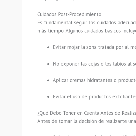
Cuidados Post-Procedimiento
Es fundamental seguir los cuidados adecuad
más tiempo. Algunos cuidados básicos incluy
Evitar mojar la zona tratada por al m
No exponer las cejas o los labios al 
Aplicar cremas hidratantes o product
Evitar el uso de productos exfoliantes
¿Qué Debo Tener en Cuenta Antes de Realiz
Antes de tomar la decisión de realizarte un