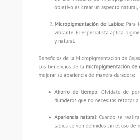
objetivo es crear un aspecto natural, 
Micropigmentación de Labios
: Para 
vibrante. El especialista aplica pigm
y natural.
Beneficios de la Micropigmentación de Cejas
Los beneficios de la
micropigmentación de 
mejorar su apariencia de manera duradera:
Ahorro de tiempo
: Olvídate de per
duraderos que no necesitas retocar a d
Apariencia natural
: Cuando se realiz
labios se ven definidos sin el uso de 