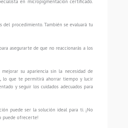
ecialista en micropigmentación certificado.
les del procedimiento. También se evaluará tu
 para asegurarte de que no reaccionarás a los
mejorar su apariencia sin la necesidad de
 lo que te permitirá ahorrar tiempo y lucir
entado y seguir los cuidados adecuados para
ión puede ser la solución ideal para ti. ¡No
to puede ofrecerte!