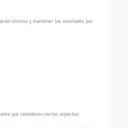
ación exitosa y mantener los resultados por
tante que consideres ciertos aspectos: