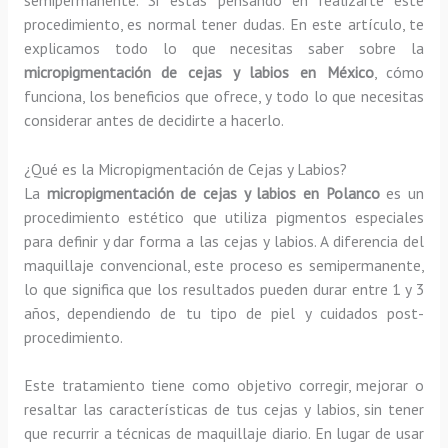
procedimiento, es normal tener dudas. En este artículo, te
explicamos todo lo que necesitas saber sobre la
micropigmentación de cejas y labios en México
, cómo
funciona, los beneficios que ofrece, y todo lo que necesitas
considerar antes de decidirte a hacerlo.
¿Qué es la Micropigmentación de Cejas y Labios?
La
micropigmentación de cejas y labios en Polanco
es un
procedimiento estético que utiliza pigmentos especiales
para definir y dar forma a las cejas y labios. A diferencia del
maquillaje convencional, este proceso es semipermanente,
lo que significa que los resultados pueden durar entre 1 y 3
años, dependiendo de tu tipo de piel y cuidados post-
procedimiento.
Este tratamiento tiene como objetivo corregir, mejorar o
resaltar las características de tus cejas y labios, sin tener
que recurrir a técnicas de maquillaje diario. En lugar de usar