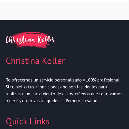
Christina Koller
Te ofrecemos un servicio personalizado y 100% profesional:
Si tu piel, o tus «condiciones» no son las ideales para
realizarte un tratamiento de estos, créenos que te lo vamos
a decir y no lo vas a agradecer. ¡Primero tu salud!
Quick Links