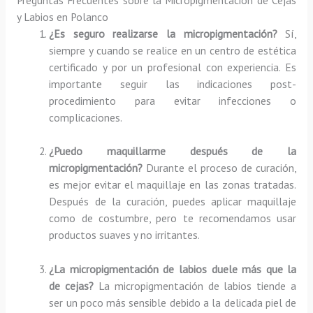
y Labios en Polanco
¿Es seguro realizarse la micropigmentación?
Sí,
siempre y cuando se realice en un centro de estética
certificado y por un profesional con experiencia. Es
importante seguir las indicaciones post-
procedimiento para evitar infecciones o
complicaciones.
¿Puedo maquillarme después de la
micropigmentación?
Durante el proceso de curación,
es mejor evitar el maquillaje en las zonas tratadas.
Después de la curación, puedes aplicar maquillaje
como de costumbre, pero te recomendamos usar
productos suaves y no irritantes.
¿La micropigmentación de labios duele más que la
de cejas?
La micropigmentación de labios tiende a
ser un poco más sensible debido a la delicada piel de