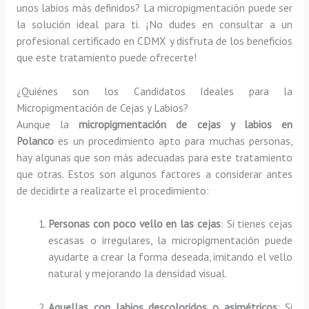
unos labios más definidos? La micropigmentación puede ser
la solución ideal para ti. ¡No dudes en consultar a un
profesional certificado en CDMX y disfruta de los beneficios
que este tratamiento puede ofrecerte!
¿Quiénes son los Candidatos Ideales para la
Micropigmentación de Cejas y Labios?
Aunque la
micropigmentación de cejas y labios en
Polanco
es un procedimiento apto para muchas personas,
hay algunas que son más adecuadas para este tratamiento
que otras. Estos son algunos factores a considerar antes
de decidirte a realizarte el procedimiento:
Personas con poco vello en las cejas
: Si tienes cejas
escasas o irregulares, la micropigmentación puede
ayudarte a crear la forma deseada, imitando el vello
natural y mejorando la densidad visual.
Aquellas con labios descoloridos o asimétricos
: Si