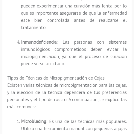
pueden experimentar una curación más lenta, por lo
que es importante asegurarse de que la enfermedad
esté bien controlada antes de realizarse el
tratamiento.
Inmunodeficiencia
: Las personas con sistemas
inmunológicos comprometidos deben evitar la
micropigmentación, ya que el proceso de curación
puede verse afectado.
Tipos de Técnicas de Micropigmentación de Cejas
Existen varias técnicas de micropigmentación para las cejas,
y la elección de la técnica dependerá de tus preferencias
personales y el tipo de rostro. A continuación, te explico las
más comunes:
Microblading
: Es una de las técnicas más populares.
Utiliza una herramienta manual con pequeñas agujas