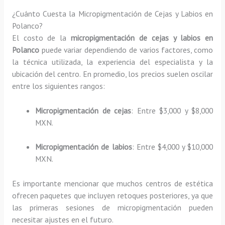
¿Cuánto Cuesta la Micropigmentación de Cejas y Labios en
Polanco?
El costo de la
micropigmentación de cejas y labios en
Polanco
puede variar dependiendo de varios factores, como
la técnica utilizada, la experiencia del especialista y la
ubicación del centro. En promedio, los precios suelen oscilar
entre los siguientes rangos:
Micropigmentación de cejas
: Entre $3,000 y $8,000
MXN.
Micropigmentación de labios
: Entre $4,000 y $10,000
MXN.
Es importante mencionar que muchos centros de estética
ofrecen paquetes que incluyen retoques posteriores, ya que
las primeras sesiones de micropigmentación pueden
necesitar ajustes en el futuro.