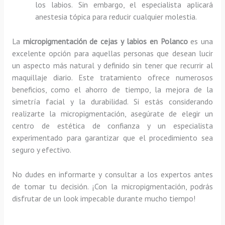
los labios. Sin embargo, el especialista aplicará
anestesia tópica para reducir cualquier molestia.
La
micropigmentación de cejas y labios en Polanco
es una
excelente opción para aquellas personas que desean lucir
un aspecto más natural y definido sin tener que recurrir al
maquillaje diario. Este tratamiento ofrece numerosos
beneficios, como el ahorro de tiempo, la mejora de la
simetría facial y la durabilidad. Si estás considerando
realizarte la micropigmentación, asegúrate de elegir un
centro de estética de confianza y un especialista
experimentado para garantizar que el procedimiento sea
seguro y efectivo.
No dudes en informarte y consultar a los expertos antes
de tomar tu decisión. ¡Con la micropigmentación, podrás
disfrutar de un look impecable durante mucho tiempo!