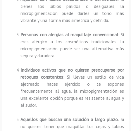
tienes los labios pálidos o desiguales, la
micropigmentación puede darles un tono más
vibrante y una forma más simétrica y definida.
Personas con alergias al maquillaje convencional
: Si
eres alérgico a los cosméticos tradicionales, la
micropigmentación puede ser una alternativa más
segura y duradera.
Individuos activos que no quieren preocuparse por
retoques constantes
: Si llevas un estilo de vida
ajetreado, haces ejercicio o te expones
frecuentemente al agua, la micropigmentación es
una excelente opción porque es resistente al agua y
al sudor.
Aquellos que buscan una solución a largo plazo
: Si
no quieres tener que maquillar tus cejas y labios