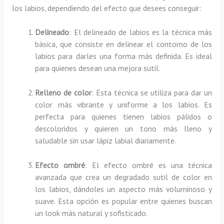
los labios, dependiendo del efecto que desees conseguir:
Delineado
: El delineado de labios es la técnica más
básica, que consiste en delinear el contorno de los
labios para darles una forma más definida. Es ideal
para quienes desean una mejora sutil.
Relleno de color
: Esta técnica se utiliza para dar un
color más vibrante y uniforme a los labios. Es
perfecta para quienes tienen labios pálidos o
descoloridos y quieren un tono más lleno y
saludable sin usar lápiz labial diariamente.
Efecto ombré
: El efecto ombré es una técnica
avanzada que crea un degradado sutil de color en
los labios, dándoles un aspecto más voluminoso y
suave. Esta opción es popular entre quienes buscan
un look más natural y sofisticado.