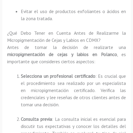
Evitar el uso de productos exfoliantes o ácidos en
la zona tratada.
¿Qué Debo Tener en Cuenta Antes de Realizarme la
Micropigmentación de Cejas y Labios en CDMX?
Antes de tomar la decisión de realizarte una
micropigmentación de cejas y labios en Polanco
, es
importante que consideres ciertos aspectos:
Selecciona un profesional certificado
: Es crucial que
el procedimiento sea realizado por un especialista
en micropigmentación certificado. Verifica las
credenciales y lee reseñas de otros clientes antes de
tomar una decisión.
Consulta previa
: La consulta inicial es esencial para
discutir tus expectativas y conocer los detalles del