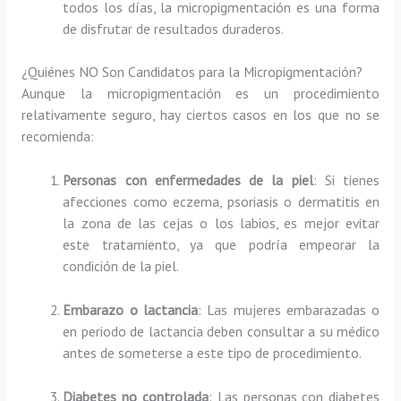
todos los días, la micropigmentación es una forma
de disfrutar de resultados duraderos.
¿Quiénes NO Son Candidatos para la Micropigmentación?
Aunque la micropigmentación es un procedimiento
relativamente seguro, hay ciertos casos en los que no se
recomienda:
Personas con enfermedades de la piel
: Si tienes
afecciones como eczema, psoriasis o dermatitis en
la zona de las cejas o los labios, es mejor evitar
este tratamiento, ya que podría empeorar la
condición de la piel.
Embarazo o lactancia
: Las mujeres embarazadas o
en periodo de lactancia deben consultar a su médico
antes de someterse a este tipo de procedimiento.
Diabetes no controlada
: Las personas con diabetes