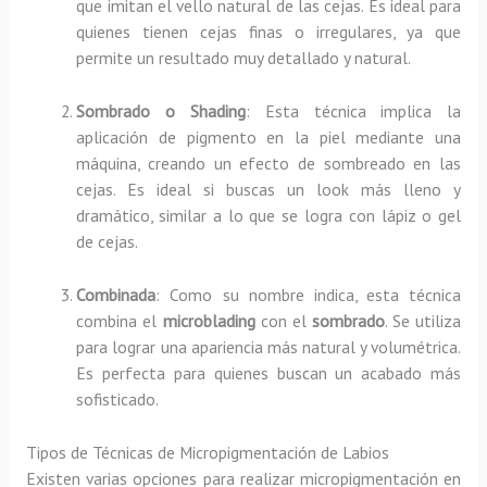
que imitan el vello natural de las cejas. Es ideal para
quienes tienen cejas finas o irregulares, ya que
permite un resultado muy detallado y natural.
Sombrado o Shading
: Esta técnica implica la
aplicación de pigmento en la piel mediante una
máquina, creando un efecto de sombreado en las
cejas. Es ideal si buscas un look más lleno y
dramático, similar a lo que se logra con lápiz o gel
de cejas.
Combinada
: Como su nombre indica, esta técnica
combina el
microblading
con el
sombrado
. Se utiliza
para lograr una apariencia más natural y volumétrica.
Es perfecta para quienes buscan un acabado más
sofisticado.
Tipos de Técnicas de Micropigmentación de Labios
Existen varias opciones para realizar micropigmentación en