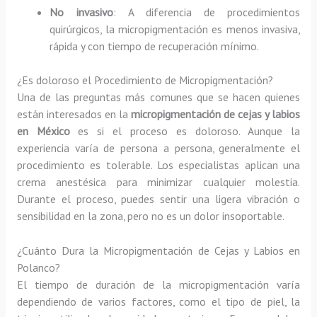
No invasivo
: A diferencia de procedimientos
quirúrgicos, la micropigmentación es menos invasiva,
rápida y con tiempo de recuperación mínimo.
¿Es doloroso el Procedimiento de Micropigmentación?
Una de las preguntas más comunes que se hacen quienes
están interesados en la
micropigmentación de cejas y labios
en México
es si el proceso es doloroso. Aunque la
experiencia varía de persona a persona, generalmente el
procedimiento es tolerable. Los especialistas aplican una
crema anestésica para minimizar cualquier molestia.
Durante el proceso, puedes sentir una ligera vibración o
sensibilidad en la zona, pero no es un dolor insoportable.
¿Cuánto Dura la Micropigmentación de Cejas y Labios en
Polanco?
El tiempo de duración de la micropigmentación varía
dependiendo de varios factores, como el tipo de piel, la