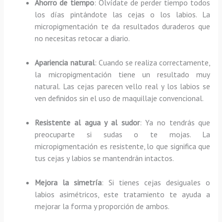
Ahorro de tiempo
: Olvídate de perder tiempo todos
los días pintándote las cejas o los labios. La
micropigmentación te da resultados duraderos que
no necesitas retocar a diario.
Apariencia natural
: Cuando se realiza correctamente,
la micropigmentación tiene un resultado muy
natural. Las cejas parecen vello real y los labios se
ven definidos sin el uso de maquillaje convencional.
Resistente al agua y al sudor
: Ya no tendrás que
preocuparte si sudas o te mojas. La
micropigmentación es resistente, lo que significa que
tus cejas y labios se mantendrán intactos.
Mejora la simetría
: Si tienes cejas desiguales o
labios asimétricos, este tratamiento te ayuda a
mejorar la forma y proporción de ambos.