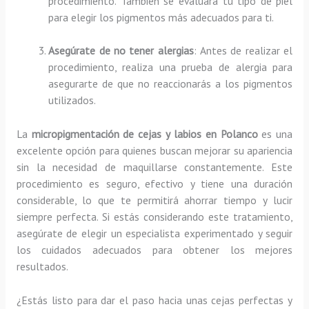
procedimiento. También se evaluará tu tipo de piel
para elegir los pigmentos más adecuados para ti.
Asegúrate de no tener alergias
: Antes de realizar el
procedimiento, realiza una prueba de alergia para
asegurarte de que no reaccionarás a los pigmentos
utilizados.
La
micropigmentación de cejas y labios en Polanco
es una
excelente opción para quienes buscan mejorar su apariencia
sin la necesidad de maquillarse constantemente. Este
procedimiento es seguro, efectivo y tiene una duración
considerable, lo que te permitirá ahorrar tiempo y lucir
siempre perfecta. Si estás considerando este tratamiento,
asegúrate de elegir un especialista experimentado y seguir
los cuidados adecuados para obtener los mejores
resultados.
¿Estás listo para dar el paso hacia unas cejas perfectas y