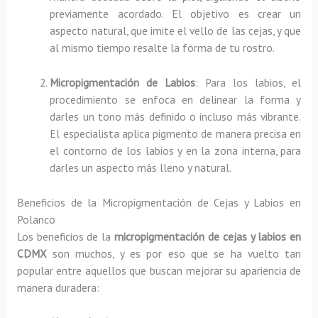
previamente acordado. El objetivo es crear un
aspecto natural, que imite el vello de las cejas, y que
al mismo tiempo resalte la forma de tu rostro.
Micropigmentación de Labios
: Para los labios, el
procedimiento se enfoca en delinear la forma y
darles un tono más definido o incluso más vibrante.
El especialista aplica pigmento de manera precisa en
el contorno de los labios y en la zona interna, para
darles un aspecto más lleno y natural.
Beneficios de la Micropigmentación de Cejas y Labios en
Polanco
Los beneficios de la
micropigmentación de cejas y labios en
CDMX
son muchos, y es por eso que se ha vuelto tan
popular entre aquellos que buscan mejorar su apariencia de
manera duradera: