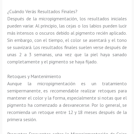
¿Cuándo Verás Resultados Finales?
Después de la micropigmentación, los resultados iniciales
pueden variar. Al principio, las cejas o los labios pueden lucir
más intensos o oscuros debido al pigmento recién aplicado.
Sin embargo, con el tiempo, el color se asentará y el tono
se suavizará. Los resultados finales suelen verse después de
unas 2 a 3 semanas, una vez que la piel haya sanado
completamente y el pigmento se haya fijado.
Retoques y Mantenimiento
Aunque la micropigmentación es un tratamiento
semipermanente, es recomendable realizar retoques para
mantener el color y la forma, especialmente si notas que el
pigmento ha comenzado a desvanecerse. Por lo general, se
recomienda un retoque entre 12 y 18 meses después de la
primera sesión.
Preguntas Frecuentes sobre la Micropigmentación de Cejas