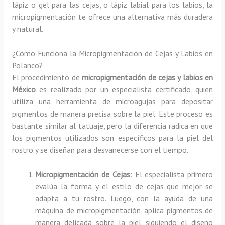
lápiz o gel para las cejas, o lápiz labial para los labios, la
micropigmentación te ofrece una alternativa más duradera
y natural.
¿Cómo Funciona la Micropigmentación de Cejas y Labios en
Polanco?
El procedimiento de
micropigmentación de cejas y labios en
México
es realizado por un especialista certificado, quien
utiliza una herramienta de microagujas para depositar
pigmentos de manera precisa sobre la piel. Este proceso es
bastante similar al tatuaje, pero la diferencia radica en que
los pigmentos utilizados son específicos para la piel del
rostro y se diseñan para desvanecerse con el tiempo.
Micropigmentación de Cejas
: El especialista primero
evalúa la forma y el estilo de cejas que mejor se
adapta a tu rostro. Luego, con la ayuda de una
máquina de micropigmentación, aplica pigmentos de
manera delicada sobre la piel, siguiendo el diseño