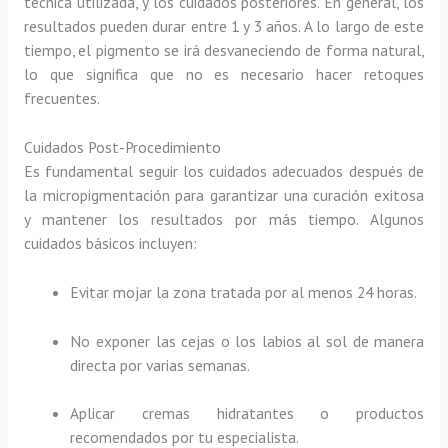
técnica utilizada, y los cuidados posteriores. En general, los
resultados pueden durar entre 1 y 3 años. A lo largo de este
tiempo, el pigmento se irá desvaneciendo de forma natural,
lo que significa que no es necesario hacer retoques
frecuentes.
Cuidados Post-Procedimiento
Es fundamental seguir los cuidados adecuados después de
la micropigmentación para garantizar una curación exitosa
y mantener los resultados por más tiempo. Algunos
cuidados básicos incluyen:
Evitar mojar la zona tratada por al menos 24 horas.
No exponer las cejas o los labios al sol de manera
directa por varias semanas.
Aplicar cremas hidratantes o productos
recomendados por tu especialista.