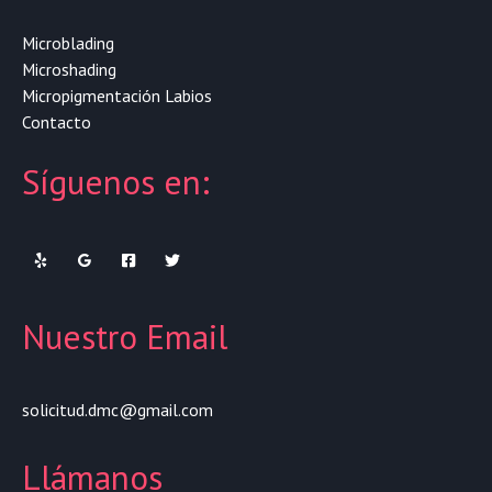
Microblading
Microshading
Micropigmentación Labios
Contacto
Síguenos en:
Nuestro Email
solicitud.dmc@gmail.com
Llámanos