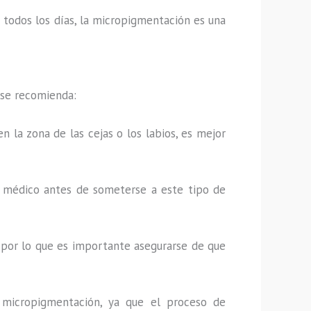
os todos los días, la micropigmentación es una
 se recomienda:
n la zona de las cejas o los labios, es mejor
u médico antes de someterse a este tipo de
 por lo que es importante asegurarse de que
 micropigmentación, ya que el proceso de