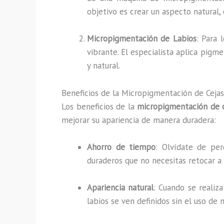
objetivo es crear un aspecto natural, 
Micropigmentación de Labios
: Para 
vibrante. El especialista aplica pigm
y natural.
Beneficios de la Micropigmentación de Ceja
Los beneficios de la
micropigmentación de 
mejorar su apariencia de manera duradera:
Ahorro de tiempo
: Olvídate de per
duraderos que no necesitas retocar a d
Apariencia natural
: Cuando se realiz
labios se ven definidos sin el uso de 