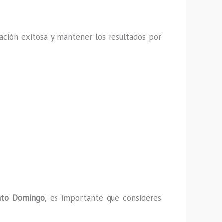
ación exitosa y mantener los resultados por
anto Domingo
, es importante que consideres