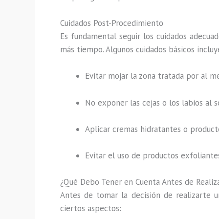
Cuidados Post-Procedimiento
Es fundamental seguir los cuidados adecuad
más tiempo. Algunos cuidados básicos incluy
Evitar mojar la zona tratada por al m
No exponer las cejas o los labios al 
Aplicar cremas hidratantes o product
Evitar el uso de productos exfoliantes
¿Qué Debo Tener en Cuenta Antes de Realiz
Antes de tomar la decisión de realizarte 
ciertos aspectos: