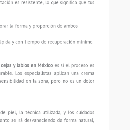
ción es resistente, lo que significa que tus
ejorar la forma y proporción de ambos.
 rápida y con tiempo de recuperación mínimo.
cejas y labios en México
es si el proceso es
rable. Los especialistas aplican una crema
sensibilidad en la zona, pero no es un dolor
 piel, la técnica utilizada, y los cuidados
mento se irá desvaneciendo de forma natural,