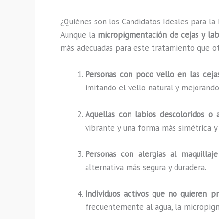
¿Quiénes son los Candidatos Ideales para la
Aunque la
micropigmentación de cejas y la
más adecuadas para este tratamiento que otr
Personas con poco vello en las ceja
imitando el vello natural y mejorando 
Aquellas con labios descoloridos o 
vibrante y una forma más simétrica y 
Personas con alergias al maquillaje
alternativa más segura y duradera.
Individuos activos que no quieren p
frecuentemente al agua, la micropigm