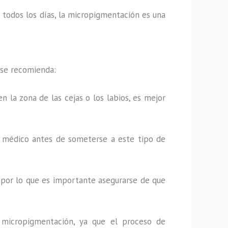
os todos los días, la micropigmentación es una
 se recomienda:
n la zona de las cejas o los labios, es mejor
u médico antes de someterse a este tipo de
 por lo que es importante asegurarse de que
 micropigmentación, ya que el proceso de