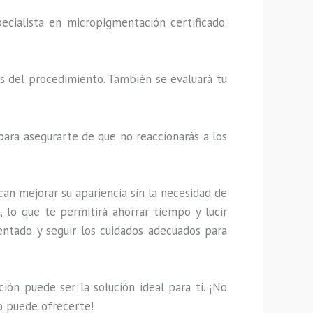
ecialista en micropigmentación certificado.
les del procedimiento. También se evaluará tu
 para asegurarte de que no reaccionarás a los
an mejorar su apariencia sin la necesidad de
 lo que te permitirá ahorrar tiempo y lucir
entado y seguir los cuidados adecuados para
ión puede ser la solución ideal para ti. ¡No
to puede ofrecerte!