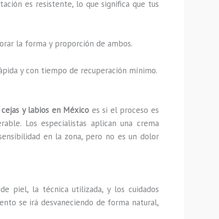
ción es resistente, lo que significa que tus
ejorar la forma y proporción de ambos.
 rápida y con tiempo de recuperación mínimo.
cejas y labios en México
es si el proceso es
rable. Los especialistas aplican una crema
sensibilidad en la zona, pero no es un dolor
 piel, la técnica utilizada, y los cuidados
mento se irá desvaneciendo de forma natural,