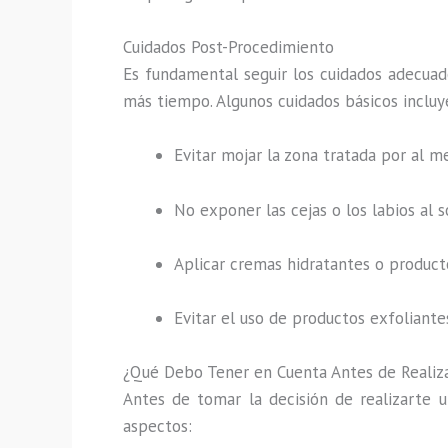
Cuidados Post-Procedimiento
Es fundamental seguir los cuidados adecuad
más tiempo. Algunos cuidados básicos incluy
Evitar mojar la zona tratada por al m
No exponer las cejas o los labios al 
Aplicar cremas hidratantes o product
Evitar el uso de productos exfoliantes
¿Qué Debo Tener en Cuenta Antes de Realiz
Antes de tomar la decisión de realizarte 
aspectos: