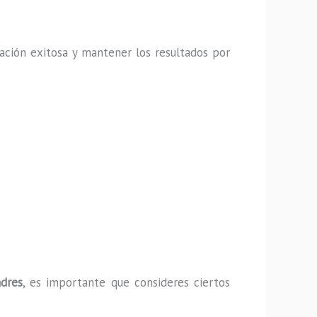
ación exitosa y mantener los resultados por
adres
, es importante que consideres ciertos