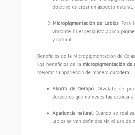
objetivo es crear un aspecto natural, 
Micropigmentación de Labios
: Para 
vibrante. El especialista aplica pigm
y natural.
Beneficios de la Micropigmentación de Cejas 
Los beneficios de la
micropigmentación de 
mejorar su apariencia de manera duradera:
Ahorro de tiempo
: Olvídate de per
duraderos que no necesitas retocar a d
Apariencia natural
: Cuando se realiz
labios se ven definidos sin el uso de 