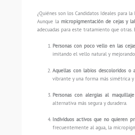
¿Quiénes son los Candidatos Ideales para la
Aunque la
micropigmentación de cejas y lab
adecuadas para este tratamiento que otras. E
Personas con poco vello en las ceja
imitando el vello natural y mejorando 
Aquellas con labios descoloridos o 
vibrante y una forma más simétrica y 
Personas con alergias al maquillaje
alternativa más segura y duradera.
Individuos activos que no quieren p
frecuentemente al agua, la micropigm