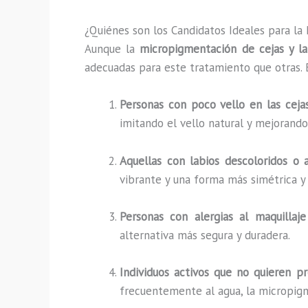
¿Quiénes son los Candidatos Ideales para la
Aunque la
micropigmentación de cejas y la
adecuadas para este tratamiento que otras. E
Personas con poco vello en las ceja
imitando el vello natural y mejorando 
Aquellas con labios descoloridos o 
vibrante y una forma más simétrica y 
Personas con alergias al maquillaje
alternativa más segura y duradera.
Individuos activos que no quieren p
frecuentemente al agua, la micropigm