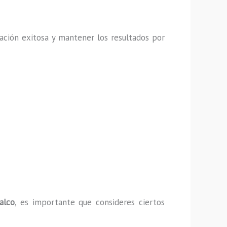
ación exitosa y mantener los resultados por
alco
, es importante que consideres ciertos