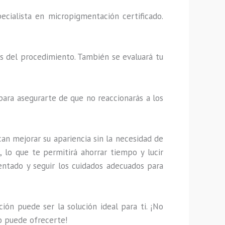
ecialista en micropigmentación certificado.
les del procedimiento. También se evaluará tu
 para asegurarte de que no reaccionarás a los
n mejorar su apariencia sin la necesidad de
 lo que te permitirá ahorrar tiempo y lucir
entado y seguir los cuidados adecuados para
ión puede ser la solución ideal para ti. ¡No
to puede ofrecerte!