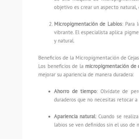
objetivo es crear un aspecto natural, 
Micropigmentación de Labios
: Para 
vibrante. El especialista aplica pigm
y natural.
Beneficios de la Micropigmentación de Cejas
Los beneficios de la
micropigmentación de 
mejorar su apariencia de manera duradera:
Ahorro de tiempo
: Olvídate de per
duraderos que no necesitas retocar a d
Apariencia natural
: Cuando se realiz
labios se ven definidos sin el uso de 