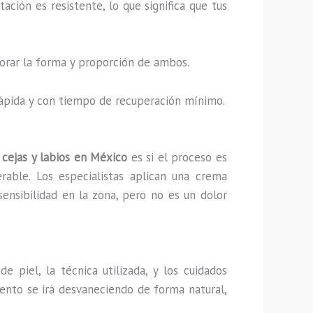
ción es resistente, lo que significa que tus
ejorar la forma y proporción de ambos.
 rápida y con tiempo de recuperación mínimo.
cejas y labios en México
es si el proceso es
rable. Los especialistas aplican una crema
sensibilidad en la zona, pero no es un dolor
 piel, la técnica utilizada, y los cuidados
mento se irá desvaneciendo de forma natural,