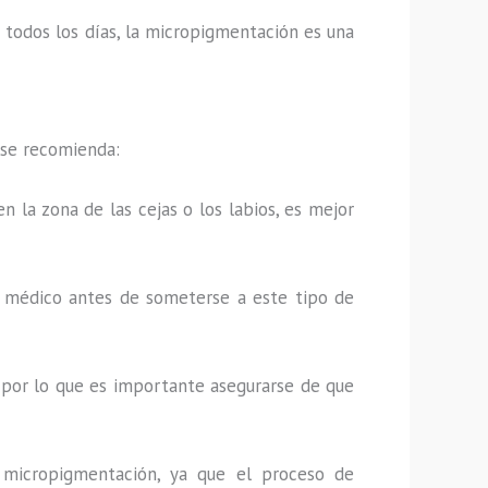
os todos los días, la micropigmentación es una
 se recomienda:
n la zona de las cejas o los labios, es mejor
u médico antes de someterse a este tipo de
 por lo que es importante asegurarse de que
 micropigmentación, ya que el proceso de