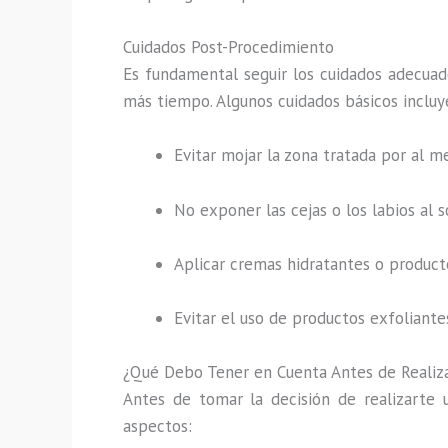
Cuidados Post-Procedimiento
Es fundamental seguir los cuidados adecuad
más tiempo. Algunos cuidados básicos incluy
Evitar mojar la zona tratada por al m
No exponer las cejas o los labios al 
Aplicar cremas hidratantes o product
Evitar el uso de productos exfoliantes
¿Qué Debo Tener en Cuenta Antes de Realiz
Antes de tomar la decisión de realizarte
aspectos: