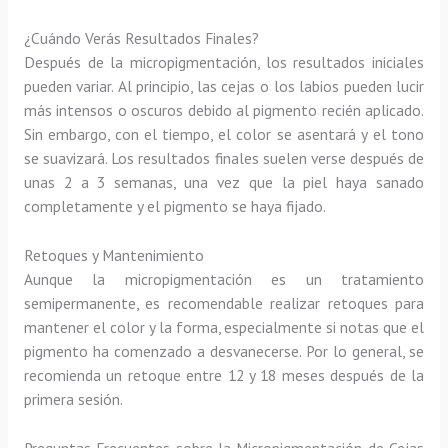
¿Cuándo Verás Resultados Finales?
Después de la micropigmentación, los resultados iniciales
pueden variar. Al principio, las cejas o los labios pueden lucir
más intensos o oscuros debido al pigmento recién aplicado.
Sin embargo, con el tiempo, el color se asentará y el tono
se suavizará. Los resultados finales suelen verse después de
unas 2 a 3 semanas, una vez que la piel haya sanado
completamente y el pigmento se haya fijado.
Retoques y Mantenimiento
Aunque la micropigmentación es un tratamiento
semipermanente, es recomendable realizar retoques para
mantener el color y la forma, especialmente si notas que el
pigmento ha comenzado a desvanecerse. Por lo general, se
recomienda un retoque entre 12 y 18 meses después de la
primera sesión.
Preguntas Frecuentes sobre la Micropigmentación de Cejas