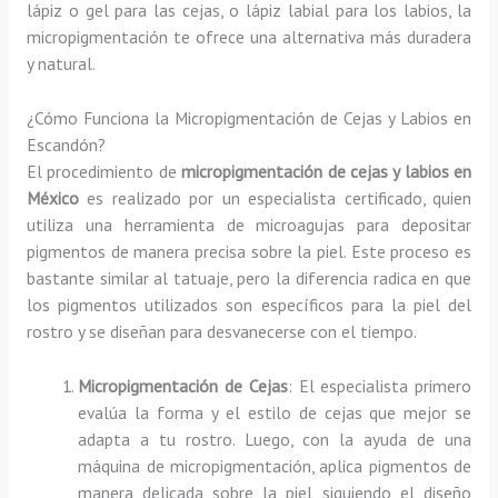
lápiz o gel para las cejas, o lápiz labial para los labios, la
micropigmentación te ofrece una alternativa más duradera
y natural.
¿Cómo Funciona la Micropigmentación de Cejas y Labios en
Escandón?
El procedimiento de
micropigmentación de cejas y labios en
México
es realizado por un especialista certificado, quien
utiliza una herramienta de microagujas para depositar
pigmentos de manera precisa sobre la piel. Este proceso es
bastante similar al tatuaje, pero la diferencia radica en que
los pigmentos utilizados son específicos para la piel del
rostro y se diseñan para desvanecerse con el tiempo.
Micropigmentación de Cejas
: El especialista primero
evalúa la forma y el estilo de cejas que mejor se
adapta a tu rostro. Luego, con la ayuda de una
máquina de micropigmentación, aplica pigmentos de
manera delicada sobre la piel, siguiendo el diseño