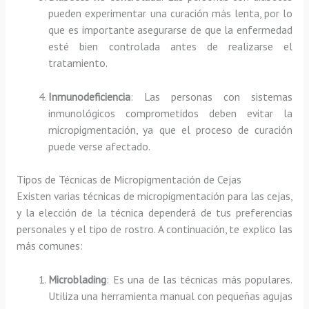
pueden experimentar una curación más lenta, por lo
que es importante asegurarse de que la enfermedad
esté bien controlada antes de realizarse el
tratamiento.
Inmunodeficiencia
: Las personas con sistemas
inmunológicos comprometidos deben evitar la
micropigmentación, ya que el proceso de curación
puede verse afectado.
Tipos de Técnicas de Micropigmentación de Cejas
Existen varias técnicas de micropigmentación para las cejas,
y la elección de la técnica dependerá de tus preferencias
personales y el tipo de rostro. A continuación, te explico las
más comunes:
Microblading
: Es una de las técnicas más populares.
Utiliza una herramienta manual con pequeñas agujas