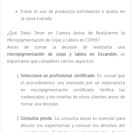
Evitar el uso de productos exfoliantes o ácidos en
la zona tratada.
¿Qué Debo Tener en Cuenta Antes de Realizarme la
Micropigmentación de Cejas y Labios en CDMX?
Antes de tomar la decisión de realizarte una
micropigmentación de cejas y labios en Escandón
, es
importante que consideres ciertos aspectos:
Selecciona un profesional certificado
: Es crucial que
el procedimiento sea realizado por un especialista
en micropigmentación certificado. Verifica las
credenciales y lee reseñas de otros clientes antes de
tomar una decisión.
Consulta previa
: La consulta inicial es esencial para
discutir tus expectativas y conocer los detalles del