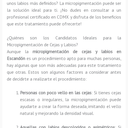
unos labios más definidos? La micropigmentación puede ser
la solución ideal para ti. ¡No dudes en consultar a un
profesional certificado en CDMX y disfruta de los beneficios
que este tratamiento puede ofrecerte!
¿Quiénes son los Candidatos Ideales para la
Micropigmentación de Cejas y Labios?
Aunque la
micropigmentación de cejas y labios en
Escandón
es un procedimiento apto para muchas personas,
hay algunas que son más adecuadas para este tratamiento
que otras. Estos son algunos factores a considerar antes
de decidirte a realizarte el procedimiento:
Personas con poco vello en las cejas
: Si tienes cejas
escasas o irregulares, la micropigmentación puede
ayudarte a crear la forma deseada, imitando el vello
natural y mejorando la densidad visual.
Aquellas con labios descoloridos o asimétricos
: Si