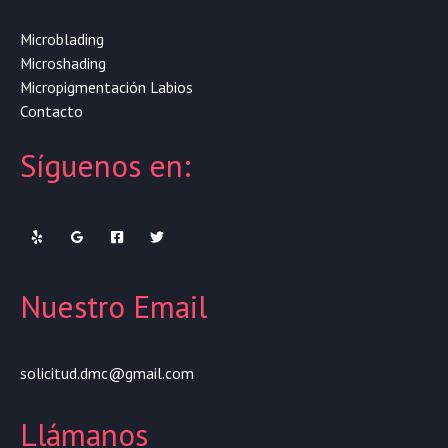
Microblading
Microshading
Micropigmentación Labios
Contacto
Síguenos en:
Nuestro Email
solicitud.dmc@gmail.com
Llámanos