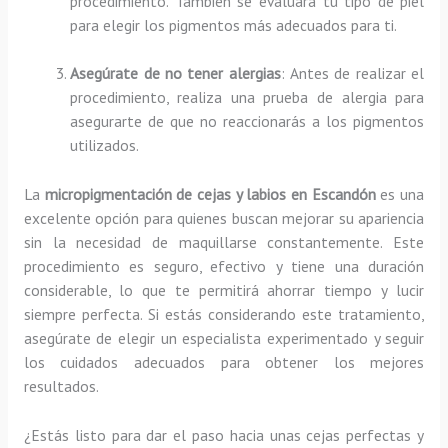
procedimiento. También se evaluará tu tipo de piel
para elegir los pigmentos más adecuados para ti.
Asegúrate de no tener alergias
: Antes de realizar el
procedimiento, realiza una prueba de alergia para
asegurarte de que no reaccionarás a los pigmentos
utilizados.
La
micropigmentación de cejas y labios en Escandón
es una
excelente opción para quienes buscan mejorar su apariencia
sin la necesidad de maquillarse constantemente. Este
procedimiento es seguro, efectivo y tiene una duración
considerable, lo que te permitirá ahorrar tiempo y lucir
siempre perfecta. Si estás considerando este tratamiento,
asegúrate de elegir un especialista experimentado y seguir
los cuidados adecuados para obtener los mejores
resultados.
¿Estás listo para dar el paso hacia unas cejas perfectas y