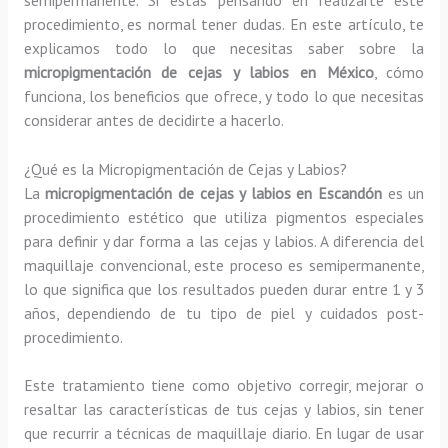
procedimiento, es normal tener dudas. En este artículo, te
explicamos todo lo que necesitas saber sobre la
micropigmentación de cejas y labios en México
, cómo
funciona, los beneficios que ofrece, y todo lo que necesitas
considerar antes de decidirte a hacerlo.
¿Qué es la Micropigmentación de Cejas y Labios?
La
micropigmentación de cejas y labios en Escandón
es un
procedimiento estético que utiliza pigmentos especiales
para definir y dar forma a las cejas y labios. A diferencia del
maquillaje convencional, este proceso es semipermanente,
lo que significa que los resultados pueden durar entre 1 y 3
años, dependiendo de tu tipo de piel y cuidados post-
procedimiento.
Este tratamiento tiene como objetivo corregir, mejorar o
resaltar las características de tus cejas y labios, sin tener
que recurrir a técnicas de maquillaje diario. En lugar de usar