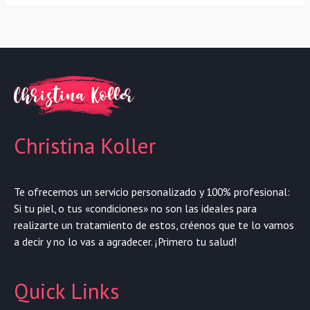
Christina Koller
Te ofrecemos un servicio personalizado y 100% profesional:
Si tu piel, o tus «condiciones» no son las ideales para
realizarte un tratamiento de estos, créenos que te lo vamos
a decir y no lo vas a agradecer. ¡Primero tu salud!
Quick Links