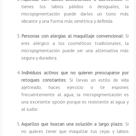
tienes los labios pálidos o desiguales, la
micropigmentación puede darles un tono más
vibrante y una forma más simétrica y definida.
Personas con alergias al maquillaje convencional
: Si
eres alérgico a los cosméticos tradicionales, la
micropigmentación puede ser una alternativa más
segura y duradera.
Individuos activos que no quieren preocuparse por
retoques constantes
: Si llevas un estilo de vida
ajetreado, haces ejercicio o te expones
frecuentemente al agua, la micropigmentación es
una excelente opción porque es resistente al agua y
al sudor.
Aquellos que buscan una solución a largo plazo
: Si
no quieres tener que maquillar tus cejas y labios