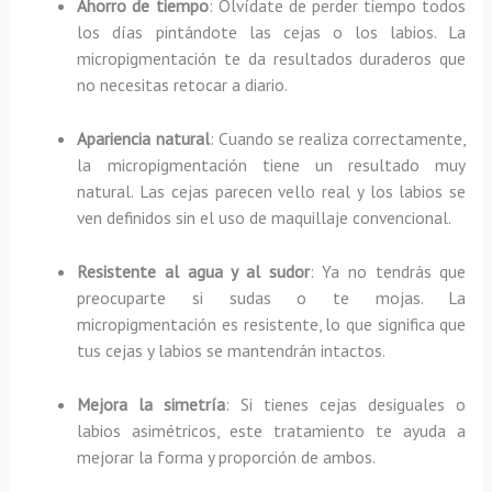
Ahorro de tiempo
: Olvídate de perder tiempo todos
los días pintándote las cejas o los labios. La
micropigmentación te da resultados duraderos que
no necesitas retocar a diario.
Apariencia natural
: Cuando se realiza correctamente,
la micropigmentación tiene un resultado muy
natural. Las cejas parecen vello real y los labios se
ven definidos sin el uso de maquillaje convencional.
Resistente al agua y al sudor
: Ya no tendrás que
preocuparte si sudas o te mojas. La
micropigmentación es resistente, lo que significa que
tus cejas y labios se mantendrán intactos.
Mejora la simetría
: Si tienes cejas desiguales o
labios asimétricos, este tratamiento te ayuda a
mejorar la forma y proporción de ambos.