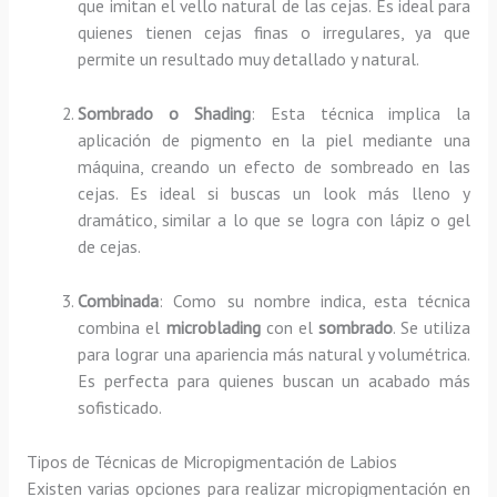
que imitan el vello natural de las cejas. Es ideal para
quienes tienen cejas finas o irregulares, ya que
permite un resultado muy detallado y natural.
Sombrado o Shading
: Esta técnica implica la
aplicación de pigmento en la piel mediante una
máquina, creando un efecto de sombreado en las
cejas. Es ideal si buscas un look más lleno y
dramático, similar a lo que se logra con lápiz o gel
de cejas.
Combinada
: Como su nombre indica, esta técnica
combina el
microblading
con el
sombrado
. Se utiliza
para lograr una apariencia más natural y volumétrica.
Es perfecta para quienes buscan un acabado más
sofisticado.
Tipos de Técnicas de Micropigmentación de Labios
Existen varias opciones para realizar micropigmentación en