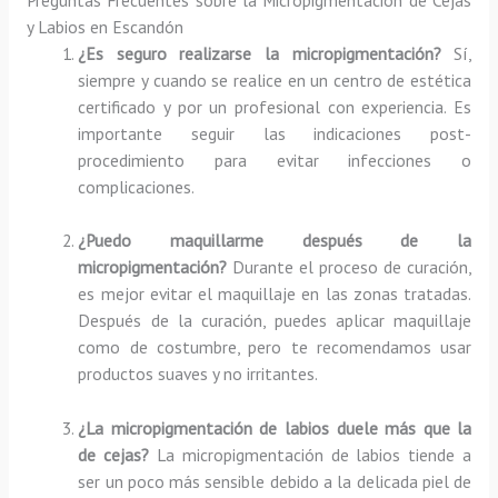
y Labios en Escandón
¿Es seguro realizarse la micropigmentación?
Sí,
siempre y cuando se realice en un centro de estética
certificado y por un profesional con experiencia. Es
importante seguir las indicaciones post-
procedimiento para evitar infecciones o
complicaciones.
¿Puedo maquillarme después de la
micropigmentación?
Durante el proceso de curación,
es mejor evitar el maquillaje en las zonas tratadas.
Después de la curación, puedes aplicar maquillaje
como de costumbre, pero te recomendamos usar
productos suaves y no irritantes.
¿La micropigmentación de labios duele más que la
de cejas?
La micropigmentación de labios tiende a
ser un poco más sensible debido a la delicada piel de