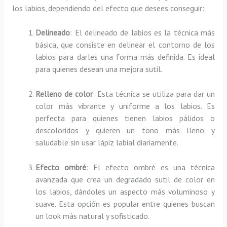
los labios, dependiendo del efecto que desees conseguir:
Delineado
: El delineado de labios es la técnica más
básica, que consiste en delinear el contorno de los
labios para darles una forma más definida. Es ideal
para quienes desean una mejora sutil.
Relleno de color
: Esta técnica se utiliza para dar un
color más vibrante y uniforme a los labios. Es
perfecta para quienes tienen labios pálidos o
descoloridos y quieren un tono más lleno y
saludable sin usar lápiz labial diariamente.
Efecto ombré
: El efecto ombré es una técnica
avanzada que crea un degradado sutil de color en
los labios, dándoles un aspecto más voluminoso y
suave. Esta opción es popular entre quienes buscan
un look más natural y sofisticado.