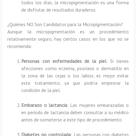
todos los días, la micropigmentación es una forma
de disfrutar de resultados duraderos.
¿Quiénes NO Son Candidatos para la Micropigmentación?
Aunque la micropigmentación es un procedimiento
relativamente seguro, hay ciertos casos en los que no se
recomienda:
Personas con enfermedades de la piel
: Si tienes
afecciones como eczema, psoriasis o dermatitis en
la zona de las cejas o los labios, es mejor evitar
este tratamiento, ya que podría empeorar la
condición de la piel.
Embarazo o lactancia
: Las mujeres embarazadas o
en periodo de lactancia deben consultar a su médico
antes de someterse a este tipo de procedimiento.
Diabetes no controlada
: Las personas con diabetes