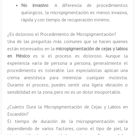
No invasivo
: A diferencia de procedimientos
quirúrgicos, la micropigmentación es menos invasiva,
rápida y con tiempo de recuperación mínimo.
¿Es doloroso el Procedimiento de Micropigmentación?
Una de las preguntas más comunes que se hacen quienes
están interesados en la
micropigmentación de cejas y labios
en México
es si el proceso es doloroso. Aunque la
experiencia varía de persona a persona, generalmente el
procedimiento es tolerable. Los especialistas aplican una
crema anestésica para minimizar cualquier molestia.
Durante el proceso, puedes sentir una ligera vibración o
sensibilidad en la zona, pero no es un dolor insoportable.
¿Cuánto Dura la Micropigmentación de Cejas y Labios en
Escandón?
El tiempo de duración de la micropigmentación varía
dependiendo de varios factores, como el tipo de piel, la