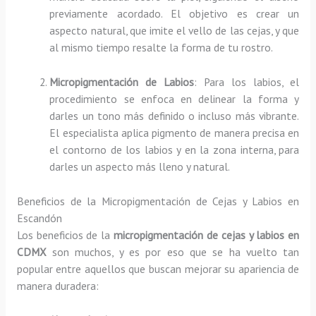
previamente acordado. El objetivo es crear un
aspecto natural, que imite el vello de las cejas, y que
al mismo tiempo resalte la forma de tu rostro.
Micropigmentación de Labios
: Para los labios, el
procedimiento se enfoca en delinear la forma y
darles un tono más definido o incluso más vibrante.
El especialista aplica pigmento de manera precisa en
el contorno de los labios y en la zona interna, para
darles un aspecto más lleno y natural.
Beneficios de la Micropigmentación de Cejas y Labios en
Escandón
Los beneficios de la
micropigmentación de cejas y labios en
CDMX
son muchos, y es por eso que se ha vuelto tan
popular entre aquellos que buscan mejorar su apariencia de
manera duradera: