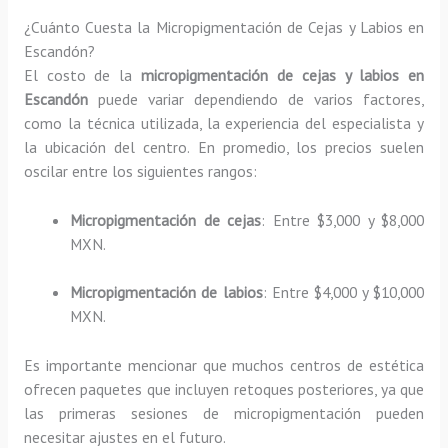
¿Cuánto Cuesta la Micropigmentación de Cejas y Labios en
Escandón?
El costo de la
micropigmentación de cejas y labios en
Escandón
puede variar dependiendo de varios factores,
como la técnica utilizada, la experiencia del especialista y
la ubicación del centro. En promedio, los precios suelen
oscilar entre los siguientes rangos:
Micropigmentación de cejas
: Entre $3,000 y $8,000
MXN.
Micropigmentación de labios
: Entre $4,000 y $10,000
MXN.
Es importante mencionar que muchos centros de estética
ofrecen paquetes que incluyen retoques posteriores, ya que
las primeras sesiones de micropigmentación pueden
necesitar ajustes en el futuro.