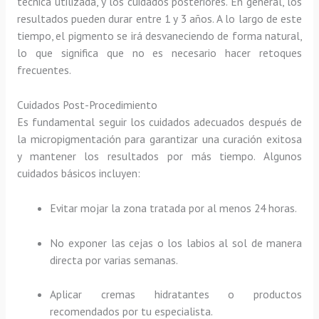
técnica utilizada, y los cuidados posteriores. En general, los
resultados pueden durar entre 1 y 3 años. A lo largo de este
tiempo, el pigmento se irá desvaneciendo de forma natural,
lo que significa que no es necesario hacer retoques
frecuentes.
Cuidados Post-Procedimiento
Es fundamental seguir los cuidados adecuados después de
la micropigmentación para garantizar una curación exitosa
y mantener los resultados por más tiempo. Algunos
cuidados básicos incluyen:
Evitar mojar la zona tratada por al menos 24 horas.
No exponer las cejas o los labios al sol de manera
directa por varias semanas.
Aplicar cremas hidratantes o productos
recomendados por tu especialista.