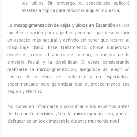
los labios. Sin embargo, el especialista aplicará
anestesia tópica para reducir cualquier molestia.
La
micropigmentación de cejas y labios en Escandón
es una
excelente opción para aquellas personas que desean lucir
un aspecto más natural y definido sin tener que recurrir al
maquillaje diario. Este tratamiento ofrece numerosos
beneficios, como el ahorro de tiempo, la mejora de la
simetría facial y la durabilidad. Si estás considerando
realizarte la micropigmentación, asegúrate de elegir un
centro de estética de confianza y un especialista
experimentado para garantizar que el procedimiento sea
seguro y efectivo.
No dudes en informarte y consultar a los expertos antes
de tomar tu decisión. ¡Con la micropigmentación, podrás
disfrutar de un look impecable durante mucho tiempo!