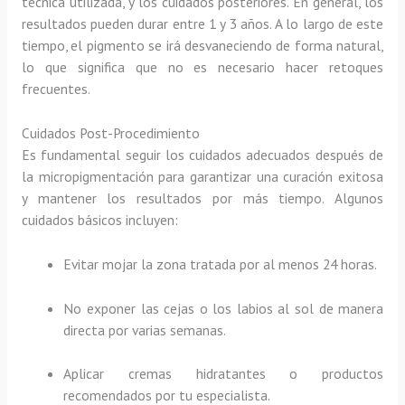
técnica utilizada, y los cuidados posteriores. En general, los
resultados pueden durar entre 1 y 3 años. A lo largo de este
tiempo, el pigmento se irá desvaneciendo de forma natural,
lo que significa que no es necesario hacer retoques
frecuentes.
Cuidados Post-Procedimiento
Es fundamental seguir los cuidados adecuados después de
la micropigmentación para garantizar una curación exitosa
y mantener los resultados por más tiempo. Algunos
cuidados básicos incluyen:
Evitar mojar la zona tratada por al menos 24 horas.
No exponer las cejas o los labios al sol de manera
directa por varias semanas.
Aplicar cremas hidratantes o productos
recomendados por tu especialista.