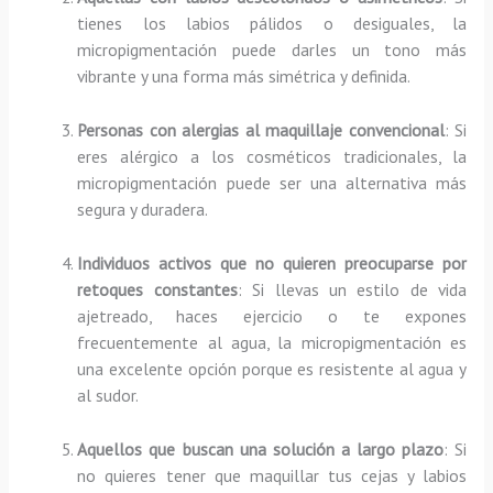
tienes los labios pálidos o desiguales, la
micropigmentación puede darles un tono más
vibrante y una forma más simétrica y definida.
Personas con alergias al maquillaje convencional
: Si
eres alérgico a los cosméticos tradicionales, la
micropigmentación puede ser una alternativa más
segura y duradera.
Individuos activos que no quieren preocuparse por
retoques constantes
: Si llevas un estilo de vida
ajetreado, haces ejercicio o te expones
frecuentemente al agua, la micropigmentación es
una excelente opción porque es resistente al agua y
al sudor.
Aquellos que buscan una solución a largo plazo
: Si
no quieres tener que maquillar tus cejas y labios