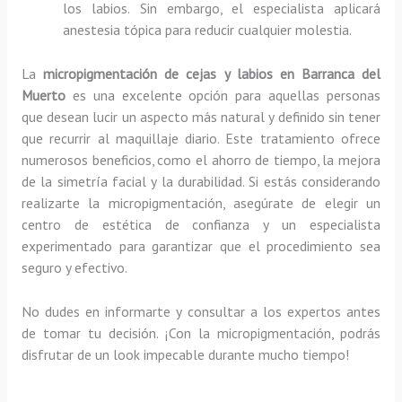
los labios. Sin embargo, el especialista aplicará
anestesia tópica para reducir cualquier molestia.
La
micropigmentación de cejas y labios en Barranca del
Muerto
es una excelente opción para aquellas personas
que desean lucir un aspecto más natural y definido sin tener
que recurrir al maquillaje diario. Este tratamiento ofrece
numerosos beneficios, como el ahorro de tiempo, la mejora
de la simetría facial y la durabilidad. Si estás considerando
realizarte la micropigmentación, asegúrate de elegir un
centro de estética de confianza y un especialista
experimentado para garantizar que el procedimiento sea
seguro y efectivo.
No dudes en informarte y consultar a los expertos antes
de tomar tu decisión. ¡Con la micropigmentación, podrás
disfrutar de un look impecable durante mucho tiempo!