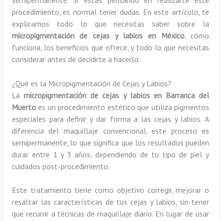
procedimiento, es normal tener dudas. En este artículo, te
explicamos todo lo que necesitas saber sobre la
micropigmentación de cejas y labios en México
, cómo
funciona, los beneficios que ofrece, y todo lo que necesitas
considerar antes de decidirte a hacerlo.
¿Qué es la Micropigmentación de Cejas y Labios?
La
micropigmentación de cejas y labios en Barranca del
Muerto
es un procedimiento estético que utiliza pigmentos
especiales para definir y dar forma a las cejas y labios. A
diferencia del maquillaje convencional, este proceso es
semipermanente, lo que significa que los resultados pueden
durar entre 1 y 3 años, dependiendo de tu tipo de piel y
cuidados post-procedimiento.
Este tratamiento tiene como objetivo corregir, mejorar o
resaltar las características de tus cejas y labios, sin tener
que recurrir a técnicas de maquillaje diario. En lugar de usar