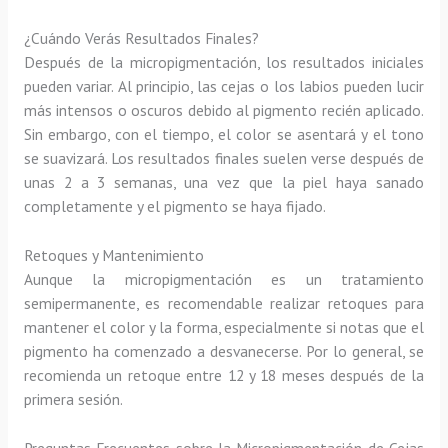
¿Cuándo Verás Resultados Finales?
Después de la micropigmentación, los resultados iniciales
pueden variar. Al principio, las cejas o los labios pueden lucir
más intensos o oscuros debido al pigmento recién aplicado.
Sin embargo, con el tiempo, el color se asentará y el tono
se suavizará. Los resultados finales suelen verse después de
unas 2 a 3 semanas, una vez que la piel haya sanado
completamente y el pigmento se haya fijado.
Retoques y Mantenimiento
Aunque la micropigmentación es un tratamiento
semipermanente, es recomendable realizar retoques para
mantener el color y la forma, especialmente si notas que el
pigmento ha comenzado a desvanecerse. Por lo general, se
recomienda un retoque entre 12 y 18 meses después de la
primera sesión.
Preguntas Frecuentes sobre la Micropigmentación de Cejas