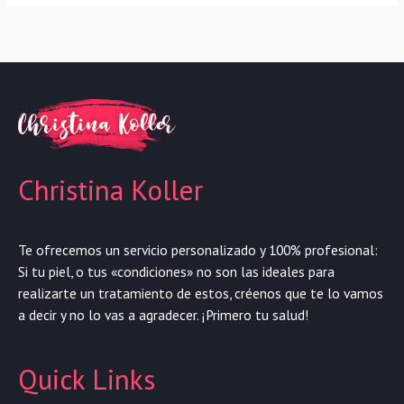
Christina Koller
Te ofrecemos un servicio personalizado y 100% profesional:
Si tu piel, o tus «condiciones» no son las ideales para
realizarte un tratamiento de estos, créenos que te lo vamos
a decir y no lo vas a agradecer. ¡Primero tu salud!
Quick Links