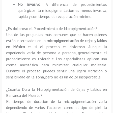
No invasivo
: A diferencia de procedimientos
quirúrgicos, la micropigmentación es menos invasiva,
rápida y con tiempo de recuperación mínimo.
¿Es doloroso el Procedimiento de Micropigmentación?
Una de las preguntas más comunes que se hacen quienes
están interesados en la
micropigmentación de cejas y labios
en México
es si el proceso es doloroso. Aunque la
experiencia varía de persona a persona, generalmente el
procedimiento es tolerable. Los especialistas aplican una
crema anestésica para minimizar cualquier molestia.
Durante el proceso, puedes sentir una ligera vibración o
sensibilidad en la zona, pero no es un dolor insoportable.
¿Cuánto Dura la Micropigmentación de Cejas y Labios en
Barranca del Muerto?
El tiempo de duración de la micropigmentación varía
dependiendo de varios factores, como el tipo de piel, la