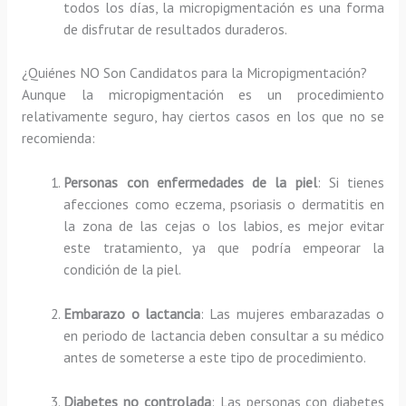
todos los días, la micropigmentación es una forma
de disfrutar de resultados duraderos.
¿Quiénes NO Son Candidatos para la Micropigmentación?
Aunque la micropigmentación es un procedimiento
relativamente seguro, hay ciertos casos en los que no se
recomienda:
Personas con enfermedades de la piel
: Si tienes
afecciones como eczema, psoriasis o dermatitis en
la zona de las cejas o los labios, es mejor evitar
este tratamiento, ya que podría empeorar la
condición de la piel.
Embarazo o lactancia
: Las mujeres embarazadas o
en periodo de lactancia deben consultar a su médico
antes de someterse a este tipo de procedimiento.
Diabetes no controlada
: Las personas con diabetes