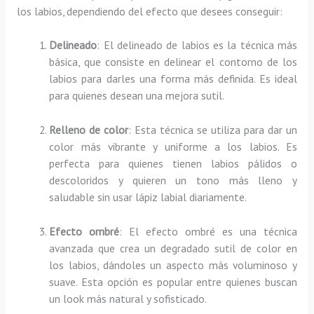
los labios, dependiendo del efecto que desees conseguir:
Delineado
: El delineado de labios es la técnica más
básica, que consiste en delinear el contorno de los
labios para darles una forma más definida. Es ideal
para quienes desean una mejora sutil.
Relleno de color
: Esta técnica se utiliza para dar un
color más vibrante y uniforme a los labios. Es
perfecta para quienes tienen labios pálidos o
descoloridos y quieren un tono más lleno y
saludable sin usar lápiz labial diariamente.
Efecto ombré
: El efecto ombré es una técnica
avanzada que crea un degradado sutil de color en
los labios, dándoles un aspecto más voluminoso y
suave. Esta opción es popular entre quienes buscan
un look más natural y sofisticado.