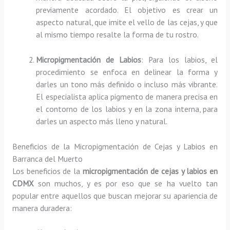
previamente acordado. El objetivo es crear un
aspecto natural, que imite el vello de las cejas, y que
al mismo tiempo resalte la forma de tu rostro.
Micropigmentación de Labios
: Para los labios, el
procedimiento se enfoca en delinear la forma y
darles un tono más definido o incluso más vibrante.
El especialista aplica pigmento de manera precisa en
el contorno de los labios y en la zona interna, para
darles un aspecto más lleno y natural.
Beneficios de la Micropigmentación de Cejas y Labios en
Barranca del Muerto
Los beneficios de la
micropigmentación de cejas y labios en
CDMX
son muchos, y es por eso que se ha vuelto tan
popular entre aquellos que buscan mejorar su apariencia de
manera duradera: