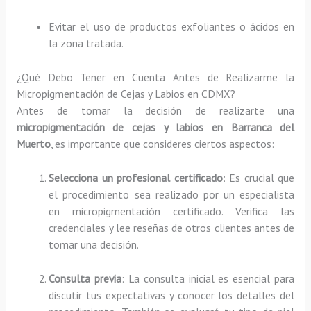
Evitar el uso de productos exfoliantes o ácidos en
la zona tratada.
¿Qué Debo Tener en Cuenta Antes de Realizarme la
Micropigmentación de Cejas y Labios en CDMX?
Antes de tomar la decisión de realizarte una
micropigmentación de cejas y labios en Barranca del
Muerto
, es importante que consideres ciertos aspectos:
Selecciona un profesional certificado
: Es crucial que
el procedimiento sea realizado por un especialista
en micropigmentación certificado. Verifica las
credenciales y lee reseñas de otros clientes antes de
tomar una decisión.
Consulta previa
: La consulta inicial es esencial para
discutir tus expectativas y conocer los detalles del