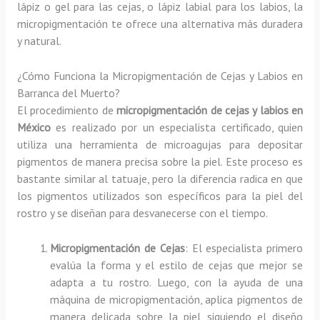
lápiz o gel para las cejas, o lápiz labial para los labios, la
micropigmentación te ofrece una alternativa más duradera
y natural.
¿Cómo Funciona la Micropigmentación de Cejas y Labios en
Barranca del Muerto?
El procedimiento de
micropigmentación de cejas y labios en
México
es realizado por un especialista certificado, quien
utiliza una herramienta de microagujas para depositar
pigmentos de manera precisa sobre la piel. Este proceso es
bastante similar al tatuaje, pero la diferencia radica en que
los pigmentos utilizados son específicos para la piel del
rostro y se diseñan para desvanecerse con el tiempo.
Micropigmentación de Cejas
: El especialista primero
evalúa la forma y el estilo de cejas que mejor se
adapta a tu rostro. Luego, con la ayuda de una
máquina de micropigmentación, aplica pigmentos de
manera delicada sobre la piel, siguiendo el diseño