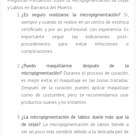
y Labios en Barranca del Muerto
¿Es seguro realizarse la micropigmentación?
Sí,
siempre y cuando se realice en un centro de estética
certificado y por un profesional con experiencia. Es
importante seguir las indicaciones post-
procedimiento para evitar infecciones o
complicaciones.
¿Puedo maquillarme después de la
micropigmentación?
Durante el proceso de curación,
es mejor evitar el maquillaje en las zonas tratadas.
Después de la curación, puedes aplicar maquillaje
como de costumbre, pero te recomendamos usar
productos suaves y no irritantes.
¿La micropigmentación de labios duele más que la
de cejas?
La micropigmentación de labios tiende a
ser un poco más sensible debido a la delicada piel de