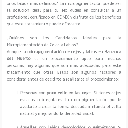
unos labios más definidos? La micropigmentación puede ser
la solución ideal para ti. ¡No dudes en consultar a un
profesional certificado en CDMX y disfruta de los beneficios
que este tratamiento puede ofrecerte!
¿Quiénes son los Candidatos Ideales para la
Micropigmentación de Cejas y Labios?
Aunque la
micropigmentación de cejas y labios en Barranca
del Muerto
es un procedimiento apto para muchas
personas, hay algunas que son más adecuadas para este
tratamiento que otras. Estos son algunos factores a
considerar antes de decidirte a realizarte el procedimiento:
Personas con poco vello en las cejas
: Si tienes cejas
escasas o irregulares, la micropigmentación puede
ayudarte a crear la forma deseada, imitando el vello
natural y mejorando la densidad visual.
Aquellas con labios descoloridos o asimétricos
: Si