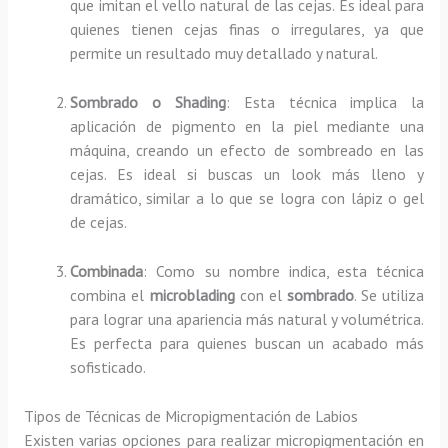
que imitan el vello natural de las cejas. Es ideal para
quienes tienen cejas finas o irregulares, ya que
permite un resultado muy detallado y natural.
Sombrado o Shading
: Esta técnica implica la
aplicación de pigmento en la piel mediante una
máquina, creando un efecto de sombreado en las
cejas. Es ideal si buscas un look más lleno y
dramático, similar a lo que se logra con lápiz o gel
de cejas.
Combinada
: Como su nombre indica, esta técnica
combina el
microblading
con el
sombrado
. Se utiliza
para lograr una apariencia más natural y volumétrica.
Es perfecta para quienes buscan un acabado más
sofisticado.
Tipos de Técnicas de Micropigmentación de Labios
Existen varias opciones para realizar micropigmentación en