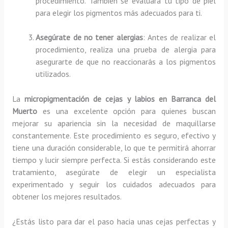
procedimiento. También se evaluará tu tipo de piel
para elegir los pigmentos más adecuados para ti.
Asegúrate de no tener alergias
: Antes de realizar el
procedimiento, realiza una prueba de alergia para
asegurarte de que no reaccionarás a los pigmentos
utilizados.
La
micropigmentación de cejas y labios en Barranca del
Muerto
es una excelente opción para quienes buscan
mejorar su apariencia sin la necesidad de maquillarse
constantemente. Este procedimiento es seguro, efectivo y
tiene una duración considerable, lo que te permitirá ahorrar
tiempo y lucir siempre perfecta. Si estás considerando este
tratamiento, asegúrate de elegir un especialista
experimentado y seguir los cuidados adecuados para
obtener los mejores resultados.
¿Estás listo para dar el paso hacia unas cejas perfectas y