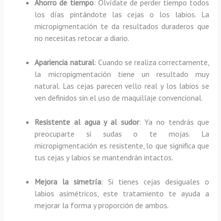
Ahorro de tiempo
: Olvídate de perder tiempo todos
los días pintándote las cejas o los labios. La
micropigmentación te da resultados duraderos que
no necesitas retocar a diario.
Apariencia natural
: Cuando se realiza correctamente,
la micropigmentación tiene un resultado muy
natural. Las cejas parecen vello real y los labios se
ven definidos sin el uso de maquillaje convencional.
Resistente al agua y al sudor
: Ya no tendrás que
preocuparte si sudas o te mojas. La
micropigmentación es resistente, lo que significa que
tus cejas y labios se mantendrán intactos.
Mejora la simetría
: Si tienes cejas desiguales o
labios asimétricos, este tratamiento te ayuda a
mejorar la forma y proporción de ambos.