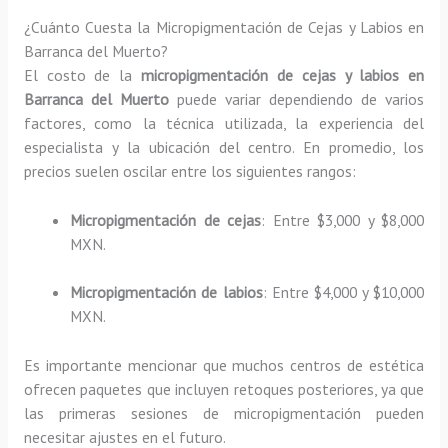
¿Cuánto Cuesta la Micropigmentación de Cejas y Labios en
Barranca del Muerto?
El costo de la
micropigmentación de cejas y labios en
Barranca del Muerto
puede variar dependiendo de varios
factores, como la técnica utilizada, la experiencia del
especialista y la ubicación del centro. En promedio, los
precios suelen oscilar entre los siguientes rangos:
Micropigmentación de cejas
: Entre $3,000 y $8,000
MXN.
Micropigmentación de labios
: Entre $4,000 y $10,000
MXN.
Es importante mencionar que muchos centros de estética
ofrecen paquetes que incluyen retoques posteriores, ya que
las primeras sesiones de micropigmentación pueden
necesitar ajustes en el futuro.