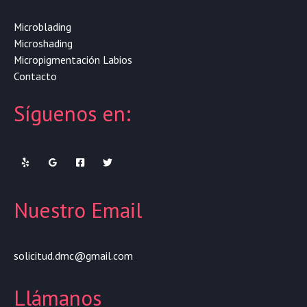
Microblading
Microshading
Micropigmentación Labios
Contacto
Síguenos en:
Nuestro Email
solicitud.dmc@gmail.com
Llámanos