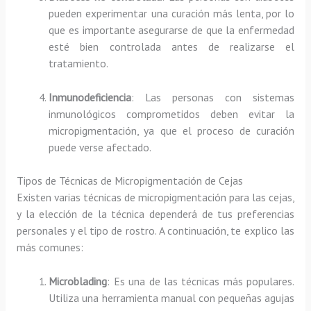
pueden experimentar una curación más lenta, por lo
que es importante asegurarse de que la enfermedad
esté bien controlada antes de realizarse el
tratamiento.
Inmunodeficiencia
: Las personas con sistemas
inmunológicos comprometidos deben evitar la
micropigmentación, ya que el proceso de curación
puede verse afectado.
Tipos de Técnicas de Micropigmentación de Cejas
Existen varias técnicas de micropigmentación para las cejas,
y la elección de la técnica dependerá de tus preferencias
personales y el tipo de rostro. A continuación, te explico las
más comunes:
Microblading
: Es una de las técnicas más populares.
Utiliza una herramienta manual con pequeñas agujas