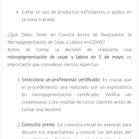
Evitar el uso de productos exfoliantes o ácidos en
la zona tratada.
¿Qué Debo Tener en Cuenta Antes de Realizarme la
Micropigmentación de Cejas y Labios en CDMX?
Antes de tomar la decisión de realizarte una
micropigmentación de cejas y labios en 5 de mayo
, es
importante que consideres ciertos aspectos:
Selecciona un profesional certificado
: Es crucial que
el procedimiento sea realizado por un especialista
en micropigmentación certificado. Verifica las
credenciales y lee reseñas de otros clientes antes de
tomar una decisión.
Consulta previa
: La consulta inicial es esencial para
discutir tus expectativas y conocer los detalles del