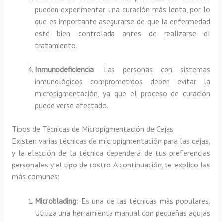
pueden experimentar una curación más lenta, por lo
que es importante asegurarse de que la enfermedad
esté bien controlada antes de realizarse el
tratamiento.
Inmunodeficiencia
: Las personas con sistemas
inmunológicos comprometidos deben evitar la
micropigmentación, ya que el proceso de curación
puede verse afectado.
Tipos de Técnicas de Micropigmentación de Cejas
Existen varias técnicas de micropigmentación para las cejas,
y la elección de la técnica dependerá de tus preferencias
personales y el tipo de rostro. A continuación, te explico las
más comunes:
Microblading
: Es una de las técnicas más populares.
Utiliza una herramienta manual con pequeñas agujas