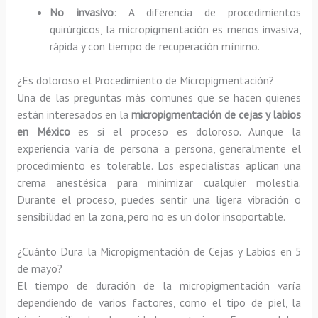
No invasivo
: A diferencia de procedimientos
quirúrgicos, la micropigmentación es menos invasiva,
rápida y con tiempo de recuperación mínimo.
¿Es doloroso el Procedimiento de Micropigmentación?
Una de las preguntas más comunes que se hacen quienes
están interesados en la
micropigmentación de cejas y labios
en México
es si el proceso es doloroso. Aunque la
experiencia varía de persona a persona, generalmente el
procedimiento es tolerable. Los especialistas aplican una
crema anestésica para minimizar cualquier molestia.
Durante el proceso, puedes sentir una ligera vibración o
sensibilidad en la zona, pero no es un dolor insoportable.
¿Cuánto Dura la Micropigmentación de Cejas y Labios en 5
de mayo?
El tiempo de duración de la micropigmentación varía
dependiendo de varios factores, como el tipo de piel, la