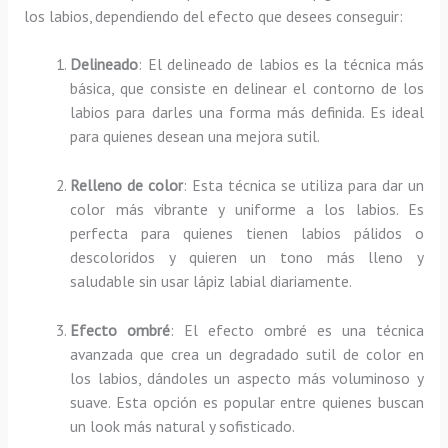
los labios, dependiendo del efecto que desees conseguir:
Delineado
: El delineado de labios es la técnica más
básica, que consiste en delinear el contorno de los
labios para darles una forma más definida. Es ideal
para quienes desean una mejora sutil.
Relleno de color
: Esta técnica se utiliza para dar un
color más vibrante y uniforme a los labios. Es
perfecta para quienes tienen labios pálidos o
descoloridos y quieren un tono más lleno y
saludable sin usar lápiz labial diariamente.
Efecto ombré
: El efecto ombré es una técnica
avanzada que crea un degradado sutil de color en
los labios, dándoles un aspecto más voluminoso y
suave. Esta opción es popular entre quienes buscan
un look más natural y sofisticado.