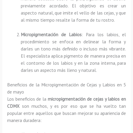
previamente acordado. El objetivo es crear un
aspecto natural, que imite el vello de las cejas, y que
al mismo tiempo resalte la forma de tu rostro.
Micropigmentación de Labios
: Para los labios, el
procedimiento se enfoca en delinear la forma y
darles un tono más definido o incluso más vibrante.
El especialista aplica pigmento de manera precisa en
el contorno de los labios y en la zona interna, para
darles un aspecto más lleno y natural.
Beneficios de la Micropigmentación de Cejas y Labios en 5
de mayo
Los beneficios de la
micropigmentación de cejas y labios en
CDMX
son muchos, y es por eso que se ha vuelto tan
popular entre aquellos que buscan mejorar su apariencia de
manera duradera: