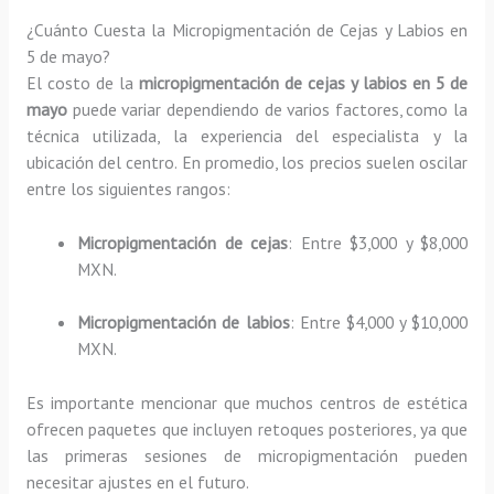
¿Cuánto Cuesta la Micropigmentación de Cejas y Labios en
5 de mayo?
El costo de la
micropigmentación de cejas y labios en 5 de
mayo
puede variar dependiendo de varios factores, como la
técnica utilizada, la experiencia del especialista y la
ubicación del centro. En promedio, los precios suelen oscilar
entre los siguientes rangos:
Micropigmentación de cejas
: Entre $3,000 y $8,000
MXN.
Micropigmentación de labios
: Entre $4,000 y $10,000
MXN.
Es importante mencionar que muchos centros de estética
ofrecen paquetes que incluyen retoques posteriores, ya que
las primeras sesiones de micropigmentación pueden
necesitar ajustes en el futuro.