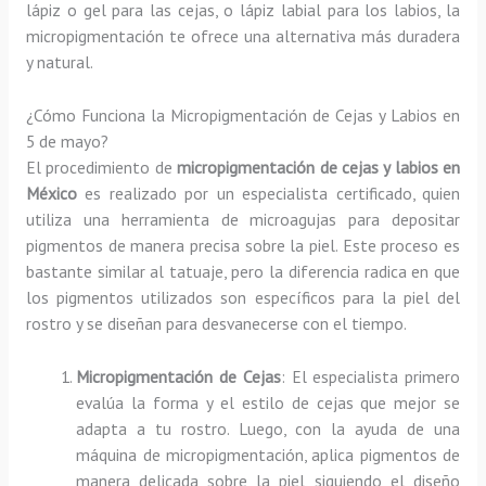
lápiz o gel para las cejas, o lápiz labial para los labios, la
micropigmentación te ofrece una alternativa más duradera
y natural.
¿Cómo Funciona la Micropigmentación de Cejas y Labios en
5 de mayo?
El procedimiento de
micropigmentación de cejas y labios en
México
es realizado por un especialista certificado, quien
utiliza una herramienta de microagujas para depositar
pigmentos de manera precisa sobre la piel. Este proceso es
bastante similar al tatuaje, pero la diferencia radica en que
los pigmentos utilizados son específicos para la piel del
rostro y se diseñan para desvanecerse con el tiempo.
Micropigmentación de Cejas
: El especialista primero
evalúa la forma y el estilo de cejas que mejor se
adapta a tu rostro. Luego, con la ayuda de una
máquina de micropigmentación, aplica pigmentos de
manera delicada sobre la piel, siguiendo el diseño