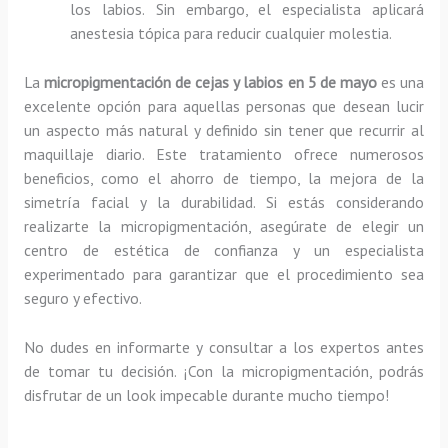
los labios. Sin embargo, el especialista aplicará
anestesia tópica para reducir cualquier molestia.
La
micropigmentación de cejas y labios en 5 de mayo
es una
excelente opción para aquellas personas que desean lucir
un aspecto más natural y definido sin tener que recurrir al
maquillaje diario. Este tratamiento ofrece numerosos
beneficios, como el ahorro de tiempo, la mejora de la
simetría facial y la durabilidad. Si estás considerando
realizarte la micropigmentación, asegúrate de elegir un
centro de estética de confianza y un especialista
experimentado para garantizar que el procedimiento sea
seguro y efectivo.
No dudes en informarte y consultar a los expertos antes
de tomar tu decisión. ¡Con la micropigmentación, podrás
disfrutar de un look impecable durante mucho tiempo!