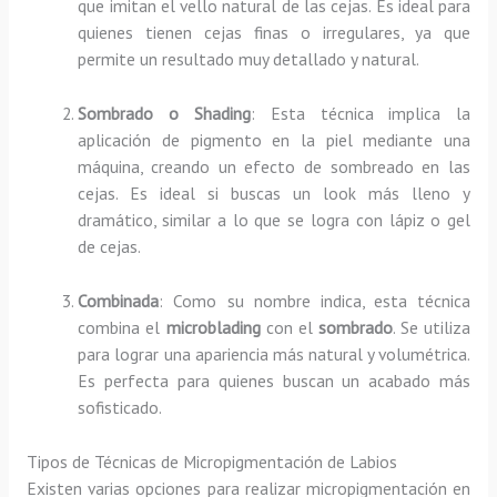
que imitan el vello natural de las cejas. Es ideal para
quienes tienen cejas finas o irregulares, ya que
permite un resultado muy detallado y natural.
Sombrado o Shading
: Esta técnica implica la
aplicación de pigmento en la piel mediante una
máquina, creando un efecto de sombreado en las
cejas. Es ideal si buscas un look más lleno y
dramático, similar a lo que se logra con lápiz o gel
de cejas.
Combinada
: Como su nombre indica, esta técnica
combina el
microblading
con el
sombrado
. Se utiliza
para lograr una apariencia más natural y volumétrica.
Es perfecta para quienes buscan un acabado más
sofisticado.
Tipos de Técnicas de Micropigmentación de Labios
Existen varias opciones para realizar micropigmentación en