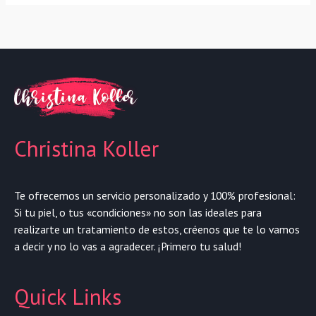
Christina Koller
Te ofrecemos un servicio personalizado y 100% profesional:
Si tu piel, o tus «condiciones» no son las ideales para
realizarte un tratamiento de estos, créenos que te lo vamos
a decir y no lo vas a agradecer. ¡Primero tu salud!
Quick Links