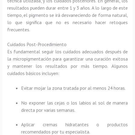
técnica utilizada, y los cuidados posteriores. En general, los
resultados pueden durar entre 1 y 3 años. A lo largo de este
tiempo, el pigmento se irá desvaneciendo de forma natural,
lo que significa que no es necesario hacer retoques
frecuentes.
Cuidados Post-Procedimiento
Es fundamental seguir los cuidados adecuados después de
la micropigmentación para garantizar una curación exitosa
y mantener los resultados por más tiempo. Algunos
cuidados básicos incluyen:
Evitar mojar la zona tratada por al menos 24 horas.
No exponer las cejas o los labios al sol de manera
directa por varias semanas.
Aplicar cremas hidratantes o productos
recomendados por tu especialista.