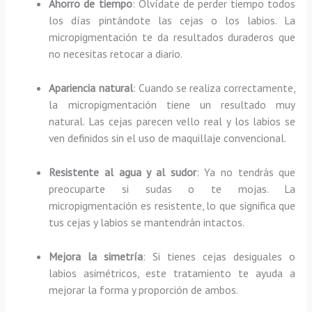
Ahorro de tiempo
: Olvídate de perder tiempo todos
los días pintándote las cejas o los labios. La
micropigmentación te da resultados duraderos que
no necesitas retocar a diario.
Apariencia natural
: Cuando se realiza correctamente,
la micropigmentación tiene un resultado muy
natural. Las cejas parecen vello real y los labios se
ven definidos sin el uso de maquillaje convencional.
Resistente al agua y al sudor
: Ya no tendrás que
preocuparte si sudas o te mojas. La
micropigmentación es resistente, lo que significa que
tus cejas y labios se mantendrán intactos.
Mejora la simetría
: Si tienes cejas desiguales o
labios asimétricos, este tratamiento te ayuda a
mejorar la forma y proporción de ambos.