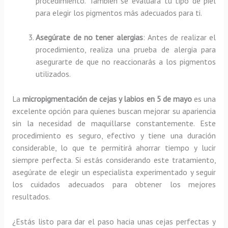
procedimiento. También se evaluará tu tipo de piel
para elegir los pigmentos más adecuados para ti.
Asegúrate de no tener alergias
: Antes de realizar el
procedimiento, realiza una prueba de alergia para
asegurarte de que no reaccionarás a los pigmentos
utilizados.
La
micropigmentación de cejas y labios en 5 de mayo
es una
excelente opción para quienes buscan mejorar su apariencia
sin la necesidad de maquillarse constantemente. Este
procedimiento es seguro, efectivo y tiene una duración
considerable, lo que te permitirá ahorrar tiempo y lucir
siempre perfecta. Si estás considerando este tratamiento,
asegúrate de elegir un especialista experimentado y seguir
los cuidados adecuados para obtener los mejores
resultados.
¿Estás listo para dar el paso hacia unas cejas perfectas y