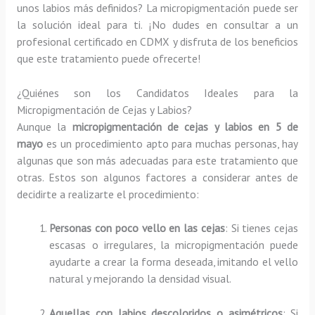
unos labios más definidos? La micropigmentación puede ser
la solución ideal para ti. ¡No dudes en consultar a un
profesional certificado en CDMX y disfruta de los beneficios
que este tratamiento puede ofrecerte!
¿Quiénes son los Candidatos Ideales para la
Micropigmentación de Cejas y Labios?
Aunque la
micropigmentación de cejas y labios en 5 de
mayo
es un procedimiento apto para muchas personas, hay
algunas que son más adecuadas para este tratamiento que
otras. Estos son algunos factores a considerar antes de
decidirte a realizarte el procedimiento:
Personas con poco vello en las cejas
: Si tienes cejas
escasas o irregulares, la micropigmentación puede
ayudarte a crear la forma deseada, imitando el vello
natural y mejorando la densidad visual.
Aquellas con labios descoloridos o asimétricos
: Si