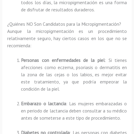
todos los días, la micropigmentación es una forma
de disfrutar de resultados duraderos.
¿Quiénes NO Son Candidatos para la Micropigmentación?
Aunque la micropigmentación es un procedimiento
relativamente seguro, hay ciertos casos en los que no se
recomienda:
Personas con enfermedades de la piel
: Si tienes
afecciones como eczema, psoriasis o dermatitis en
la zona de las cejas o los labios, es mejor evitar
este tratamiento, ya que podría empeorar la
condición de la piel.
Embarazo o lactancia
: Las mujeres embarazadas o
en periodo de lactancia deben consultar a su médico
antes de someterse a este tipo de procedimiento.
Diabetes no controlada
: Las personas con diabetes