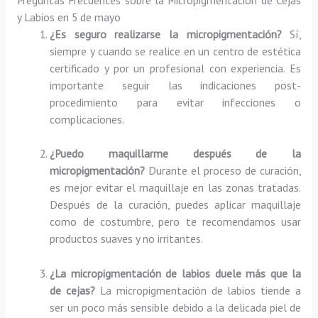
y Labios en 5 de mayo
¿Es seguro realizarse la micropigmentación?
Sí,
siempre y cuando se realice en un centro de estética
certificado y por un profesional con experiencia. Es
importante seguir las indicaciones post-
procedimiento para evitar infecciones o
complicaciones.
¿Puedo maquillarme después de la
micropigmentación?
Durante el proceso de curación,
es mejor evitar el maquillaje en las zonas tratadas.
Después de la curación, puedes aplicar maquillaje
como de costumbre, pero te recomendamos usar
productos suaves y no irritantes.
¿La micropigmentación de labios duele más que la
de cejas?
La micropigmentación de labios tiende a
ser un poco más sensible debido a la delicada piel de