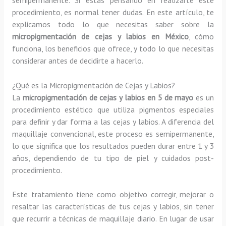
procedimiento, es normal tener dudas. En este artículo, te
explicamos todo lo que necesitas saber sobre la
micropigmentación de cejas y labios en México
, cómo
funciona, los beneficios que ofrece, y todo lo que necesitas
considerar antes de decidirte a hacerlo.
¿Qué es la Micropigmentación de Cejas y Labios?
La
micropigmentación de cejas y labios en 5 de mayo
es un
procedimiento estético que utiliza pigmentos especiales
para definir y dar forma a las cejas y labios. A diferencia del
maquillaje convencional, este proceso es semipermanente,
lo que significa que los resultados pueden durar entre 1 y 3
años, dependiendo de tu tipo de piel y cuidados post-
procedimiento.
Este tratamiento tiene como objetivo corregir, mejorar o
resaltar las características de tus cejas y labios, sin tener
que recurrir a técnicas de maquillaje diario. En lugar de usar