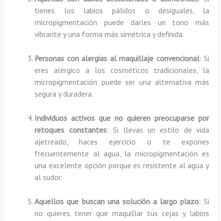
tienes los labios pálidos o desiguales, la
micropigmentación puede darles un tono más
vibrante y una forma más simétrica y definida.
Personas con alergias al maquillaje convencional
: Si
eres alérgico a los cosméticos tradicionales, la
micropigmentación puede ser una alternativa más
segura y duradera.
Individuos activos que no quieren preocuparse por
retoques constantes
: Si llevas un estilo de vida
ajetreado, haces ejercicio o te expones
frecuentemente al agua, la micropigmentación es
una excelente opción porque es resistente al agua y
al sudor.
Aquellos que buscan una solución a largo plazo
: Si
no quieres tener que maquillar tus cejas y labios