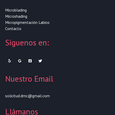
Microblading
Microshading
Micropigmentación Labios
Contacto
Síguenos en:
Nuestro Email
solicitud.dmc@gmail.com
Llámanos