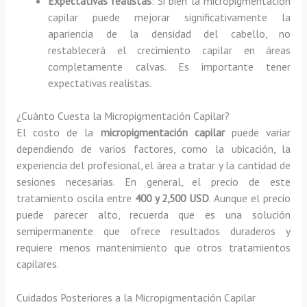
Expectativas realistas
: Si bien la micropigmentación
capilar puede mejorar significativamente la
apariencia de la densidad del cabello, no
restablecerá el crecimiento capilar en áreas
completamente calvas. Es importante tener
expectativas realistas.
¿Cuánto Cuesta la Micropigmentación Capilar?
El costo de la
micropigmentación capilar
puede variar
dependiendo de varios factores, como la ubicación, la
experiencia del profesional, el área a tratar y la cantidad de
sesiones necesarias. En general, el precio de este
tratamiento oscila entre
400 y 2,500 USD
. Aunque el precio
puede parecer alto, recuerda que es una solución
semipermanente que ofrece resultados duraderos y
requiere menos mantenimiento que otros tratamientos
capilares.
Cuidados Posteriores a la Micropigmentación Capilar