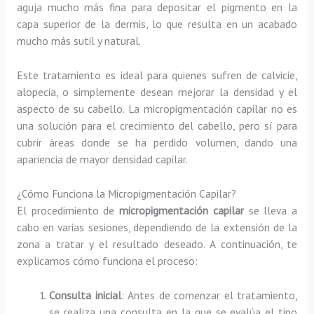
aguja mucho más fina para depositar el pigmento en la
capa superior de la dermis, lo que resulta en un acabado
mucho más sutil y natural.
Este tratamiento es ideal para quienes sufren de calvicie,
alopecia, o simplemente desean mejorar la densidad y el
aspecto de su cabello. La micropigmentación capilar no es
una solución para el crecimiento del cabello, pero sí para
cubrir áreas donde se ha perdido volumen, dando una
apariencia de mayor densidad capilar.
¿Cómo Funciona la Micropigmentación Capilar?
El procedimiento de
micropigmentación capilar
se lleva a
cabo en varias sesiones, dependiendo de la extensión de la
zona a tratar y el resultado deseado. A continuación, te
explicamos cómo funciona el proceso:
Consulta inicial
: Antes de comenzar el tratamiento,
se realiza una consulta en la que se evalúa el tipo