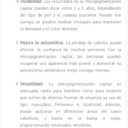
Durabilidad
: Los resultados de la micropigmentación
capilar pueden durar entre 1 y 3 años, dependiendo
del tipo de piel y el cuidado posterior. Pasado ese
tiempo, es posible realizar retoques para mantener
la densidad y el color deseado.
Mejora la autoestima
: La pérdida de cabello puede
afectar la confianza de muchas personas. Con la
micropigmentación capilar, las personas pueden
recuperar una apariencia más juvenil y aumentar su
autoestima, sintiéndose mejor consigo mismas.
Versatilidad
: La micropigmentación capilar es
adecuada tanto para hombres como para mujeres
que sufren de diversas formas de alopecia, ya sea de
tipo masculino, femenino o cicatricial. Además,
puede aplicarse en diferentes áreas del cuero
cabelludo y hasta en la barba o cejas,
proporcionando resultados versátiles.