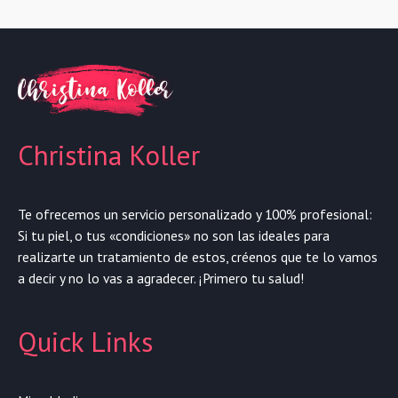
Christina Koller
Te ofrecemos un servicio personalizado y 100% profesional:
Si tu piel, o tus «condiciones» no son las ideales para
realizarte un tratamiento de estos, créenos que te lo vamos
a decir y no lo vas a agradecer. ¡Primero tu salud!
Quick Links