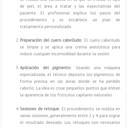
de piel, el área a tratar y las expectativas del
paciente. El profesional explica los pasos del
procedimiento y se establece un plan de
tratamiento personalizado.
Preparación del cuero cabelludo
: El cuero cabelludo
se limpia y se aplica una crema anestésica para
reducir cualquier incomodidad durante la sesión.
Aplicación del pigmento
: Usando una máquina
especializada, el técnico deposita los pigmentos de
forma precisa en las áreas donde se ha perdido
cabello. La idea es crear pequeños puntos que imiten
la apariencia de los folículos capilares naturales.
Sesiones de retoque
: El procedimiento se realiza en
varias sesiones, generalmente entre 2 y 4, para lograr
el resultado deseado. Los retoques son necesarios