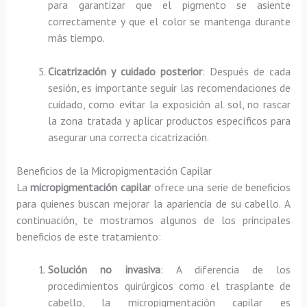
para garantizar que el pigmento se asiente
correctamente y que el color se mantenga durante
más tiempo.
Cicatrización y cuidado posterior
: Después de cada
sesión, es importante seguir las recomendaciones de
cuidado, como evitar la exposición al sol, no rascar
la zona tratada y aplicar productos específicos para
asegurar una correcta cicatrización.
Beneficios de la Micropigmentación Capilar
La
micropigmentación capilar
ofrece una serie de beneficios
para quienes buscan mejorar la apariencia de su cabello. A
continuación, te mostramos algunos de los principales
beneficios de este tratamiento:
Solución no invasiva
: A diferencia de los
procedimientos quirúrgicos como el trasplante de
cabello, la micropigmentación capilar es