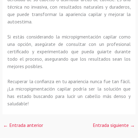
técnica no invasiva, con resultados naturales y duraderos,
que puede transformar la apariencia capilar y mejorar la
autoestima.
Si estás considerando la micropigmentación capilar como
una opción, asegúrate de consultar con un profesional
certificado y experimentado que pueda guiarte durante
todo el proceso, asegurando que los resultados sean los
mejores posibles.
Recuperar la confianza en tu apariencia nunca fue tan fácil.
¡La micropigmentación capilar podría ser la solución que
has estado buscando para lucir un cabello más denso y
saludable!
←
Entrada anterior
Entrada siguiente
→