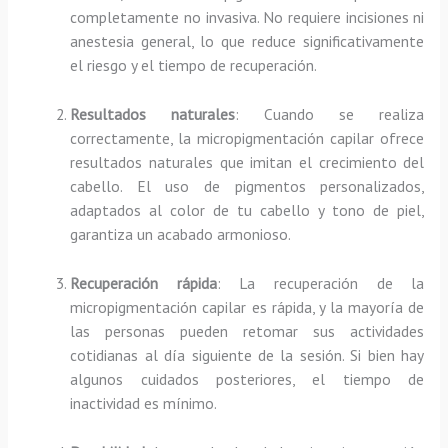
completamente no invasiva. No requiere incisiones ni
anestesia general, lo que reduce significativamente
el riesgo y el tiempo de recuperación.
Resultados naturales
: Cuando se realiza
correctamente, la micropigmentación capilar ofrece
resultados naturales que imitan el crecimiento del
cabello. El uso de pigmentos personalizados,
adaptados al color de tu cabello y tono de piel,
garantiza un acabado armonioso.
Recuperación rápida
: La recuperación de la
micropigmentación capilar es rápida, y la mayoría de
las personas pueden retomar sus actividades
cotidianas al día siguiente de la sesión. Si bien hay
algunos cuidados posteriores, el tiempo de
inactividad es mínimo.