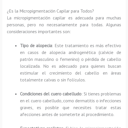
¿Es la Micropigmentación Capilar para Todos?
La micropigmentación capilar es adecuada para muchas
personas, pero no necesariamente para todas. Algunas
consideraciones importantes son:
Tipo de alopecia
: Este tratamiento es más efectivo
en casos de alopecia androgenética (calvicie de
patrón masculino o femenino) o pérdida de cabello
localizada. No es adecuado para quienes buscan
estimular el crecimiento del cabello en áreas
totalmente calvas o sin folículos.
Condiciones del cuero cabelludo
: Si tienes problemas
en el cuero cabelludo, como dermatitis o infecciones
graves, es posible que necesites tratar estas
afecciones antes de someterte al procedimiento.