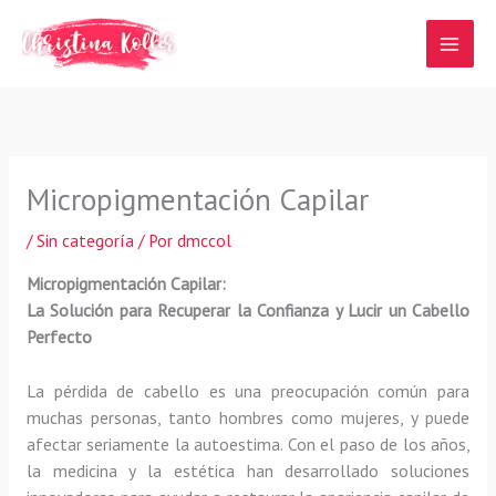
Ir
al
contenido
Micropigmentación Capilar
/
Sin categoría
/ Por
dmccol
Micropigmentación Capilar:
La Solución para Recuperar la Confianza y Lucir un Cabello
Perfecto
La pérdida de cabello es una preocupación común para
muchas personas, tanto hombres como mujeres, y puede
afectar seriamente la autoestima. Con el paso de los años,
la medicina y la estética han desarrollado soluciones