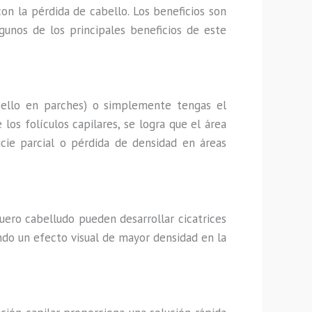
on la pérdida de cabello. Los beneficios son
gunos de los principales beneficios de este
ello en parches) o simplemente tengas el
los folículos capilares, se logra que el área
icie parcial o pérdida de densidad en áreas
uero cabelludo pueden desarrollar cicatrices
ando un efecto visual de mayor densidad en la