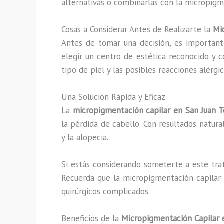
alternativas o combinarlas con la micropigm
Cosas a Considerar Antes de Realizarte la
Mi
Antes de tomar una decisión, es important
elegir un centro de estética reconocido y 
tipo de piel y las posibles reacciones alérgi
Una Solución Rápida y Eficaz
La
micropigmentación capilar en San Juan 
la pérdida de cabello. Con resultados natur
y la alopecia.
Si estás considerando someterte a este trat
Recuerda que la micropigmentación capilar 
quirúrgicos complicados.
Beneficios de la
Micropigmentación Capilar