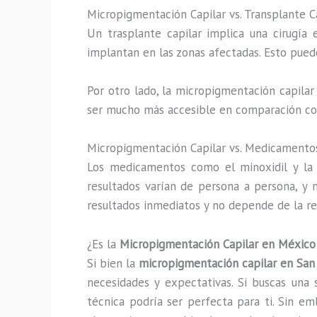
Micropigmentación Capilar vs. Transplante C
Un trasplante capilar implica una cirugía
implantan en las zonas afectadas. Esto puede
Por otro lado, la micropigmentación capilar
ser mucho más accesible en comparación con
Micropigmentación Capilar vs. Medicamentos
Los medicamentos como el minoxidil y la f
resultados varían de persona a persona, y 
resultados inmediatos y no depende de la r
¿Es la
Micropigmentación Capilar en México
Si bien la
micropigmentación capilar en San
necesidades y expectativas. Si buscas una 
técnica podría ser perfecta para ti. Sin em