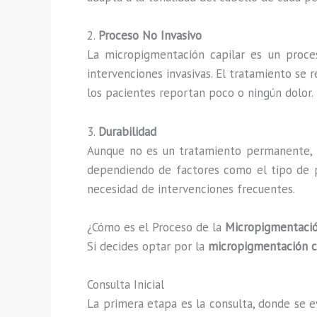
2.
Proceso No Invasivo
La micropigmentación capilar es un proces
intervenciones invasivas. El tratamiento se r
los pacientes reportan poco o ningún dolor.
3.
Durabilidad
Aunque no es un tratamiento permanente, 
dependiendo de factores como el tipo de pie
necesidad de intervenciones frecuentes.
¿Cómo es el Proceso de la
Micropigmentaci
Si decides optar por la
micropigmentación c
Consulta Inicial
La primera etapa es la consulta, donde se e