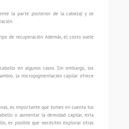
ente la parte posterior de la cabeza) y se
ración.
empo de recuperación. Además, el costo suele
cabello en algunos casos. Sin embargo, los
cambio, la micropigmentación capilar ofrece
nas, es importante que tomes en cuenta tus
abello o aumentar la densidad capilar, esta
llo, es posible que necesites explorar otras