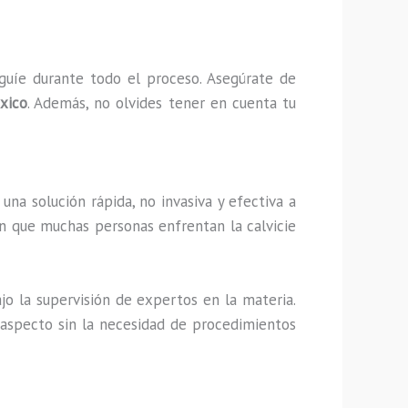
guíe durante todo el proceso. Asegúrate de
xico
. Además, no olvides tener en cuenta tu
na solución rápida, no invasiva y efectiva a
en que muchas personas enfrentan la calvicie
jo la supervisión de expertos en la materia.
 aspecto sin la necesidad de procedimientos