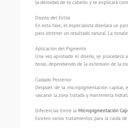
la densidad de tu cabello y te explicará cóm
Diseño del Estilo
En esta fase, el especialista diseñará un pa
para obtener un resultado natural. La tonal
Aplicación del Pigmento
Una vez aprobado el diseño, se procederá a 
horas, dependiendo de la extensión de la zon
Cuidado Posterior
Después de la micropigmentación capilar, es
rascarse la zona tratada y mantenerla hidrat
Diferencias Entre la
Micropigmentación Capi
Existen varios tratamientos para la caída d