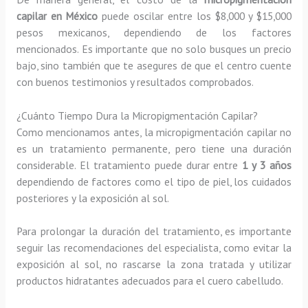
capilar en México
puede oscilar entre los $8,000 y $15,000
pesos mexicanos, dependiendo de los factores
mencionados. Es importante que no solo busques un precio
bajo, sino también que te asegures de que el centro cuente
con buenos testimonios y resultados comprobados.
¿Cuánto Tiempo Dura la Micropigmentación Capilar?
Como mencionamos antes, la micropigmentación capilar no
es un tratamiento permanente, pero tiene una duración
considerable. El tratamiento puede durar entre
1 y 3 años
dependiendo de factores como el tipo de piel, los cuidados
posteriores y la exposición al sol.
Para prolongar la duración del tratamiento, es importante
seguir las recomendaciones del especialista, como evitar la
exposición al sol, no rascarse la zona tratada y utilizar
productos hidratantes adecuados para el cuero cabelludo.