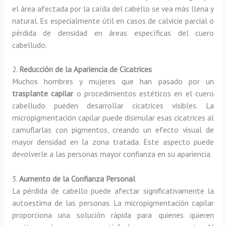
el área afectada por la caída del cabello se vea más llena y
natural. Es especialmente útil en casos de calvicie parcial o
pérdida de densidad en áreas específicas del cuero
cabelludo.
2.
Reducción de la Apariencia de Cicatrices
Muchos hombres y mujeres que han pasado por un
trasplante capilar
o procedimientos estéticos en el cuero
cabelludo pueden desarrollar cicatrices visibles. La
micropigmentación capilar puede disimular esas cicatrices al
camuflarlas con pigmentos, creando un efecto visual de
mayor densidad en la zona tratada. Este aspecto puede
devolverle a las personas mayor confianza en su apariencia.
3.
Aumento de la Confianza Personal
La pérdida de cabello puede afectar significativamente la
autoestima de las personas. La micropigmentación capilar
proporciona una solución rápida para quienes quieren