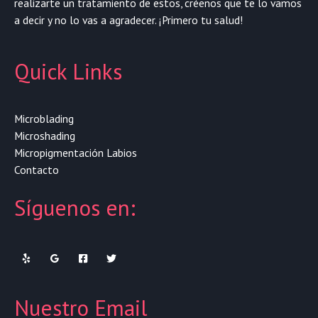
realizarte un tratamiento de estos, créenos que te lo vamos
a decir y no lo vas a agradecer. ¡Primero tu salud!
Quick Links
Microblading
Microshading
Micropigmentación Labios
Contacto
Síguenos en:
Nuestro Email