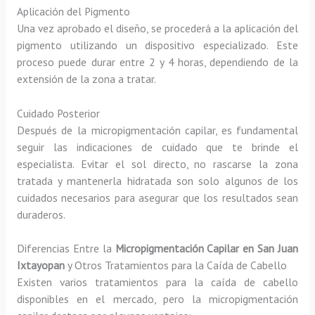
Aplicación del Pigmento
Una vez aprobado el diseño, se procederá a la aplicación del
pigmento utilizando un dispositivo especializado. Este
proceso puede durar entre 2 y 4 horas, dependiendo de la
extensión de la zona a tratar.
Cuidado Posterior
Después de la micropigmentación capilar, es fundamental
seguir las indicaciones de cuidado que te brinde el
especialista. Evitar el sol directo, no rascarse la zona
tratada y mantenerla hidratada son solo algunos de los
cuidados necesarios para asegurar que los resultados sean
duraderos.
Diferencias Entre la
Micropigmentación Capilar en San Juan
Ixtayopan
y Otros Tratamientos para la Caída de Cabello
Existen varios tratamientos para la caída de cabello
disponibles en el mercado, pero la micropigmentación