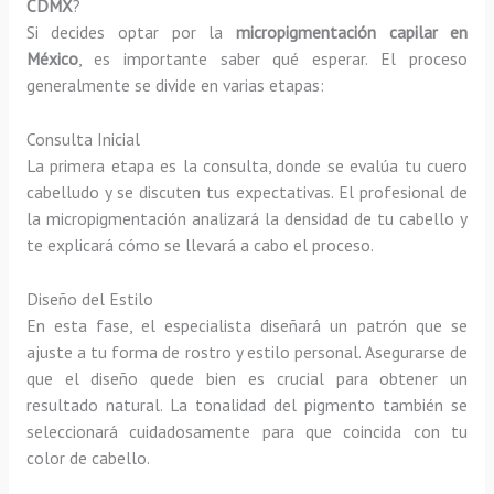
CDMX
?
Si decides optar por la
micropigmentación capilar en
México
, es importante saber qué esperar. El proceso
generalmente se divide en varias etapas:
Consulta Inicial
La primera etapa es la consulta, donde se evalúa tu cuero
cabelludo y se discuten tus expectativas. El profesional de
la micropigmentación analizará la densidad de tu cabello y
te explicará cómo se llevará a cabo el proceso.
Diseño del Estilo
En esta fase, el especialista diseñará un patrón que se
ajuste a tu forma de rostro y estilo personal. Asegurarse de
que el diseño quede bien es crucial para obtener un
resultado natural. La tonalidad del pigmento también se
seleccionará cuidadosamente para que coincida con tu
color de cabello.