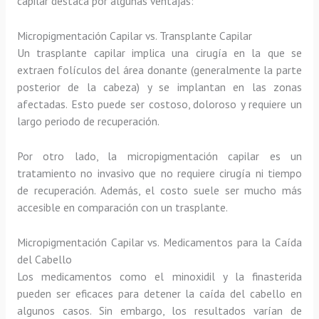
capilar destaca por algunas ventajas:
Micropigmentación Capilar vs. Transplante Capilar
Un trasplante capilar implica una cirugía en la que se
extraen folículos del área donante (generalmente la parte
posterior de la cabeza) y se implantan en las zonas
afectadas. Esto puede ser costoso, doloroso y requiere un
largo periodo de recuperación.
Por otro lado, la micropigmentación capilar es un
tratamiento no invasivo que no requiere cirugía ni tiempo
de recuperación. Además, el costo suele ser mucho más
accesible en comparación con un trasplante.
Micropigmentación Capilar vs. Medicamentos para la Caída
del Cabello
Los medicamentos como el minoxidil y la finasterida
pueden ser eficaces para detener la caída del cabello en
algunos casos. Sin embargo, los resultados varían de