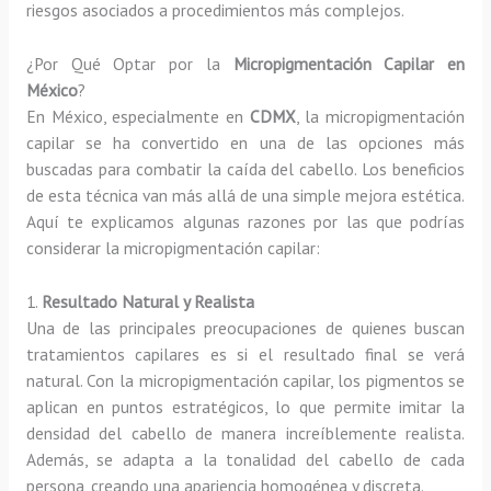
riesgos asociados a procedimientos más complejos.
¿Por Qué Optar por la
Micropigmentación Capilar en
México
?
En México, especialmente en
CDMX
, la micropigmentación
capilar se ha convertido en una de las opciones más
buscadas para combatir la caída del cabello. Los beneficios
de esta técnica van más allá de una simple mejora estética.
Aquí te explicamos algunas razones por las que podrías
considerar la micropigmentación capilar:
1.
Resultado Natural y Realista
Una de las principales preocupaciones de quienes buscan
tratamientos capilares es si el resultado final se verá
natural. Con la micropigmentación capilar, los pigmentos se
aplican en puntos estratégicos, lo que permite imitar la
densidad del cabello de manera increíblemente realista.
Además, se adapta a la tonalidad del cabello de cada
persona, creando una apariencia homogénea y discreta.