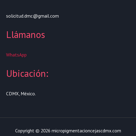
solicitud.dmc@gmail.com
Llámanos
WhatsApp
Ubicación:
CDMX, México.
Copyright © 2026 micropigmentacioncejascdmx.com