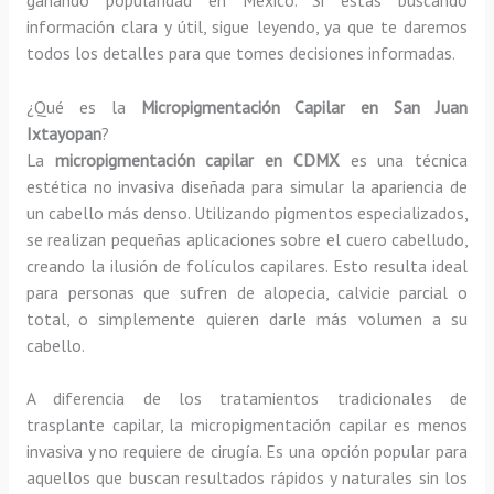
información clara y útil, sigue leyendo, ya que te daremos
todos los detalles para que tomes decisiones informadas.
¿Qué es la
Micropigmentación Capilar en San Juan
Ixtayopan
?
La
micropigmentación capilar en CDMX
es una técnica
estética no invasiva diseñada para simular la apariencia de
un cabello más denso. Utilizando pigmentos especializados,
se realizan pequeñas aplicaciones sobre el cuero cabelludo,
creando la ilusión de folículos capilares. Esto resulta ideal
para personas que sufren de alopecia, calvicie parcial o
total, o simplemente quieren darle más volumen a su
cabello.
A diferencia de los tratamientos tradicionales de
trasplante capilar, la micropigmentación capilar es menos
invasiva y no requiere de cirugía. Es una opción popular para
aquellos que buscan resultados rápidos y naturales sin los