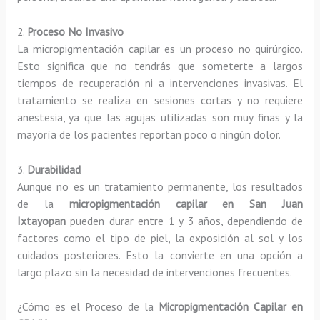
2.
Proceso No Invasivo
La micropigmentación capilar es un proceso no quirúrgico.
Esto significa que no tendrás que someterte a largos
tiempos de recuperación ni a intervenciones invasivas. El
tratamiento se realiza en sesiones cortas y no requiere
anestesia, ya que las agujas utilizadas son muy finas y la
mayoría de los pacientes reportan poco o ningún dolor.
3.
Durabilidad
Aunque no es un tratamiento permanente, los resultados
de la
micropigmentación capilar en San Juan
Ixtayopan
pueden durar entre 1 y 3 años, dependiendo de
factores como el tipo de piel, la exposición al sol y los
cuidados posteriores. Esto la convierte en una opción a
largo plazo sin la necesidad de intervenciones frecuentes.
¿Cómo es el Proceso de la
Micropigmentación Capilar en