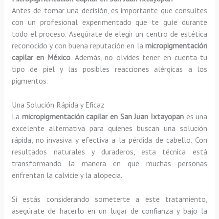
Antes de tomar una decisión, es importante que consultes
con un profesional experimentado que te guíe durante
todo el proceso. Asegúrate de elegir un centro de estética
reconocido y con buena reputación en la
micropigmentación
capilar en México
. Además, no olvides tener en cuenta tu
tipo de piel y las posibles reacciones alérgicas a los
pigmentos.
Una Solución Rápida y Eficaz
La
micropigmentación capilar en San Juan Ixtayopan
es una
excelente alternativa para quienes buscan una solución
rápida, no invasiva y efectiva a la pérdida de cabello. Con
resultados naturales y duraderos, esta técnica está
transformando la manera en que muchas personas
enfrentan la calvicie y la alopecia.
Si estás considerando someterte a este tratamiento,
asegúrate de hacerlo en un lugar de confianza y bajo la