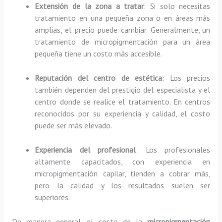
Extensión de la zona a tratar
: Si solo necesitas
tratamiento en una pequeña zona o en áreas más
amplias, el precio puede cambiar. Generalmente, un
tratamiento de micropigmentación para un área
pequeña tiene un costo más accesible.
Reputación del centro de estética
: Los precios
también dependen del prestigio del especialista y el
centro donde se realice el tratamiento. En centros
reconocidos por su experiencia y calidad, el costo
puede ser más elevado.
Experiencia del profesional
: Los profesionales
altamente capacitados, con experiencia en
micropigmentación capilar, tienden a cobrar más,
pero la calidad y los resultados suelen ser
superiores.
De manera general, el costo de la
micropigmentación