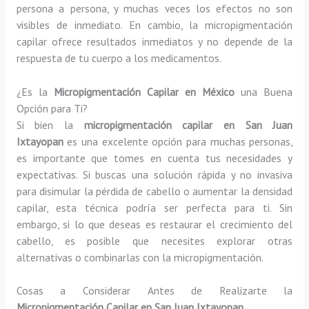
persona a persona, y muchas veces los efectos no son
visibles de inmediato. En cambio, la micropigmentación
capilar ofrece resultados inmediatos y no depende de la
respuesta de tu cuerpo a los medicamentos.
¿Es la
Micropigmentación Capilar en México
una Buena
Opción para Ti?
Si bien la
micropigmentación capilar en San Juan
Ixtayopan
es una excelente opción para muchas personas,
es importante que tomes en cuenta tus necesidades y
expectativas. Si buscas una solución rápida y no invasiva
para disimular la pérdida de cabello o aumentar la densidad
capilar, esta técnica podría ser perfecta para ti. Sin
embargo, si lo que deseas es restaurar el crecimiento del
cabello, es posible que necesites explorar otras
alternativas o combinarlas con la micropigmentación.
Cosas a Considerar Antes de Realizarte la
Micropigmentación Capilar en San Juan Ixtayopan