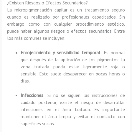
¿Existen Riesgos o Efectos Secundarios?
La micropigmentación capilar es un tratamiento seguro
cuando es realizado por profesionales capacitados. Sin
embargo, como con cualquier procedimiento estético,
puede haber algunos riesgos o efectos secundarios. Entre
los más comunes se incluyen:
Enrojecimiento y sensibilidad temporal
: Es normal
que después de la aplicación de los pigmentos, la
zona tratada pueda estar ligeramente roja o
sensible. Esto suele desaparecer en pocas horas o
días.
Infecciones
: Si no se siguen las instrucciones de
cuidado posterior, existe el riesgo de desarrollar
infecciones en el área tratada. Es importante
mantener el área limpia y evitar el contacto con
superficies sucias.