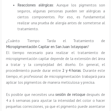
Reacciones alérgicas
: Aunque los pigmentos son
seguros, algunas personas pueden ser alérgicas a
ciertos componentes. Por eso, es fundamental
realizar una prueba de alergia antes de someterse al
tratamiento.
¿Cuánto Tiempo Tarda el Tratamiento de
Micropigmentación Capilar en San Juan Ixtayopan
?
El tiempo necesario para realizar el tratamiento de
micropigmentación capilar depende de la extensión del área
a tratar y la complejidad del diseño. En general, el
procedimiento puede durar entre
2 y 4 horas
. Durante este
tiempo, el profesional de micropigmentación trabajará para
aplicar los pigmentos de manera meticulosa y precisa.
Es posible que necesites una
sesión de retoque
después de
4 a 6 semanas para ajustar la intensidad del color o hacer
pequeñas correcciones, ya que el pigmento puede asentarse