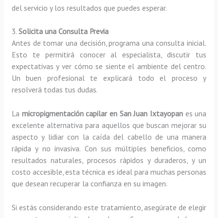
del servicio y los resultados que puedes esperar.
3.
Solicita una Consulta Previa
Antes de tomar una decisión, programa una consulta inicial.
Esto te permitirá conocer al especialista, discutir tus
expectativas y ver cómo se siente el ambiente del centro.
Un buen profesional te explicará todo el proceso y
resolverá todas tus dudas.
La
micropigmentación capilar en San Juan Ixtayopan
es una
excelente alternativa para aquellos que buscan mejorar su
aspecto y lidiar con la caída del cabello de una manera
rápida y no invasiva. Con sus múltiples beneficios, como
resultados naturales, procesos rápidos y duraderos, y un
costo accesible, esta técnica es ideal para muchas personas
que desean recuperar la confianza en su imagen.
Si estás considerando este tratamiento, asegúrate de elegir