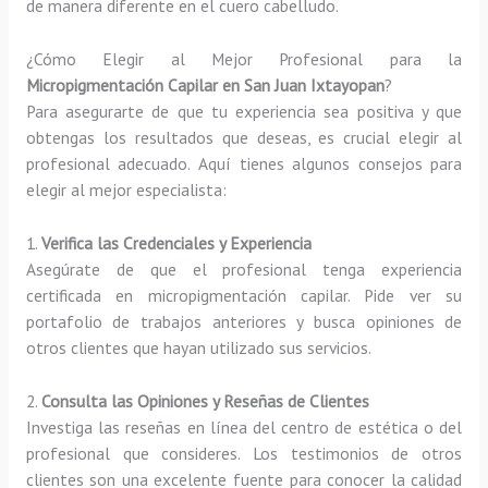
de manera diferente en el cuero cabelludo.
¿Cómo Elegir al Mejor Profesional para la
Micropigmentación Capilar en San Juan Ixtayopan
?
Para asegurarte de que tu experiencia sea positiva y que
obtengas los resultados que deseas, es crucial elegir al
profesional adecuado. Aquí tienes algunos consejos para
elegir al mejor especialista:
1.
Verifica las Credenciales y Experiencia
Asegúrate de que el profesional tenga experiencia
certificada en micropigmentación capilar. Pide ver su
portafolio de trabajos anteriores y busca opiniones de
otros clientes que hayan utilizado sus servicios.
2.
Consulta las Opiniones y Reseñas de Clientes
Investiga las reseñas en línea del centro de estética o del
profesional que consideres. Los testimonios de otros
clientes son una excelente fuente para conocer la calidad