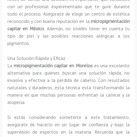
con un profesional experimentado que te guíe durante
todo el proceso. Asegúrate de elegir un centro de estética
reconocido y con buena reputación en la
micropigmentación
capilar en México
. Además, no olvides tener en cuenta tu
tipo de piel y las posibles reacciones alérgicas a los
pigmentos.
Una Solución Rápida y Eficaz
La
micropigmentación capilar en Morelos
es una excelente
alternativa para quienes buscan una solución rápida, no
invasiva y efectiva a la pérdida de cabello. Con resultados
naturales y duraderos, esta técnica está transformando la
manera en que muchas personas enfrentan la calvicie y la
alopecia.
Si estás considerando someterte a este tratamiento,
asegúrate de hacerlo en un lugar de confianza y bajo la
supervisión de expertos en la materia. Recuerda que la