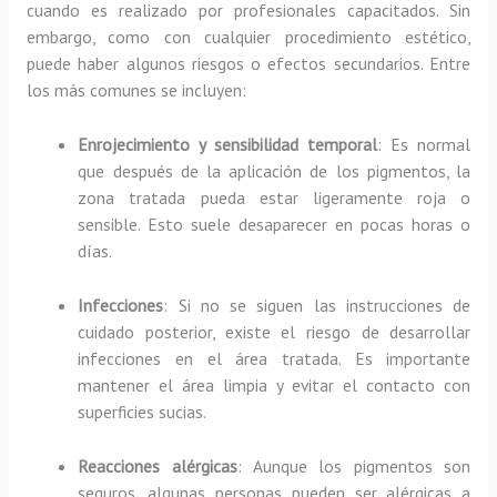
cuando es realizado por profesionales capacitados. Sin
embargo, como con cualquier procedimiento estético,
puede haber algunos riesgos o efectos secundarios. Entre
los más comunes se incluyen:
Enrojecimiento y sensibilidad temporal
: Es normal
que después de la aplicación de los pigmentos, la
zona tratada pueda estar ligeramente roja o
sensible. Esto suele desaparecer en pocas horas o
días.
Infecciones
: Si no se siguen las instrucciones de
cuidado posterior, existe el riesgo de desarrollar
infecciones en el área tratada. Es importante
mantener el área limpia y evitar el contacto con
superficies sucias.
Reacciones alérgicas
: Aunque los pigmentos son
seguros, algunas personas pueden ser alérgicas a