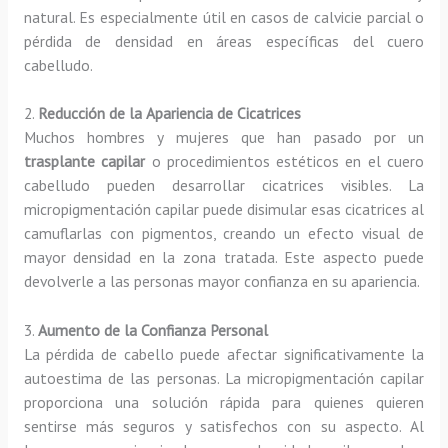
natural. Es especialmente útil en casos de calvicie parcial o
pérdida de densidad en áreas específicas del cuero
cabelludo.
2.
Reducción de la Apariencia de Cicatrices
Muchos hombres y mujeres que han pasado por un
trasplante capilar
o procedimientos estéticos en el cuero
cabelludo pueden desarrollar cicatrices visibles. La
micropigmentación capilar puede disimular esas cicatrices al
camuflarlas con pigmentos, creando un efecto visual de
mayor densidad en la zona tratada. Este aspecto puede
devolverle a las personas mayor confianza en su apariencia.
3.
Aumento de la Confianza Personal
La pérdida de cabello puede afectar significativamente la
autoestima de las personas. La micropigmentación capilar
proporciona una solución rápida para quienes quieren
sentirse más seguros y satisfechos con su aspecto. Al