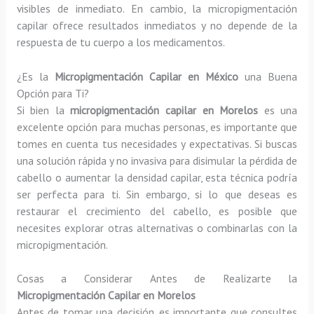
visibles de inmediato. En cambio, la micropigmentación
capilar ofrece resultados inmediatos y no depende de la
respuesta de tu cuerpo a los medicamentos.
¿Es la
Micropigmentación Capilar en México
una Buena
Opción para Ti?
Si bien la
micropigmentación capilar en Morelos
es una
excelente opción para muchas personas, es importante que
tomes en cuenta tus necesidades y expectativas. Si buscas
una solución rápida y no invasiva para disimular la pérdida de
cabello o aumentar la densidad capilar, esta técnica podría
ser perfecta para ti. Sin embargo, si lo que deseas es
restaurar el crecimiento del cabello, es posible que
necesites explorar otras alternativas o combinarlas con la
micropigmentación.
Cosas a Considerar Antes de Realizarte la
Micropigmentación Capilar en Morelos
Antes de tomar una decisión, es importante que consultes