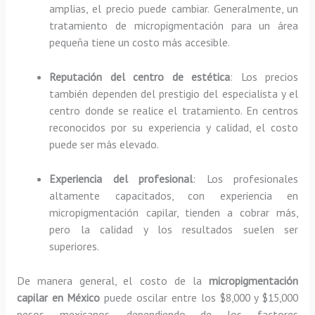
amplias, el precio puede cambiar. Generalmente, un
tratamiento de micropigmentación para un área
pequeña tiene un costo más accesible.
Reputación del centro de estética
: Los precios
también dependen del prestigio del especialista y el
centro donde se realice el tratamiento. En centros
reconocidos por su experiencia y calidad, el costo
puede ser más elevado.
Experiencia del profesional
: Los profesionales
altamente capacitados, con experiencia en
micropigmentación capilar, tienden a cobrar más,
pero la calidad y los resultados suelen ser
superiores.
De manera general, el costo de la
micropigmentación
capilar en México
puede oscilar entre los $8,000 y $15,000
pesos mexicanos, dependiendo de los factores