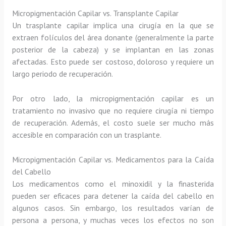
Micropigmentación Capilar vs. Transplante Capilar
Un trasplante capilar implica una cirugía en la que se
extraen folículos del área donante (generalmente la parte
posterior de la cabeza) y se implantan en las zonas
afectadas. Esto puede ser costoso, doloroso y requiere un
largo periodo de recuperación.
Por otro lado, la micropigmentación capilar es un
tratamiento no invasivo que no requiere cirugía ni tiempo
de recuperación. Además, el costo suele ser mucho más
accesible en comparación con un trasplante.
Micropigmentación Capilar vs. Medicamentos para la Caída
del Cabello
Los medicamentos como el minoxidil y la finasterida
pueden ser eficaces para detener la caída del cabello en
algunos casos. Sin embargo, los resultados varían de
persona a persona, y muchas veces los efectos no son