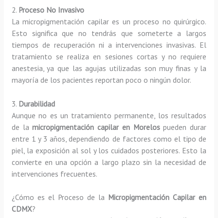
2.
Proceso No Invasivo
La micropigmentación capilar es un proceso no quirúrgico.
Esto significa que no tendrás que someterte a largos
tiempos de recuperación ni a intervenciones invasivas. El
tratamiento se realiza en sesiones cortas y no requiere
anestesia, ya que las agujas utilizadas son muy finas y la
mayoría de los pacientes reportan poco o ningún dolor.
3.
Durabilidad
Aunque no es un tratamiento permanente, los resultados
de la
micropigmentación capilar en Morelos
pueden durar
entre 1 y 3 años, dependiendo de factores como el tipo de
piel, la exposición al sol y los cuidados posteriores. Esto la
convierte en una opción a largo plazo sin la necesidad de
intervenciones frecuentes.
¿Cómo es el Proceso de la
Micropigmentación Capilar en
CDMX
?