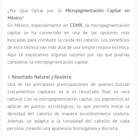
¿Por Qué Optar por la
Micropigmentación Capilar en
México
?
En México, especialmente en
CDMX
, la micropigmentación
capilar se ha convertido en una de las opciones más
buscadas para combatir la caída del cabello. Los beneficios
de esta técnica van más allá de una simple mejora estética.
Aquí te explicamos algunas razones por las que podrías
considerar la micropigmentación capilar:
1.
Resultado Natural y Realista
Una de las principales preocupaciones de quienes buscan
tratamientos capilares es si el resultado final se verá
natural. Con la micropigmentación capilar, los pigmentos se
aplican en puntos estratégicos, lo que permite imitar la
densidad del cabello de manera increíblemente realista.
Además, se adapta a la tonalidad del cabello de cada
persona, creando una apariencia homogénea y discreta.