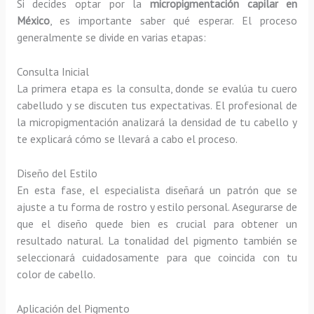
Si decides optar por la
micropigmentación capilar en
México
, es importante saber qué esperar. El proceso
generalmente se divide en varias etapas:
Consulta Inicial
La primera etapa es la consulta, donde se evalúa tu cuero
cabelludo y se discuten tus expectativas. El profesional de
la micropigmentación analizará la densidad de tu cabello y
te explicará cómo se llevará a cabo el proceso.
Diseño del Estilo
En esta fase, el especialista diseñará un patrón que se
ajuste a tu forma de rostro y estilo personal. Asegurarse de
que el diseño quede bien es crucial para obtener un
resultado natural. La tonalidad del pigmento también se
seleccionará cuidadosamente para que coincida con tu
color de cabello.
Aplicación del Pigmento