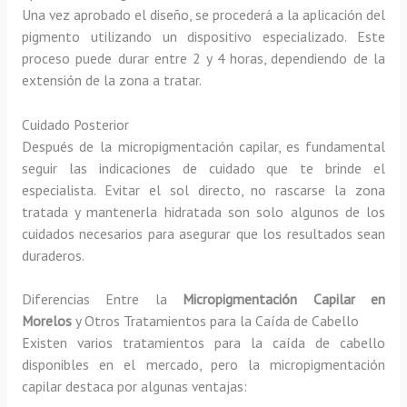
Una vez aprobado el diseño, se procederá a la aplicación del
pigmento utilizando un dispositivo especializado. Este
proceso puede durar entre 2 y 4 horas, dependiendo de la
extensión de la zona a tratar.
Cuidado Posterior
Después de la micropigmentación capilar, es fundamental
seguir las indicaciones de cuidado que te brinde el
especialista. Evitar el sol directo, no rascarse la zona
tratada y mantenerla hidratada son solo algunos de los
cuidados necesarios para asegurar que los resultados sean
duraderos.
Diferencias Entre la
Micropigmentación Capilar en
Morelos
y Otros Tratamientos para la Caída de Cabello
Existen varios tratamientos para la caída de cabello
disponibles en el mercado, pero la micropigmentación
capilar destaca por algunas ventajas: