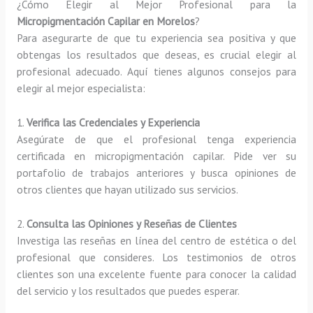
¿Cómo Elegir al Mejor Profesional para la
Micropigmentación Capilar en Morelos
?
Para asegurarte de que tu experiencia sea positiva y que
obtengas los resultados que deseas, es crucial elegir al
profesional adecuado. Aquí tienes algunos consejos para
elegir al mejor especialista:
1.
Verifica las Credenciales y Experiencia
Asegúrate de que el profesional tenga experiencia
certificada en micropigmentación capilar. Pide ver su
portafolio de trabajos anteriores y busca opiniones de
otros clientes que hayan utilizado sus servicios.
2.
Consulta las Opiniones y Reseñas de Clientes
Investiga las reseñas en línea del centro de estética o del
profesional que consideres. Los testimonios de otros
clientes son una excelente fuente para conocer la calidad
del servicio y los resultados que puedes esperar.