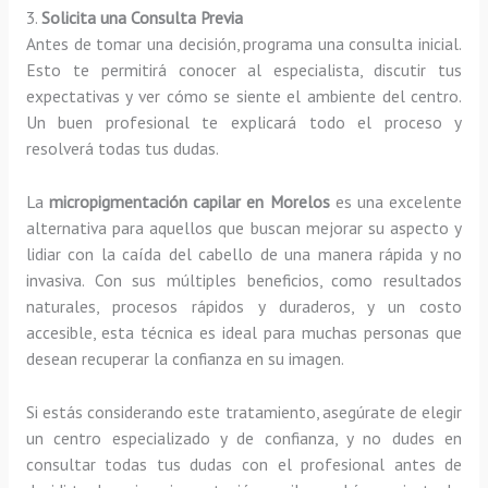
3.
Solicita una Consulta Previa
Antes de tomar una decisión, programa una consulta inicial.
Esto te permitirá conocer al especialista, discutir tus
expectativas y ver cómo se siente el ambiente del centro.
Un buen profesional te explicará todo el proceso y
resolverá todas tus dudas.
La
micropigmentación capilar en Morelos
es una excelente
alternativa para aquellos que buscan mejorar su aspecto y
lidiar con la caída del cabello de una manera rápida y no
invasiva. Con sus múltiples beneficios, como resultados
naturales, procesos rápidos y duraderos, y un costo
accesible, esta técnica es ideal para muchas personas que
desean recuperar la confianza en su imagen.
Si estás considerando este tratamiento, asegúrate de elegir
un centro especializado y de confianza, y no dudes en
consultar todas tus dudas con el profesional antes de