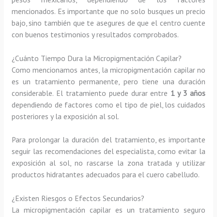
mencionados. Es importante que no solo busques un precio
bajo, sino también que te asegures de que el centro cuente
con buenos testimonios y resultados comprobados.
¿Cuánto Tiempo Dura la Micropigmentación Capilar?
Como mencionamos antes, la micropigmentación capilar no
es un tratamiento permanente, pero tiene una duración
considerable. El tratamiento puede durar entre
1 y 3 años
dependiendo de factores como el tipo de piel, los cuidados
posteriores y la exposición al sol.
Para prolongar la duración del tratamiento, es importante
seguir las recomendaciones del especialista, como evitar la
exposición al sol, no rascarse la zona tratada y utilizar
productos hidratantes adecuados para el cuero cabelludo.
¿Existen Riesgos o Efectos Secundarios?
La micropigmentación capilar es un tratamiento seguro