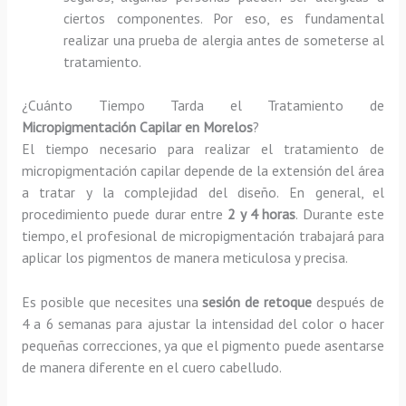
ciertos componentes. Por eso, es fundamental
realizar una prueba de alergia antes de someterse al
tratamiento.
¿Cuánto Tiempo Tarda el Tratamiento de
Micropigmentación Capilar en Morelos
?
El tiempo necesario para realizar el tratamiento de
micropigmentación capilar depende de la extensión del área
a tratar y la complejidad del diseño. En general, el
procedimiento puede durar entre
2 y 4 horas
. Durante este
tiempo, el profesional de micropigmentación trabajará para
aplicar los pigmentos de manera meticulosa y precisa.
Es posible que necesites una
sesión de retoque
después de
4 a 6 semanas para ajustar la intensidad del color o hacer
pequeñas correcciones, ya que el pigmento puede asentarse
de manera diferente en el cuero cabelludo.