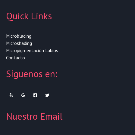
Quick Links
Microblading
Microshading
Micropigmentación Labios
Contacto
Síguenos en:
Nuestro Email