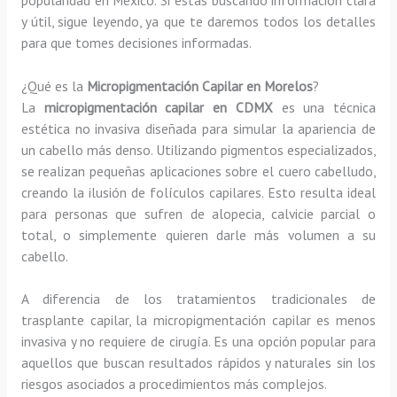
y útil, sigue leyendo, ya que te daremos todos los detalles
para que tomes decisiones informadas.
¿Qué es la
Micropigmentación Capilar en Morelos
?
La
micropigmentación capilar en CDMX
es una técnica
estética no invasiva diseñada para simular la apariencia de
un cabello más denso. Utilizando pigmentos especializados,
se realizan pequeñas aplicaciones sobre el cuero cabelludo,
creando la ilusión de folículos capilares. Esto resulta ideal
para personas que sufren de alopecia, calvicie parcial o
total, o simplemente quieren darle más volumen a su
cabello.
A diferencia de los tratamientos tradicionales de
trasplante capilar, la micropigmentación capilar es menos
invasiva y no requiere de cirugía. Es una opción popular para
aquellos que buscan resultados rápidos y naturales sin los
riesgos asociados a procedimientos más complejos.