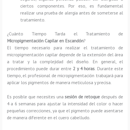
ciertos componentes. Por eso, es fundamental
realizar una prueba de alergia antes de someterse al
tratamiento.
¿Cuánto Tiempo Tarda el Tratamiento de
Micropigmentación Capilar en Escandón
?
El tiempo necesario para realizar el tratamiento de
micropigmentación capilar depende de la extensión del área
a tratar y la complejidad del diseño. En general, el
procedimiento puede durar entre
2 y 4 horas
. Durante este
tiempo, el profesional de micropigmentación trabajará para
aplicar los pigmentos de manera meticulosa y precisa.
Es posible que necesites una
sesión de retoque
después de
4 a 6 semanas para ajustar la intensidad del color o hacer
pequeñas correcciones, ya que el pigmento puede asentarse
de manera diferente en el cuero cabelludo.