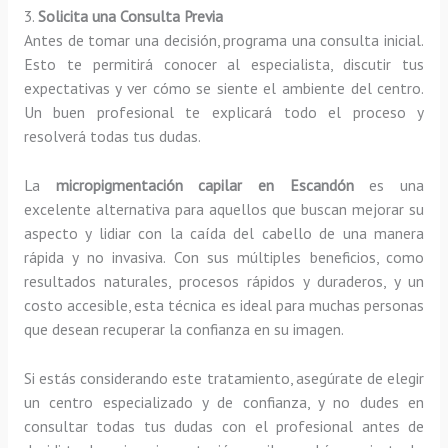
3.
Solicita una Consulta Previa
Antes de tomar una decisión, programa una consulta inicial.
Esto te permitirá conocer al especialista, discutir tus
expectativas y ver cómo se siente el ambiente del centro.
Un buen profesional te explicará todo el proceso y
resolverá todas tus dudas.
La
micropigmentación capilar en Escandón
es una
excelente alternativa para aquellos que buscan mejorar su
aspecto y lidiar con la caída del cabello de una manera
rápida y no invasiva. Con sus múltiples beneficios, como
resultados naturales, procesos rápidos y duraderos, y un
costo accesible, esta técnica es ideal para muchas personas
que desean recuperar la confianza en su imagen.
Si estás considerando este tratamiento, asegúrate de elegir
un centro especializado y de confianza, y no dudes en
consultar todas tus dudas con el profesional antes de