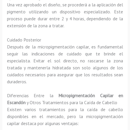
Una vez aprobado el diseño, se procederá a la aplicación del
pigmento utilizando un dispositivo especializado. Este
proceso puede durar entre 2 y 4 horas, dependiendo de la
extensión de la zona a tratar.
Cuidado Posterior
Después de la micropigmentación capilar, es fundamental
seguir las indicaciones de cuidado que te brinde el
especialista. Evitar el sol directo, no rascarse la zona
tratada y mantenerla hidratada son solo algunos de los
cuidados necesarios para asegurar que los resultados sean
duraderos.
Diferencias Entre la
Micropigmentación Capilar en
Escandón
y Otros Tratamientos para la Caída de Cabello
Existen varios tratamientos para la caída de cabello
disponibles en el mercado, pero la micropigmentación
capilar destaca por algunas ventajas: