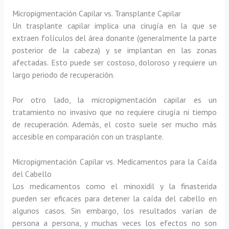
Micropigmentación Capilar vs. Transplante Capilar
Un trasplante capilar implica una cirugía en la que se
extraen folículos del área donante (generalmente la parte
posterior de la cabeza) y se implantan en las zonas
afectadas. Esto puede ser costoso, doloroso y requiere un
largo periodo de recuperación.
Por otro lado, la micropigmentación capilar es un
tratamiento no invasivo que no requiere cirugía ni tiempo
de recuperación. Además, el costo suele ser mucho más
accesible en comparación con un trasplante.
Micropigmentación Capilar vs. Medicamentos para la Caída
del Cabello
Los medicamentos como el minoxidil y la finasterida
pueden ser eficaces para detener la caída del cabello en
algunos casos. Sin embargo, los resultados varían de
persona a persona, y muchas veces los efectos no son