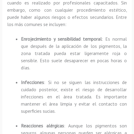
cuando es realizado por profesionales capacitados. Sin
embargo, como con cualquier procedimiento estético,
puede haber algunos riesgos o efectos secundarios. Entre
los más comunes se incluyen:
Enrojecimiento y sensibilidad temporal
: Es normal
que después de la aplicación de los pigmentos, la
zona tratada pueda estar ligeramente roja o
sensible. Esto suele desaparecer en pocas horas o
días.
Infecciones
: Si no se siguen las instrucciones de
cuidado posterior, existe el riesgo de desarrollar
infecciones en el área tratada. Es importante
mantener el área limpia y evitar el contacto con
superficies sucias.
Reacciones alérgicas
: Aunque los pigmentos son
seguros, algunas personas pueden ser alérgicas a