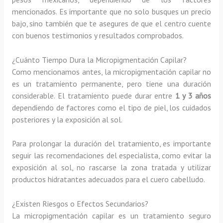
mencionados. Es importante que no solo busques un precio
bajo, sino también que te asegures de que el centro cuente
con buenos testimonios y resultados comprobados.
¿Cuánto Tiempo Dura la Micropigmentación Capilar?
Como mencionamos antes, la micropigmentación capilar no
es un tratamiento permanente, pero tiene una duración
considerable. El tratamiento puede durar entre
1 y 3 años
dependiendo de factores como el tipo de piel, los cuidados
posteriores y la exposición al sol.
Para prolongar la duración del tratamiento, es importante
seguir las recomendaciones del especialista, como evitar la
exposición al sol, no rascarse la zona tratada y utilizar
productos hidratantes adecuados para el cuero cabelludo.
¿Existen Riesgos o Efectos Secundarios?
La micropigmentación capilar es un tratamiento seguro