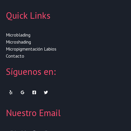
Quick Links
Microblading
Microshading
Micropigmentación Labios
Contacto
Síguenos en:
Nuestro Email