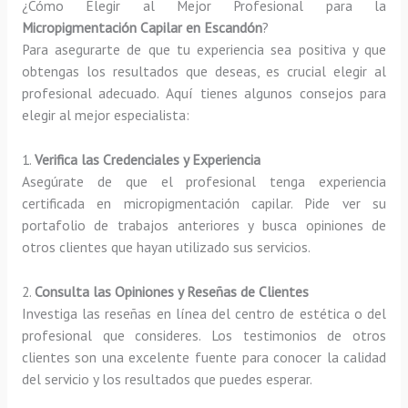
¿Cómo Elegir al Mejor Profesional para la
Micropigmentación Capilar en Escandón
?
Para asegurarte de que tu experiencia sea positiva y que
obtengas los resultados que deseas, es crucial elegir al
profesional adecuado. Aquí tienes algunos consejos para
elegir al mejor especialista:
1.
Verifica las Credenciales y Experiencia
Asegúrate de que el profesional tenga experiencia
certificada en micropigmentación capilar. Pide ver su
portafolio de trabajos anteriores y busca opiniones de
otros clientes que hayan utilizado sus servicios.
2.
Consulta las Opiniones y Reseñas de Clientes
Investiga las reseñas en línea del centro de estética o del
profesional que consideres. Los testimonios de otros
clientes son una excelente fuente para conocer la calidad
del servicio y los resultados que puedes esperar.