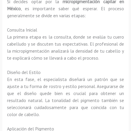
Si decides optar por la
micropigmentación capilar en
México
, es importante saber qué esperar. El proceso
generalmente se divide en varias etapas:
Consulta Inicial
La primera etapa es la consulta, donde se evalúa tu cuero
cabelludo y se discuten tus expectativas. El profesional de
la micropigmentación analizará la densidad de tu cabello y
te explicará cómo se llevará a cabo el proceso.
Diseño del Estilo
En esta fase, el especialista diseñará un patrón que se
ajuste a tu forma de rostro y estilo personal. Asegurarse de
que el diseño quede bien es crucial para obtener un
resultado natural. La tonalidad del pigmento también se
seleccionará cuidadosamente para que coincida con tu
color de cabello.
Aplicación del Pigmento