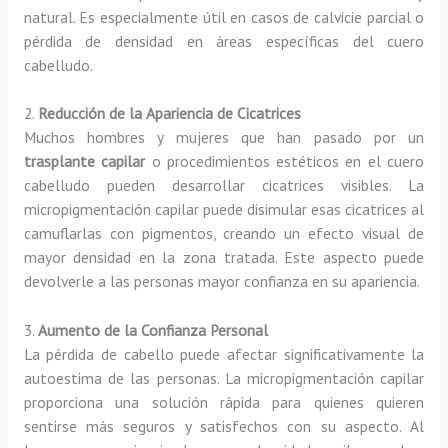
natural. Es especialmente útil en casos de calvicie parcial o
pérdida de densidad en áreas específicas del cuero
cabelludo.
2.
Reducción de la Apariencia de Cicatrices
Muchos hombres y mujeres que han pasado por un
trasplante capilar
o procedimientos estéticos en el cuero
cabelludo pueden desarrollar cicatrices visibles. La
micropigmentación capilar puede disimular esas cicatrices al
camuflarlas con pigmentos, creando un efecto visual de
mayor densidad en la zona tratada. Este aspecto puede
devolverle a las personas mayor confianza en su apariencia.
3.
Aumento de la Confianza Personal
La pérdida de cabello puede afectar significativamente la
autoestima de las personas. La micropigmentación capilar
proporciona una solución rápida para quienes quieren
sentirse más seguros y satisfechos con su aspecto. Al