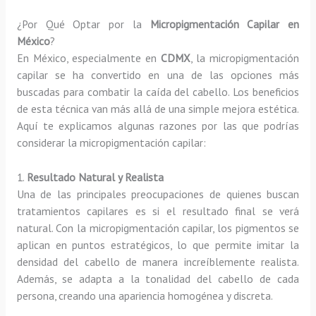
¿Por Qué Optar por la
Micropigmentación Capilar en
México
?
En México, especialmente en
CDMX
, la micropigmentación
capilar se ha convertido en una de las opciones más
buscadas para combatir la caída del cabello. Los beneficios
de esta técnica van más allá de una simple mejora estética.
Aquí te explicamos algunas razones por las que podrías
considerar la micropigmentación capilar:
1.
Resultado Natural y Realista
Una de las principales preocupaciones de quienes buscan
tratamientos capilares es si el resultado final se verá
natural. Con la micropigmentación capilar, los pigmentos se
aplican en puntos estratégicos, lo que permite imitar la
densidad del cabello de manera increíblemente realista.
Además, se adapta a la tonalidad del cabello de cada
persona, creando una apariencia homogénea y discreta.