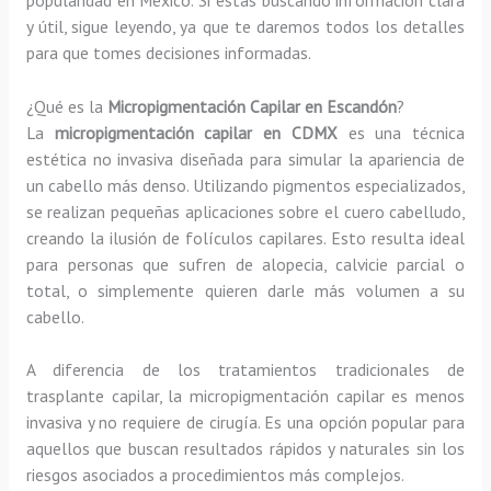
y útil, sigue leyendo, ya que te daremos todos los detalles
para que tomes decisiones informadas.
¿Qué es la
Micropigmentación Capilar en Escandón
?
La
micropigmentación capilar en CDMX
es una técnica
estética no invasiva diseñada para simular la apariencia de
un cabello más denso. Utilizando pigmentos especializados,
se realizan pequeñas aplicaciones sobre el cuero cabelludo,
creando la ilusión de folículos capilares. Esto resulta ideal
para personas que sufren de alopecia, calvicie parcial o
total, o simplemente quieren darle más volumen a su
cabello.
A diferencia de los tratamientos tradicionales de
trasplante capilar, la micropigmentación capilar es menos
invasiva y no requiere de cirugía. Es una opción popular para
aquellos que buscan resultados rápidos y naturales sin los
riesgos asociados a procedimientos más complejos.