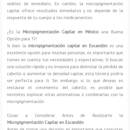
visibles de inmediato. En cambio, la micropigmentación
capilar ofrece resultados inmediatos y no depende de la
respuesta de tu cuerpo a los medicamentos.
¿Es la
Micropigmentación Capilar en México
una Buena
Opción para Ti?
Si bien la
micropigmentación capilar en Escandón
es una
excelente opción para muchas personas, es importante que
tomes en cuenta tus necesidades y expectativas. Si buscas
una solución rápida y no invasiva para disimular la pérdida de
cabello o aumentar la densidad capilar, esta técnica podría
ser perfecta para ti. Sin embargo, si lo que deseas es
restaurar el crecimiento del cabello, es posible que
necesites explorar otras alternativas o combinarlas con la
micropigmentación.
Cosas a Considerar Antes de Realizarte la
Micropigmentación Capilar en Escandón
Antes de tomar una decisión, es importante que consultes