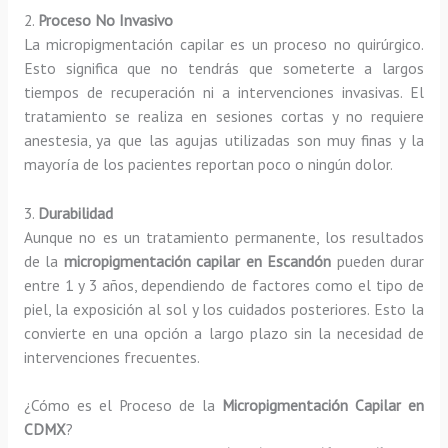
2.
Proceso No Invasivo
La micropigmentación capilar es un proceso no quirúrgico.
Esto significa que no tendrás que someterte a largos
tiempos de recuperación ni a intervenciones invasivas. El
tratamiento se realiza en sesiones cortas y no requiere
anestesia, ya que las agujas utilizadas son muy finas y la
mayoría de los pacientes reportan poco o ningún dolor.
3.
Durabilidad
Aunque no es un tratamiento permanente, los resultados
de la
micropigmentación capilar en Escandón
pueden durar
entre 1 y 3 años, dependiendo de factores como el tipo de
piel, la exposición al sol y los cuidados posteriores. Esto la
convierte en una opción a largo plazo sin la necesidad de
intervenciones frecuentes.
¿Cómo es el Proceso de la
Micropigmentación Capilar en
CDMX
?