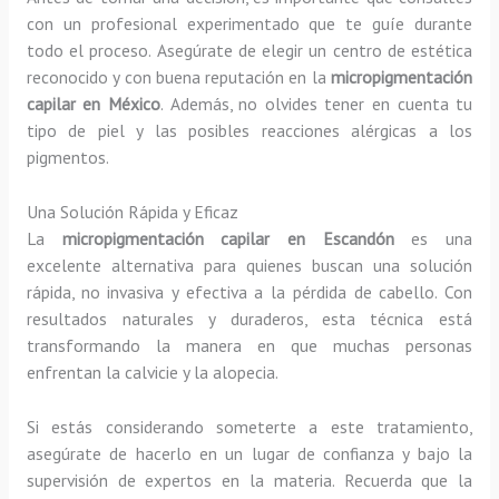
con un profesional experimentado que te guíe durante
todo el proceso. Asegúrate de elegir un centro de estética
reconocido y con buena reputación en la
micropigmentación
capilar en México
. Además, no olvides tener en cuenta tu
tipo de piel y las posibles reacciones alérgicas a los
pigmentos.
Una Solución Rápida y Eficaz
La
micropigmentación capilar en Escandón
es una
excelente alternativa para quienes buscan una solución
rápida, no invasiva y efectiva a la pérdida de cabello. Con
resultados naturales y duraderos, esta técnica está
transformando la manera en que muchas personas
enfrentan la calvicie y la alopecia.
Si estás considerando someterte a este tratamiento,
asegúrate de hacerlo en un lugar de confianza y bajo la
supervisión de expertos en la materia. Recuerda que la