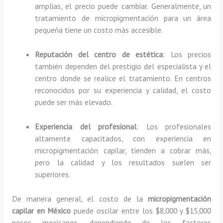
amplias, el precio puede cambiar. Generalmente, un
tratamiento de micropigmentación para un área
pequeña tiene un costo más accesible.
Reputación del centro de estética
: Los precios
también dependen del prestigio del especialista y el
centro donde se realice el tratamiento. En centros
reconocidos por su experiencia y calidad, el costo
puede ser más elevado.
Experiencia del profesional
: Los profesionales
altamente capacitados, con experiencia en
micropigmentación capilar, tienden a cobrar más,
pero la calidad y los resultados suelen ser
superiores.
De manera general, el costo de la
micropigmentación
capilar en México
puede oscilar entre los $8,000 y $15,000
pesos mexicanos, dependiendo de los factores