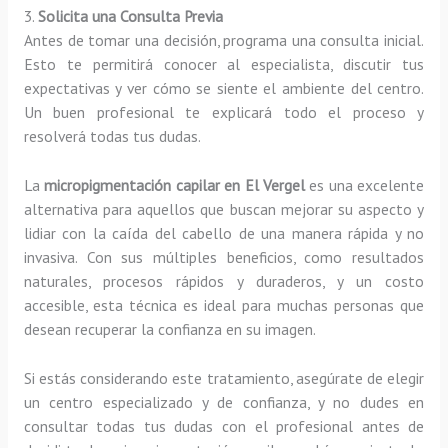
3.
Solicita una Consulta Previa
Antes de tomar una decisión, programa una consulta inicial.
Esto te permitirá conocer al especialista, discutir tus
expectativas y ver cómo se siente el ambiente del centro.
Un buen profesional te explicará todo el proceso y
resolverá todas tus dudas.
La
micropigmentación capilar en El Vergel
es una excelente
alternativa para aquellos que buscan mejorar su aspecto y
lidiar con la caída del cabello de una manera rápida y no
invasiva. Con sus múltiples beneficios, como resultados
naturales, procesos rápidos y duraderos, y un costo
accesible, esta técnica es ideal para muchas personas que
desean recuperar la confianza en su imagen.
Si estás considerando este tratamiento, asegúrate de elegir
un centro especializado y de confianza, y no dudes en
consultar todas tus dudas con el profesional antes de