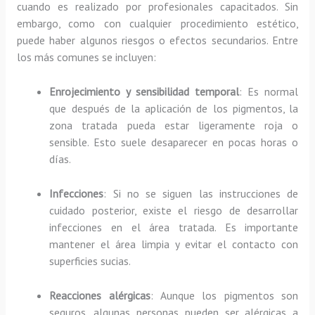
cuando es realizado por profesionales capacitados. Sin
embargo, como con cualquier procedimiento estético,
puede haber algunos riesgos o efectos secundarios. Entre
los más comunes se incluyen:
Enrojecimiento y sensibilidad temporal
: Es normal
que después de la aplicación de los pigmentos, la
zona tratada pueda estar ligeramente roja o
sensible. Esto suele desaparecer en pocas horas o
días.
Infecciones
: Si no se siguen las instrucciones de
cuidado posterior, existe el riesgo de desarrollar
infecciones en el área tratada. Es importante
mantener el área limpia y evitar el contacto con
superficies sucias.
Reacciones alérgicas
: Aunque los pigmentos son
seguros, algunas personas pueden ser alérgicas a