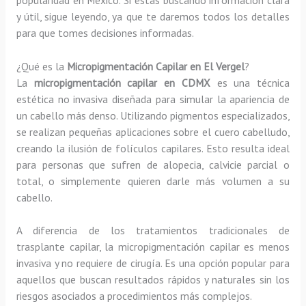
y útil, sigue leyendo, ya que te daremos todos los detalles
para que tomes decisiones informadas.
¿Qué es la
Micropigmentación Capilar en El Vergel
?
La
micropigmentación capilar en CDMX
es una técnica
estética no invasiva diseñada para simular la apariencia de
un cabello más denso. Utilizando pigmentos especializados,
se realizan pequeñas aplicaciones sobre el cuero cabelludo,
creando la ilusión de folículos capilares. Esto resulta ideal
para personas que sufren de alopecia, calvicie parcial o
total, o simplemente quieren darle más volumen a su
cabello.
A diferencia de los tratamientos tradicionales de
trasplante capilar, la micropigmentación capilar es menos
invasiva y no requiere de cirugía. Es una opción popular para
aquellos que buscan resultados rápidos y naturales sin los
riesgos asociados a procedimientos más complejos.