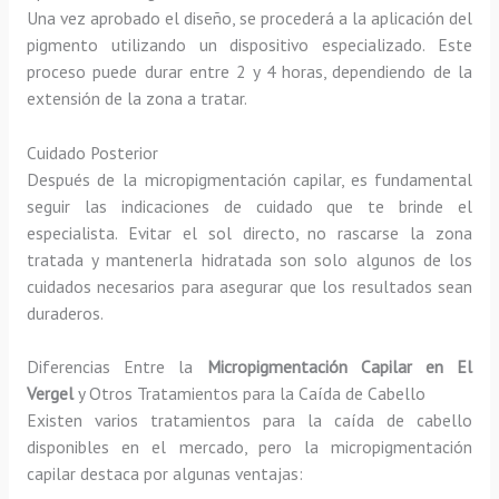
Una vez aprobado el diseño, se procederá a la aplicación del
pigmento utilizando un dispositivo especializado. Este
proceso puede durar entre 2 y 4 horas, dependiendo de la
extensión de la zona a tratar.
Cuidado Posterior
Después de la micropigmentación capilar, es fundamental
seguir las indicaciones de cuidado que te brinde el
especialista. Evitar el sol directo, no rascarse la zona
tratada y mantenerla hidratada son solo algunos de los
cuidados necesarios para asegurar que los resultados sean
duraderos.
Diferencias Entre la
Micropigmentación Capilar en El
Vergel
y Otros Tratamientos para la Caída de Cabello
Existen varios tratamientos para la caída de cabello
disponibles en el mercado, pero la micropigmentación
capilar destaca por algunas ventajas: