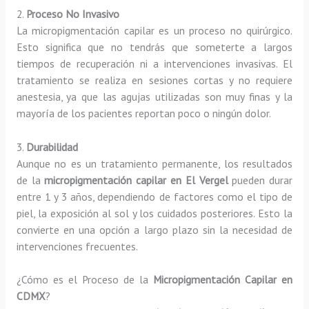
2.
Proceso No Invasivo
La micropigmentación capilar es un proceso no quirúrgico.
Esto significa que no tendrás que someterte a largos
tiempos de recuperación ni a intervenciones invasivas. El
tratamiento se realiza en sesiones cortas y no requiere
anestesia, ya que las agujas utilizadas son muy finas y la
mayoría de los pacientes reportan poco o ningún dolor.
3.
Durabilidad
Aunque no es un tratamiento permanente, los resultados
de la
micropigmentación capilar en El Vergel
pueden durar
entre 1 y 3 años, dependiendo de factores como el tipo de
piel, la exposición al sol y los cuidados posteriores. Esto la
convierte en una opción a largo plazo sin la necesidad de
intervenciones frecuentes.
¿Cómo es el Proceso de la
Micropigmentación Capilar en
CDMX
?