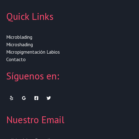
Quick Links
Microblading
Microshading
Micropigmentación Labios
Contacto
Síguenos en:
Nuestro Email