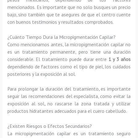
mencionados. Es importante que no solo busques un precio
bajo, sino también que te asegures de que el centro cuente
con buenos testimonios y resultados comprobados.
¿Cuánto Tiempo Dura la Micropigmentación Capilar?
Como mencionamos antes, la micropigmentación capilar no
es un tratamiento permanente, pero tiene una duración
considerable. El tratamiento puede durar entre
1 y 3 años
dependiendo de factores como el tipo de piel, los cuidados
posteriores y la exposición al sol.
Para prolongar la duración del tratamiento, es importante
seguir las recomendaciones del especialista, como evitar la
exposición al sol, no rascarse la zona tratada y utilizar
productos hidratantes adecuados para el cuero cabelludo.
¿Existen Riesgos o Efectos Secundarios?
La micropigmentación capilar es un tratamiento seguro