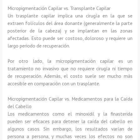
Micropigmentación Capilar vs. Transplante Capilar
Un trasplante capilar implica una cirugía en la que se
extraen folículos del área donante (generalmente la parte
posterior de la cabeza) y se implantan en las zonas
afectadas. Esto puede ser costoso, doloroso y requiere un
largo periodo de recuperación.
Por otro lado, la micropigmentación capilar es un
tratamiento no invasivo que no requiere cirugía ni tiempo
de recuperación. Además, el costo suele ser mucho más
accesible en comparación con un trasplante.
Micropigmentación Capilar vs. Medicamentos para la Caída
del Cabello
Los medicamentos como el minoxidil y la finasterida
pueden ser eficaces para detener la caída del cabello en
algunos casos. Sin embargo, los resultados varían de
persona a persona, y muchas veces los efectos no son