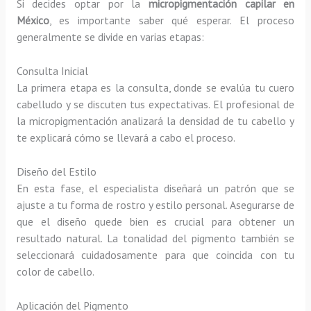
Si decides optar por la
micropigmentación capilar en
México
, es importante saber qué esperar. El proceso
generalmente se divide en varias etapas:
Consulta Inicial
La primera etapa es la consulta, donde se evalúa tu cuero
cabelludo y se discuten tus expectativas. El profesional de
la micropigmentación analizará la densidad de tu cabello y
te explicará cómo se llevará a cabo el proceso.
Diseño del Estilo
En esta fase, el especialista diseñará un patrón que se
ajuste a tu forma de rostro y estilo personal. Asegurarse de
que el diseño quede bien es crucial para obtener un
resultado natural. La tonalidad del pigmento también se
seleccionará cuidadosamente para que coincida con tu
color de cabello.
Aplicación del Pigmento