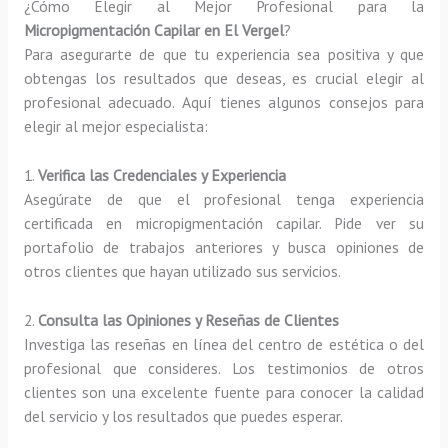
¿Cómo Elegir al Mejor Profesional para la
Micropigmentación Capilar en El Vergel
?
Para asegurarte de que tu experiencia sea positiva y que
obtengas los resultados que deseas, es crucial elegir al
profesional adecuado. Aquí tienes algunos consejos para
elegir al mejor especialista:
1.
Verifica las Credenciales y Experiencia
Asegúrate de que el profesional tenga experiencia
certificada en micropigmentación capilar. Pide ver su
portafolio de trabajos anteriores y busca opiniones de
otros clientes que hayan utilizado sus servicios.
2.
Consulta las Opiniones y Reseñas de Clientes
Investiga las reseñas en línea del centro de estética o del
profesional que consideres. Los testimonios de otros
clientes son una excelente fuente para conocer la calidad
del servicio y los resultados que puedes esperar.