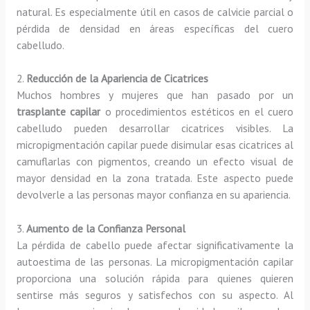
natural. Es especialmente útil en casos de calvicie parcial o
pérdida de densidad en áreas específicas del cuero
cabelludo.
2.
Reducción de la Apariencia de Cicatrices
Muchos hombres y mujeres que han pasado por un
trasplante capilar
o procedimientos estéticos en el cuero
cabelludo pueden desarrollar cicatrices visibles. La
micropigmentación capilar puede disimular esas cicatrices al
camuflarlas con pigmentos, creando un efecto visual de
mayor densidad en la zona tratada. Este aspecto puede
devolverle a las personas mayor confianza en su apariencia.
3.
Aumento de la Confianza Personal
La pérdida de cabello puede afectar significativamente la
autoestima de las personas. La micropigmentación capilar
proporciona una solución rápida para quienes quieren
sentirse más seguros y satisfechos con su aspecto. Al