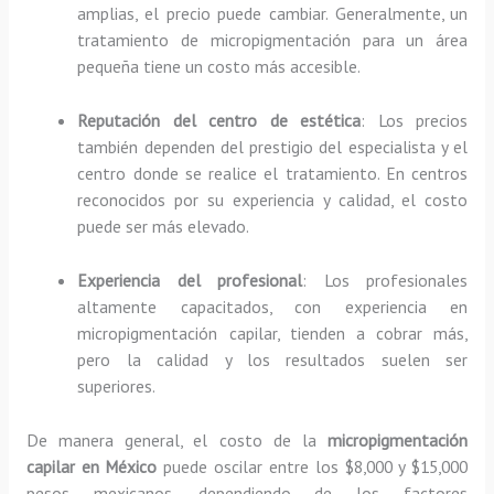
amplias, el precio puede cambiar. Generalmente, un
tratamiento de micropigmentación para un área
pequeña tiene un costo más accesible.
Reputación del centro de estética
: Los precios
también dependen del prestigio del especialista y el
centro donde se realice el tratamiento. En centros
reconocidos por su experiencia y calidad, el costo
puede ser más elevado.
Experiencia del profesional
: Los profesionales
altamente capacitados, con experiencia en
micropigmentación capilar, tienden a cobrar más,
pero la calidad y los resultados suelen ser
superiores.
De manera general, el costo de la
micropigmentación
capilar en México
puede oscilar entre los $8,000 y $15,000
pesos mexicanos, dependiendo de los factores