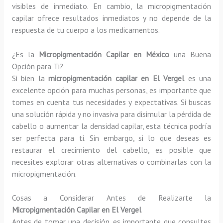
visibles de inmediato. En cambio, la micropigmentación
capilar ofrece resultados inmediatos y no depende de la
respuesta de tu cuerpo a los medicamentos.
¿Es la
Micropigmentación Capilar en México
una Buena
Opción para Ti?
Si bien la
micropigmentación capilar en El Vergel
es una
excelente opción para muchas personas, es importante que
tomes en cuenta tus necesidades y expectativas. Si buscas
una solución rápida y no invasiva para disimular la pérdida de
cabello o aumentar la densidad capilar, esta técnica podría
ser perfecta para ti. Sin embargo, si lo que deseas es
restaurar el crecimiento del cabello, es posible que
necesites explorar otras alternativas o combinarlas con la
micropigmentación.
Cosas a Considerar Antes de Realizarte la
Micropigmentación Capilar en El Vergel
Antes de tomar una decisión, es importante que consultes