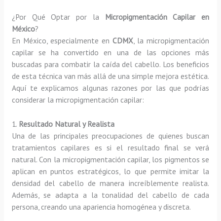
¿Por Qué Optar por la
Micropigmentación Capilar en
México
?
En México, especialmente en
CDMX
, la micropigmentación
capilar se ha convertido en una de las opciones más
buscadas para combatir la caída del cabello. Los beneficios
de esta técnica van más allá de una simple mejora estética.
Aquí te explicamos algunas razones por las que podrías
considerar la micropigmentación capilar:
1.
Resultado Natural y Realista
Una de las principales preocupaciones de quienes buscan
tratamientos capilares es si el resultado final se verá
natural. Con la micropigmentación capilar, los pigmentos se
aplican en puntos estratégicos, lo que permite imitar la
densidad del cabello de manera increíblemente realista.
Además, se adapta a la tonalidad del cabello de cada
persona, creando una apariencia homogénea y discreta.