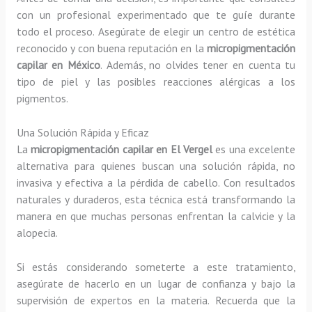
con un profesional experimentado que te guíe durante
todo el proceso. Asegúrate de elegir un centro de estética
reconocido y con buena reputación en la
micropigmentación
capilar en México
. Además, no olvides tener en cuenta tu
tipo de piel y las posibles reacciones alérgicas a los
pigmentos.
Una Solución Rápida y Eficaz
La
micropigmentación capilar en El Vergel
es una excelente
alternativa para quienes buscan una solución rápida, no
invasiva y efectiva a la pérdida de cabello. Con resultados
naturales y duraderos, esta técnica está transformando la
manera en que muchas personas enfrentan la calvicie y la
alopecia.
Si estás considerando someterte a este tratamiento,
asegúrate de hacerlo en un lugar de confianza y bajo la
supervisión de expertos en la materia. Recuerda que la