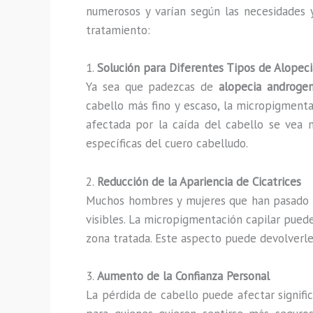
numerosos y varían según las necesidades y
tratamiento:
1.
Solución para Diferentes Tipos de Alopeci
Ya sea que padezcas de
alopecia androgen
cabello más fino y escaso, la micropigmentac
afectada por la caída del cabello se vea m
específicas del cuero cabelludo.
2.
Reducción de la Apariencia de Cicatrices
Muchos hombres y mujeres que han pasado
visibles. La micropigmentación capilar puede
zona tratada. Este aspecto puede devolverle
3.
Aumento de la Confianza Personal
La pérdida de cabello puede afectar signifi