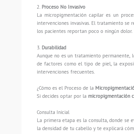
2.
Proceso No Invasivo
La micropigmentación capilar es un proces
intervenciones invasivas. El tratamiento se r
los pacientes reportan poco o ningún dolor.
3.
Durabilidad
Aunque no es un tratamiento permanente, l
de factores como el tipo de piel, la exposi
intervenciones frecuentes.
¿Cómo es el Proceso de la
Micropigmentaci
Si decides optar por la
micropigmentación c
Consulta Inicial
La primera etapa es la consulta, donde se e
la densidad de tu cabello y te explicará cóm