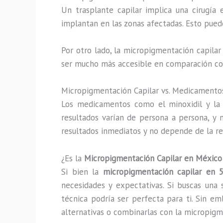
Un trasplante capilar implica una cirugía
implantan en las zonas afectadas. Esto puede
Por otro lado, la micropigmentación capilar
ser mucho más accesible en comparación con
Micropigmentación Capilar vs. Medicamentos
Los medicamentos como el minoxidil y la f
resultados varían de persona a persona, y 
resultados inmediatos y no depende de la r
¿Es la
Micropigmentación Capilar en México
Si bien la
micropigmentación capilar en
necesidades y expectativas. Si buscas una 
técnica podría ser perfecta para ti. Sin em
alternativas o combinarlas con la micropigm