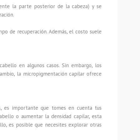
ente la parte posterior de la cabeza) y se
ración.
empo de recuperación. Además, el costo suele
cabello en algunos casos. Sin embargo, los
cambio, la micropigmentación capilar ofrece
, es importante que tomes en cuenta tus
abello o aumentar la densidad capilar, esta
llo, es posible que necesites explorar otras