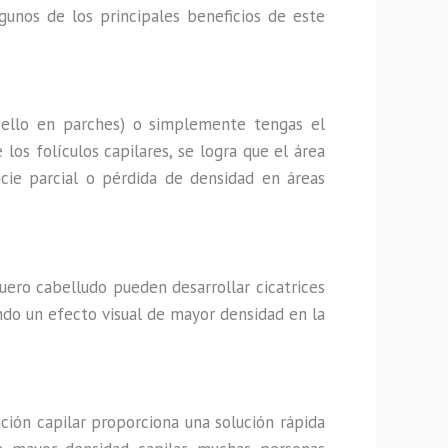
gunos de los principales beneficios de este
ello en parches) o simplemente tengas el
los folículos capilares, se logra que el área
icie parcial o pérdida de densidad en áreas
uero cabelludo pueden desarrollar cicatrices
ando un efecto visual de mayor densidad en la
ción capilar proporciona una solución rápida