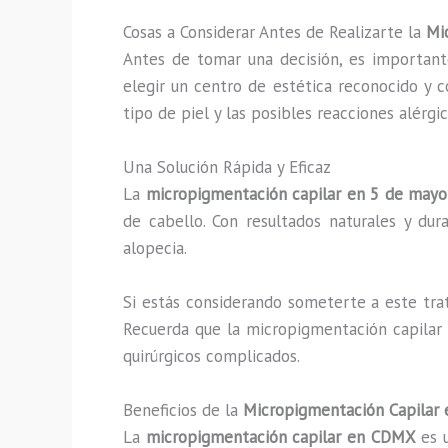
Cosas a Considerar Antes de Realizarte la
Mi
Antes de tomar una decisión, es important
elegir un centro de estética reconocido y 
tipo de piel y las posibles reacciones alérgi
Una Solución Rápida y Eficaz
La
micropigmentación capilar en 5 de mayo
de cabello. Con resultados naturales y du
alopecia.
Si estás considerando someterte a este trat
Recuerda que la micropigmentación capilar 
quirúrgicos complicados.
Beneficios de la
Micropigmentación Capilar
La
micropigmentación capilar en CDMX
es u