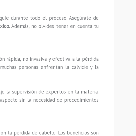
guíe durante todo el proceso. Asegúrate de
xico
. Además, no olvides tener en cuenta tu
n rápida, no invasiva y efectiva a la pérdida
muchas personas enfrentan la calvicie y la
jo la supervisión de expertos en la materia.
 aspecto sin la necesidad de procedimientos
on la pérdida de cabello. Los beneficios son