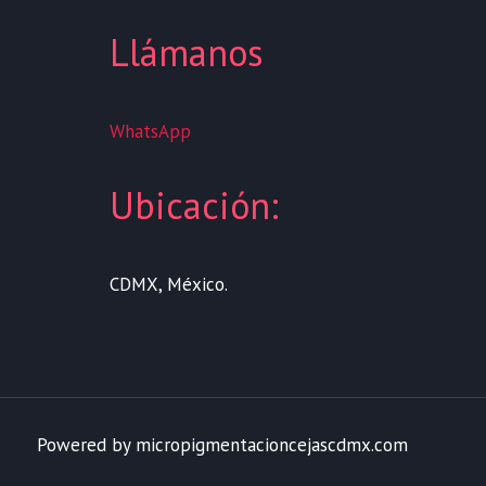
Llámanos
WhatsApp
Ubicación:
CDMX, México.
Powered by micropigmentacioncejascdmx.com