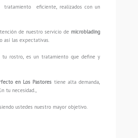
tratamiento eficiente, realizados con un
ntención de nuestro servicio de
microblading
o así las expectativas.
tu rostro, es un tratamiento que define y
fecto
en Los Pastores
tiene alta demanda,
ún tu necesidad.,
s, siendo ustedes nuestro mayor objetivo.