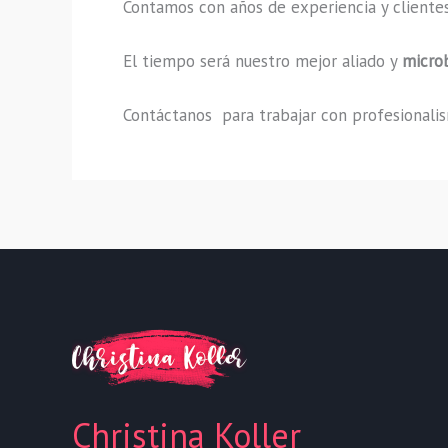
Contamos con años de experiencia y clientes
El tiempo será nuestro mejor aliado y
micro
Contáctanos para trabajar con profesionalism
Christina Koller