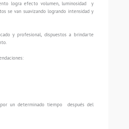
ento logra efecto volumen, luminosidad y
tos se van suavizando logrando intensidad y
cado y profesional, dispuestos a brindarte
nto.
endaciones:
a por un determinado tiempo después del