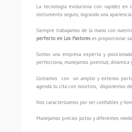
La tecnología evoluciona con rapidez en l
instrumento seguro, logrando una apariencia
Siempre trabajamos de la mano con nuestros
perfecto
en Los Pastores
es proporcionar sa
Somos una empresa experta y posicionada 
perfecciona, manejamos juventud, dinámica y
Contamos con un amplio y extenso portafo
agenda tu cita con nosotros, disponemos de
Nos caracterizamos por ser confiables y hon
Manejamos precios justos y diferentes medi