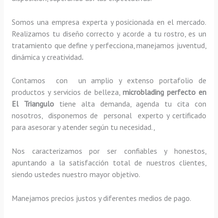
Somos una empresa experta y posicionada en el mercado.
Realizamos tu diseño correcto y acorde a tu rostro, es un
tratamiento que define y perfecciona, manejamos juventud,
dinámica y creatividad
.
Contamos con un amplio y extenso portafolio de
productos y servicios de belleza,
microblading
perfecto
en
El Triangulo
tiene alta demanda, agenda tu cita con
nosotros, disponemos de personal experto y certificado
para asesorar y atender según tu necesidad.,
Nos caracterizamos por ser confiables y honestos,
apuntando a la satisfacción total de nuestros clientes,
siendo ustedes nuestro mayor objetivo.
Manejamos precios justos y diferentes medios de pago.