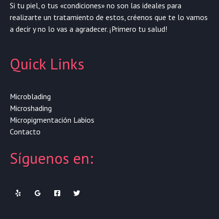
Si tu piel, o tus «condiciones» no son las ideales para
realizarte un tratamiento de estos, créenos que te lo vamos
a decir y no lo vas a agradecer. ¡Primero tu salud!
Quick Links
Microblading
Microshading
Micropigmentación Labios
Contacto
Síguenos en: