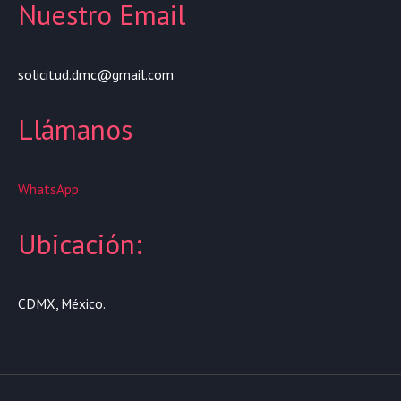
Nuestro Email
solicitud.dmc@gmail.com
Llámanos
WhatsApp
Ubicación:
CDMX, México.