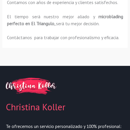
Contamos con años de experiencia y clientes satisfechos.
El tiempo será nuestro mejor aliado y
microblading
perfecto
en El Triangulo,
será tu mejor decisión.
Contáctanos para trabajar con profesionalismo y eficacia.
Christina Koller
Te ofrecemos un servicio personalizado y 100% profesional: