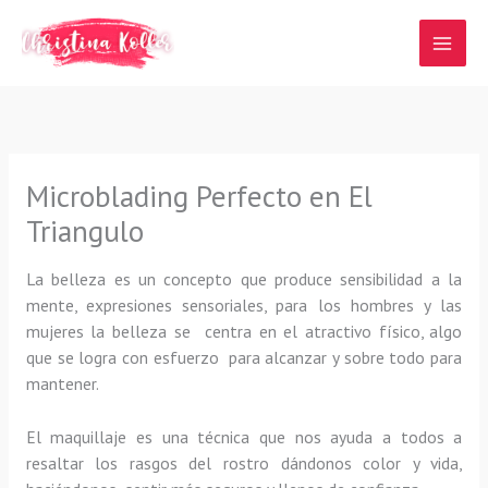
Ir
al
contenido
Microblading Perfecto en El
Triangulo
La belleza es un concepto que produce sensibilidad a la
mente, expresiones sensoriales, para los hombres y las
mujeres la belleza se centra en el atractivo físico, algo
que se logra con esfuerzo para alcanzar y sobre todo para
mantener.
El maquillaje es una técnica que nos ayuda a todos a
resaltar los rasgos del rostro dándonos color y vida,