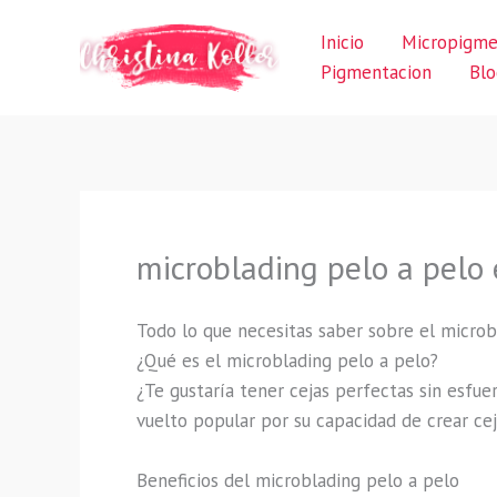
Ir
Inicio
Micropigme
al
Pigmentacion
Blo
contenido
microblading pelo a pelo 
Todo lo que necesitas saber sobre el microb
¿Qué es el microblading pelo a pelo?
¿Te gustaría tener cejas perfectas sin esfue
vuelto popular por su capacidad de crear ceja
Beneficios del microblading pelo a pelo