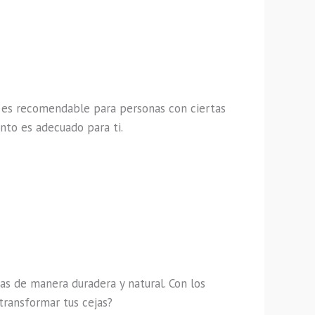
o es recomendable para personas con ciertas
nto es adecuado para ti.
as de manera duradera y natural. Con los
transformar tus cejas?