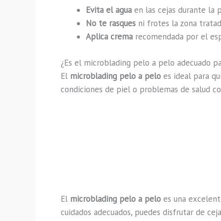
Evita el agua
en las cejas durante la 
No te rasques
ni frotes la zona tratad
Aplica crema
recomendada por el espe
¿Es el microblading pelo a pelo adecuado pa
El
microblading pelo a pelo
es ideal para qu
condiciones de piel o problemas de salud co
El
microblading pelo a pelo
es una excelente
cuidados adecuados, puedes disfrutar de cej