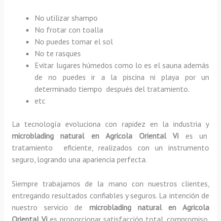
No utilizar shampo
No frotar con toalla
No puedes tomar el sol
No te rasques
Evitar lugares húmedos como lo es el sauna además
de no puedes ir a la piscina ni playa por un
determinado tiempo después del tratamiento.
etc
La tecnología evoluciona con rapidez en la industria y
microblading
natural
en Agricola Oriental Vi
es un
tratamiento eficiente, realizados con un instrumento
seguro, logrando una apariencia perfecta.
Siempre trabajamos de la mano con nuestros clientes,
entregando resultados confiables y seguros. La intención de
nuestro servicio de
microblading
natural
en Agricola
Oriental Vi
es proporcionar satisfacción total, compromiso,