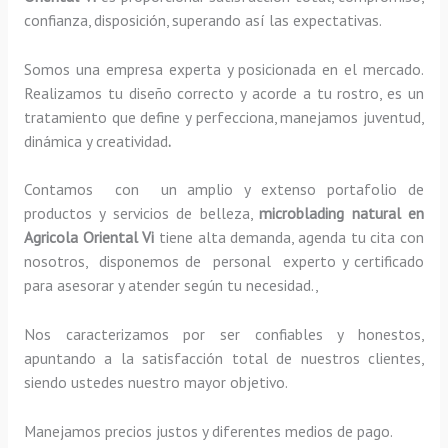
confianza, disposición, superando así las expectativas.
Somos una empresa experta y posicionada en el mercado.
Realizamos tu diseño correcto y acorde a tu rostro, es un
tratamiento que define y perfecciona, manejamos juventud,
dinámica y creatividad
.
Contamos con un amplio y extenso portafolio de
productos y servicios de belleza,
microblading
natural
en
Agricola Oriental Vi
tiene alta demanda, agenda tu cita con
nosotros, disponemos de personal experto y certificado
para asesorar y atender según tu necesidad.,
Nos caracterizamos por ser confiables y honestos,
apuntando a la satisfacción total de nuestros clientes,
siendo ustedes nuestro mayor objetivo.
Manejamos precios justos y diferentes medios de pago.