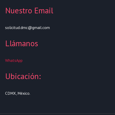
Nuestro Email
solicitud.dmc@gmail.com
Llámanos
WhatsApp
Ubicación:
CDMX, México.