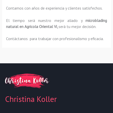
Contamos con años de experiencia y clientes satisfechos.
El tiempo será nuestro mejor aliado y
microblading
natural
en Agricola Oriental Vi,
será tu mejor decisión.
Contáctanos para trabajar con profesionalismo y eficacia.
Christina Koller