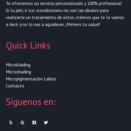
Te ofrecemos un servicio personalizado y 100% profesional:
Si tu piel, o tus «condiciones» no son las ideales para
realizarte un tratamiento de estos, créenos que te lo vamos
a decir y no lo vas a agradecer. ¡Primero tu salud!
Quick Links
Microblading
Microshading
Micropigmentación Labios
Contacto
Síguenos en: