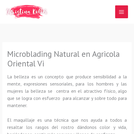
Ir
al
contenido
Microblading Natural en Agricola
Oriental Vi
La belleza es un concepto que produce sensibilidad a la
mente, expresiones sensoriales, para los hombres y las
mujeres la belleza se centra en el atractivo físico, algo
que se logra con esfuerzo para alcanzar y sobre todo para
mantener.
El maquillaje es una técnica que nos ayuda a todos a
resaltar los rasgos del rostro dándonos color y vida,